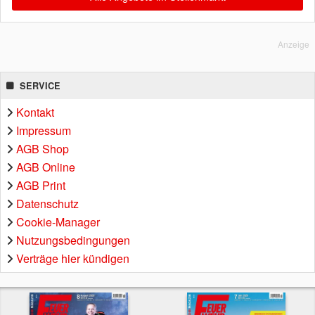
Anzeige
SERVICE
Kontakt
Impressum
AGB Shop
AGB Online
AGB Print
Datenschutz
Cookie-Manager
Nutzungsbedingungen
Verträge hier kündigen