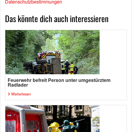
Datenschutzbestimmungen
Das könnte dich auch interessieren
Feuerwehr befreit Person unter umgestürztem
Radlader
Weiterlesen