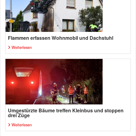
Flammen erfassen Wohnmobil und Dachstuhl
Weiterlesen
Umgestürzte Bäume treffen Kleinbus und stoppen
drei Züge
Weiterlesen