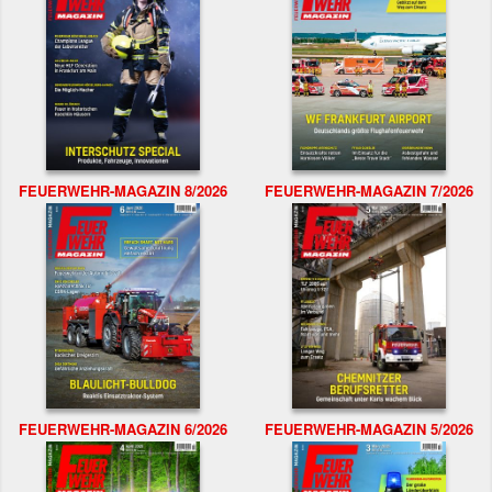
FEUERWEHR-MAGAZIN 8/2026
FEUERWEHR-MAGAZIN 7/2026
FEUERWEHR-MAGAZIN 6/2026
FEUERWEHR-MAGAZIN 5/2026