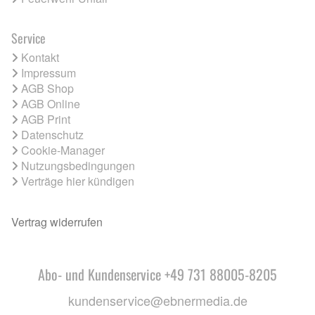
Service
Kontakt
Impressum
AGB Shop
AGB Online
AGB Print
Datenschutz
Cookie-Manager
Nutzungsbedingungen
Verträge hier kündigen
Vertrag widerrufen
Abo- und Kundenservice +49 731 88005-8205
kundenservice@ebnermedia.de