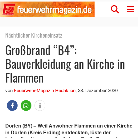
Nächtlicher Kircheneinsatz
Großbrand “B4”:
Bauverkleidung an Kirche in
Flammen
von
Feuerwehr-Magazin Redaktion
,
28. Dezember 2020
Dorfen (BY) – Weil Anwohner Flammen an einer Kirche
in Dorfen (Kreis Erding) entdeckten, löste der