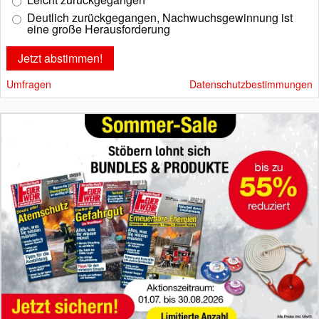
Deutlich zurückgegangen, Nachwuchsgewinnung ist
eine große Herausforderung
Umfragen
Datenschutzbestimmungen