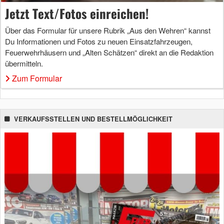
Jetzt Text/Fotos einreichen!
Über das Formular für unsere Rubrik „Aus den Wehren“ kannst
Du Informationen und Fotos zu neuen Einsatzfahrzeugen,
Feuerwehrhäusern und „Alten Schätzen“ direkt an die Redaktion
übermitteln.
Zum Formular
VERKAUFSSTELLEN UND BESTELLMÖGLICHKEIT