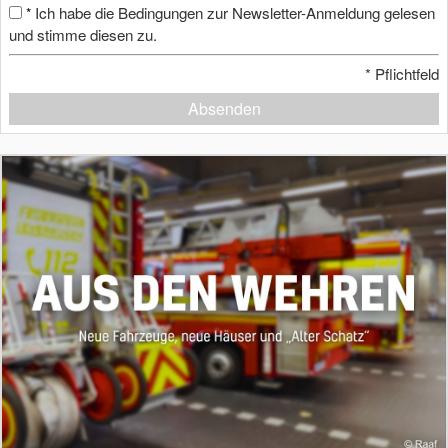
Ich habe die Bedingungen zur Newsletter-Anmeldung gelesen
*
und stimme diesen zu.
*
Pflichtfeld
Absenden