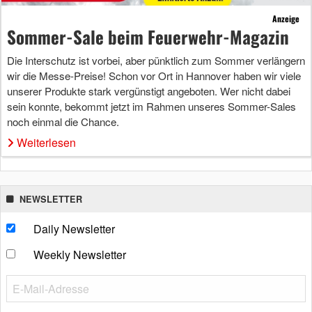
Anzeige
Sommer-Sale beim Feuerwehr-Magazin
Die Interschutz ist vorbei, aber pünktlich zum Sommer verlängern
wir die Messe-Preise! Schon vor Ort in Hannover haben wir viele
unserer Produkte stark vergünstigt angeboten. Wer nicht dabei
sein konnte, bekommt jetzt im Rahmen unseres Sommer-Sales
noch einmal die Chance.
Weiterlesen
NEWSLETTER
Daily Newsletter
Weekly Newsletter