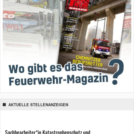
AKTUELLE STELLENANZEIGEN
Sachbearbeiter*in Katastrophenschutz und