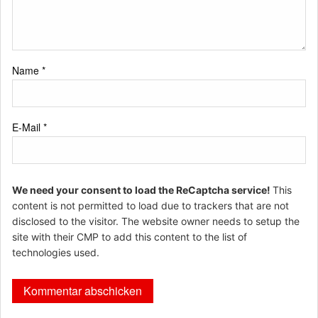
Name
*
E-Mail
*
We need your consent to load the ReCaptcha service!
This
content is not permitted to load due to trackers that are not
disclosed to the visitor. The website owner needs to setup the
site with their CMP to add this content to the list of
technologies used.