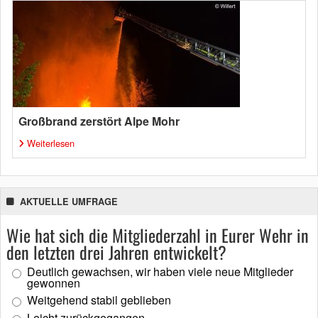
Großbrand zerstört Alpe Mohr
Weiterlesen
AKTUELLE UMFRAGE
Wie hat sich die Mitgliederzahl in Eurer Wehr in
den letzten drei Jahren entwickelt?
Deutlich gewachsen, wir haben viele neue Mitglieder
gewonnen
Weitgehend stabil geblieben
Leicht zurückgegangen