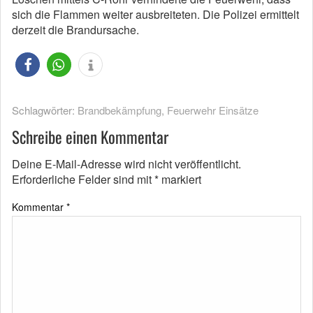
sich die Flammen weiter ausbreiteten. Die Polizei ermittelt
derzeit die Brandursache.
Schlagwörter:
Brandbekämpfung
,
Feuerwehr Einsätze
Schreibe einen Kommentar
Deine E-Mail-Adresse wird nicht veröffentlicht.
Erforderliche Felder sind mit
*
markiert
Kommentar
*