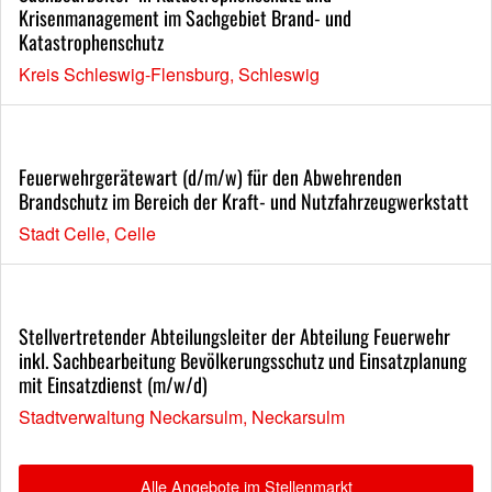
Krisenmanagement im Sachgebiet Brand- und
Katastrophenschutz
Kreis Schleswig-Flensburg, Schleswig
Feuerwehrgerätewart (d/m/w) für den Abwehrenden
Brandschutz im Bereich der Kraft- und Nutzfahrzeugwerkstatt
Stadt Celle, Celle
Stellvertretender Abteilungsleiter der Abteilung Feuerwehr
inkl. Sachbearbeitung Bevölkerungsschutz und Einsatzplanung
mit Einsatzdienst (m/w/d)
Stadtverwaltung Neckarsulm, Neckarsulm
Alle Angebote im Stellenmarkt