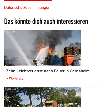
Datenschutzbestimmungen
Das könnte dich auch interessieren
Zehn Leichtverletzte nach Feuer in Gernsheim
Weiterlesen