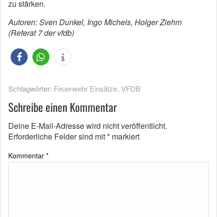
zu stärken.
Autoren: Sven Dunkel, Ingo Michels, Holger Ziehm
(Referat 7 der vfdb)
Schlagwörter:
Feuerwehr Einsätze
,
VFDB
Schreibe einen Kommentar
Deine E-Mail-Adresse wird nicht veröffentlicht.
Erforderliche Felder sind mit
*
markiert
Kommentar
*