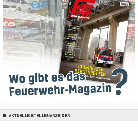
AKTUELLE STELLENANZEIGEN