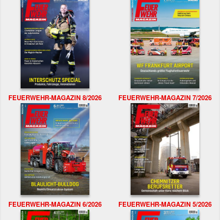
FEUERWEHR-MAGAZIN 8/2026
FEUERWEHR-MAGAZIN 7/2026
FEUERWEHR-MAGAZIN 6/2026
FEUERWEHR-MAGAZIN 5/2026