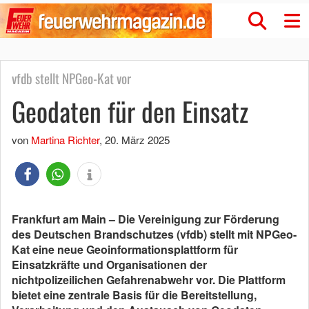
vfdb stellt NPGeo-Kat vor
Geodaten für den Einsatz
von
Martina Richter
,
20. März 2025
Frankfurt am Main – Die Vereinigung zur Förderung
des Deutschen Brandschutzes (vfdb) stellt mit NPGeo-
Kat eine neue Geoinformationsplattform für
Einsatzkräfte und Organisationen der
nichtpolizeilichen Gefahrenabwehr vor. Die Plattform
bietet eine zentrale Basis für die Bereitstellung,