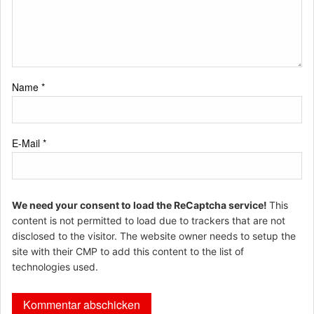
Name
*
E-Mail
*
We need your consent to load the ReCaptcha service!
This
content is not permitted to load due to trackers that are not
disclosed to the visitor. The website owner needs to setup the
site with their CMP to add this content to the list of
technologies used.