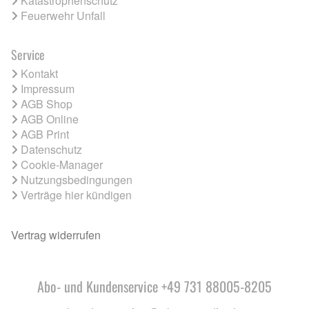
Katastrophenschutz
Feuerwehr Unfall
Service
Kontakt
Impressum
AGB Shop
AGB Online
AGB Print
Datenschutz
Cookie-Manager
Nutzungsbedingungen
Verträge hier kündigen
Vertrag widerrufen
Abo- und Kundenservice +49 731 88005-8205