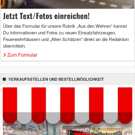
Jetzt Text/Fotos einreichen!
Über das Formular für unsere Rubrik „Aus den Wehren“ kannst
Du Informationen und Fotos zu neuen Einsatzfahrzeugen,
Feuerwehrhäusern und „Alten Schätzen“ direkt an die Redaktion
übermitteln.
Zum Formular
VERKAUFSSTELLEN UND BESTELLMÖGLICHKEIT