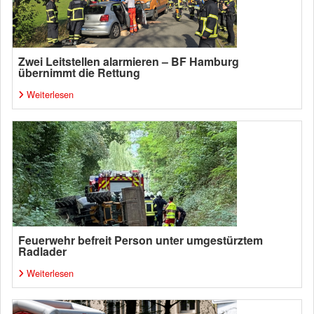
Zwei Leitstellen alarmieren – BF Hamburg
übernimmt die Rettung
Weiterlesen
Feuerwehr befreit Person unter umgestürztem
Radlader
Weiterlesen