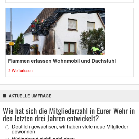
Flammen erfassen Wohnmobil und Dachstuhl
Weiterlesen
AKTUELLE UMFRAGE
Wie hat sich die Mitgliederzahl in Eurer Wehr in
den letzten drei Jahren entwickelt?
Deutlich gewachsen, wir haben viele neue Mitglieder
gewonnen
Weitgehend stabil geblieben