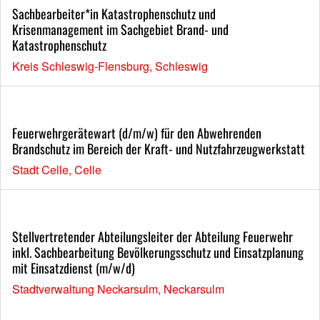
Sachbearbeiter*in Katastrophenschutz und
Krisenmanagement im Sachgebiet Brand- und
Katastrophenschutz
Kreis Schleswig-Flensburg, Schleswig
Feuerwehrgerätewart (d/m/w) für den Abwehrenden
Brandschutz im Bereich der Kraft- und Nutzfahrzeugwerkstatt
Stadt Celle, Celle
Stellvertretender Abteilungsleiter der Abteilung Feuerwehr
inkl. Sachbearbeitung Bevölkerungsschutz und Einsatzplanung
mit Einsatzdienst (m/w/d)
Stadtverwaltung Neckarsulm, Neckarsulm