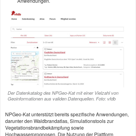
Anwendungen.
Der Datenkatalog des NPGeo-Kat mit einer Vielzahl von
Geoinformationen aus validen Datenquellen. Foto: vfdb
NPGeo-Kat unterstützt bereits spezifische Anwendungen,
darunter den Waldbrandatlas, Simulationstools zur
Vegetationsbrandbekämpfung sowie
Hochwasserprognosen. Die Nutzung der Plattform