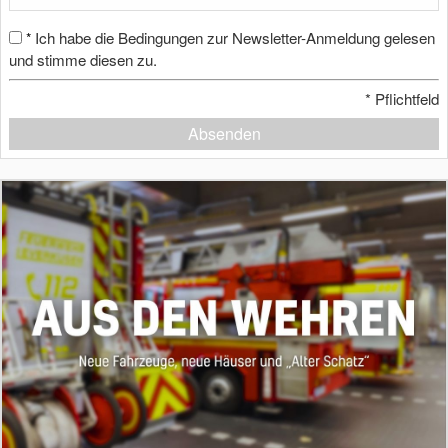
Ich habe die Bedingungen zur Newsletter-Anmeldung gelesen
*
und stimme diesen zu.
*
Pflichtfeld
Absenden