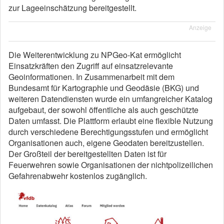
zur Lageeinschätzung bereitgestellt.
Anzeige
Die Weiterentwicklung zu NPGeo-Kat ermöglicht
Einsatzkräften den Zugriff auf einsatzrelevante
Geoinformationen. In Zusammenarbeit mit dem
Bundesamt für Kartographie und Geodäsie (BKG) und
weiteren Datendiensten wurde ein umfangreicher Katalog
aufgebaut, der sowohl öffentliche als auch geschützte
Daten umfasst. Die Plattform erlaubt eine flexible Nutzung
durch verschiedene Berechtigungsstufen und ermöglicht
Organisationen auch, eigene Geodaten bereitzustellen.
Der Großteil der bereitgestellten Daten ist für
Feuerwehren sowie Organisationen der nichtpolizeilichen
Gefahrenabwehr kostenlos zugänglich.