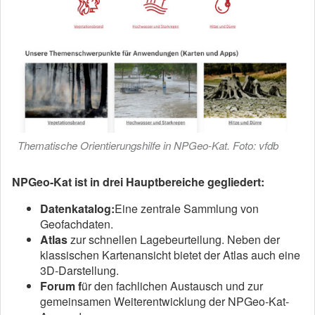
Thematische Orientierungshilfe in NPGeo-Kat. Foto: vfdb
NPGeo-Kat ist in drei Hauptbereiche gegliedert:
Datenkatalog:
Eine zentrale Sammlung von
Geofachdaten.
Atlas
zur schnellen Lagebeurteilung. Neben der
klassischen Kartenansicht bietet der Atlas auch eine
3D-Darstellung.
Forum f
ür den fachlichen Austausch und zur
gemeinsamen Weiterentwicklung der NPGeo-Kat-