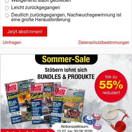
Leicht zurückgegangen
Deutlich zurückgegangen, Nachwuchsgewinnung ist
eine große Herausforderung
Umfragen
Datenschutzbestimmungen