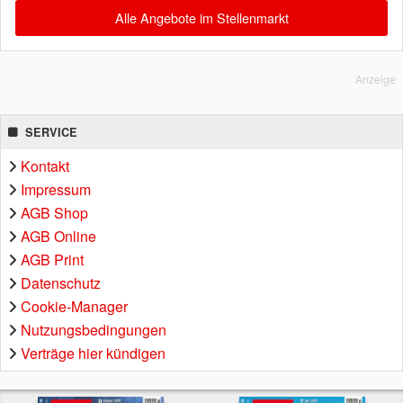
Alle Angebote im Stellenmarkt
Anzeige
SERVICE
Kontakt
Impressum
AGB Shop
AGB Online
AGB Print
Datenschutz
Cookie-Manager
Nutzungsbedingungen
Verträge hier kündigen