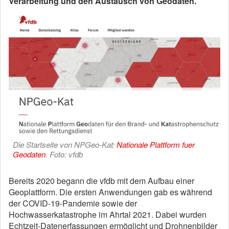
Verarbeitung und den Austausch von Geodaten.
Die Startseite von NPGeo-Kat:
Nationale Plattform fuer
Geodaten
. Foto: vfdb
Bereits 2020 begann die vfdb mit dem Aufbau einer
Geoplattform. Die ersten Anwendungen gab es während
der COVID-19-Pandemie sowie der
Hochwasserkatastrophe im Ahrtal 2021. Dabei wurden
Echtzeit-Datenerfassungen ermöglicht und Drohnenbilder