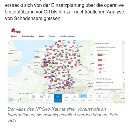
erstreckt sich von der Einsatzplanung über die operative
Unterstützung vor Ort bis hin zur nachträglichen Analyse
von Schadensereignissen.
Der Atlas des NPGeo-Kat mit einer Vorauswahl an
Informationen, die beliebig erweitert werden können. Foto:
vfdb