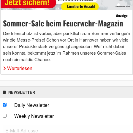
Anzeige
Sommer-Sale beim Feuerwehr-Magazin
Die Interschutz ist vorbei, aber pünktlich zum Sommer verlängern
wir die Messe-Preise! Schon vor Ort in Hannover haben wir viele
unserer Produkte stark vergünstigt angeboten. Wer nicht dabei
sein konnte, bekommt jetzt im Rahmen unseres Sommer-Sales
noch einmal die Chance.
Weiterlesen
NEWSLETTER
Daily Newsletter
Weekly Newsletter