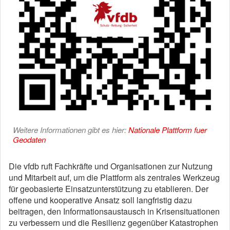
Weitere Informationen gibt es hier:
Nationale Plattform fuer
Geodaten
Die vfdb ruft Fachkräfte und Organisationen zur Nutzung
und Mitarbeit auf, um die Plattform als zentrales Werkzeug
für geobasierte Einsatzunterstützung zu etablieren. Der
offene und kooperative Ansatz soll langfristig dazu
beitragen, den Informationsaustausch in Krisensituationen
zu verbessern und die Resilienz gegenüber Katastrophen