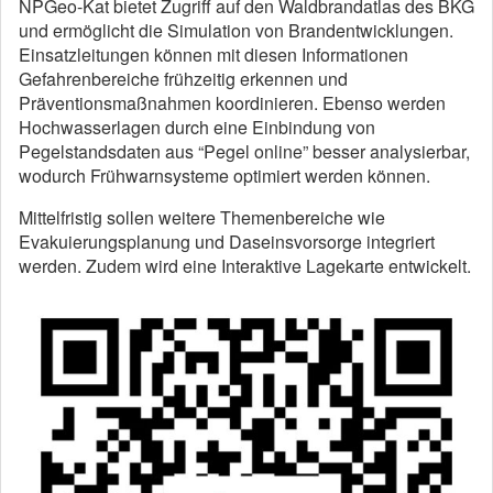
NPGeo-Kat bietet Zugriff auf den Waldbrandatlas des BKG
und ermöglicht die Simulation von Brandentwicklungen.
Einsatzleitungen können mit diesen Informationen
Gefahrenbereiche frühzeitig erkennen und
Präventionsmaßnahmen koordinieren. Ebenso werden
Hochwasserlagen durch eine Einbindung von
Pegelstandsdaten aus “Pegel online” besser analysierbar,
wodurch Frühwarnsysteme optimiert werden können.
Mittelfristig sollen weitere Themenbereiche wie
Evakuierungsplanung und Daseinsvorsorge integriert
werden. Zudem wird eine Interaktive Lagekarte entwickelt.