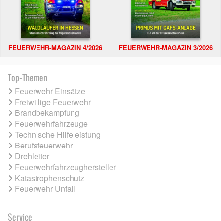
FEUERWEHR-MAGAZIN 4/2026
FEUERWEHR-MAGAZIN 3/2026
Top-Themen
Feuerwehr Einsätze
Freiwillige Feuerwehr
Brandbekämpfung
Feuerwehrfahrzeuge
Technische Hilfeleistung
Berufsfeuerwehr
Drehleiter
Feuerwehrfahrzeughersteller
Katastrophenschutz
Feuerwehr Unfall
Service