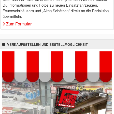
Du Informationen und Fotos zu neuen Einsatzfahrzeugen,
Feuerwehrhäusern und „Alten Schätzen“ direkt an die Redaktion
übermitteln.
Zum Formular
VERKAUFSSTELLEN UND BESTELLMÖGLICHKEIT