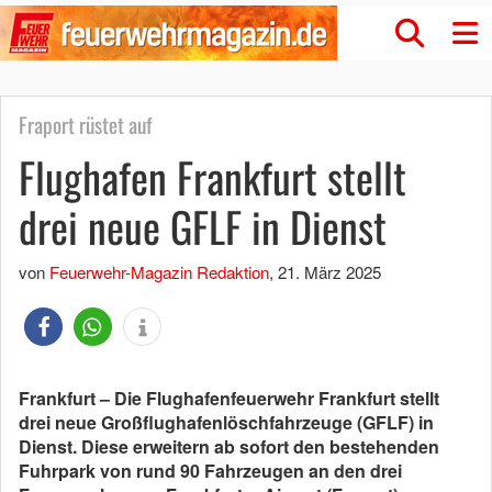
Fraport rüstet auf
Flughafen Frankfurt stellt
drei neue GFLF in Dienst
von
Feuerwehr-Magazin Redaktion
,
21. März 2025
Frankfurt – Die Flughafenfeuerwehr Frankfurt stellt
drei neue Großflughafenlöschfahrzeuge (GFLF) in
Dienst. Diese erweitern ab sofort den bestehenden
Fuhrpark von rund 90 Fahrzeugen an den drei