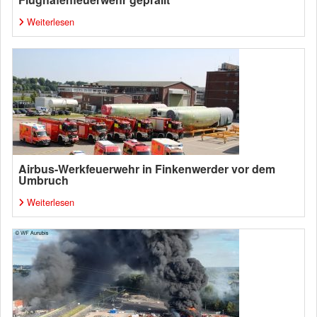
Weiterlesen
Airbus-Werkfeuerwehr in Finkenwerder vor dem
Umbruch
Weiterlesen