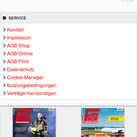
SERVICE
Kontakt
Impressum
AGB Shop
AGB Online
AGB Print
Datenschutz
Cookie-Manager
Nutzungsbedingungen
Verträge hier kündigen