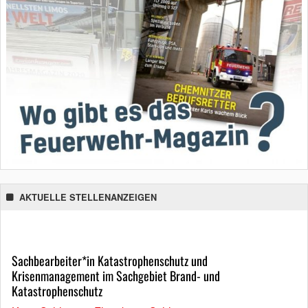
AKTUELLE STELLENANZEIGEN
Sachbearbeiter*in Katastrophenschutz und
Krisenmanagement im Sachgebiet Brand- und
Katastrophenschutz