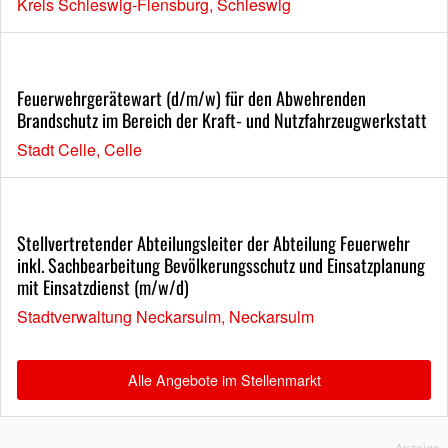
Kreis Schleswig-Flensburg, Schleswig
Feuerwehrgerätewart (d/m/w) für den Abwehrenden
Brandschutz im Bereich der Kraft- und Nutzfahrzeugwerkstatt
Stadt Celle, Celle
Stellvertretender Abteilungsleiter der Abteilung Feuerwehr
inkl. Sachbearbeitung Bevölkerungsschutz und Einsatzplanung
mit Einsatzdienst (m/w/d)
Stadtverwaltung Neckarsulm, Neckarsulm
Alle Angebote im Stellenmarkt
Anzeige