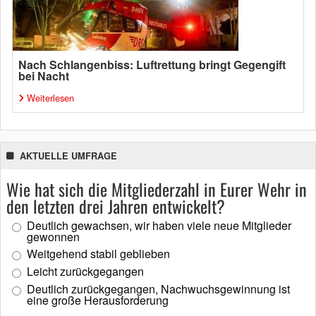
Nach Schlangenbiss: Luftrettung bringt Gegengift
bei Nacht
Weiterlesen
AKTUELLE UMFRAGE
Wie hat sich die Mitgliederzahl in Eurer Wehr in
den letzten drei Jahren entwickelt?
Deutlich gewachsen, wir haben viele neue Mitglieder
gewonnen
Weitgehend stabil geblieben
Leicht zurückgegangen
Deutlich zurückgegangen, Nachwuchsgewinnung ist
eine große Herausforderung