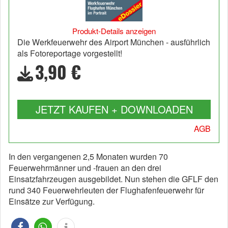
Produkt-Details anzeigen
Die Werkfeuerwehr des Airport München - ausführlich
als Fotoreportage vorgestellt!
3,90 €
JETZT KAUFEN + DOWNLOADEN
AGB
In den vergangenen 2,5 Monaten wurden 70
Feuerwehrmänner und -frauen an den drei
Einsatzfahrzeugen ausgebildet. Nun stehen die GFLF den
rund 340 Feuerwehrleuten der Flughafenfeuerwehr für
Einsätze zur Verfügung.