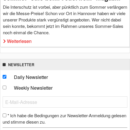
Die Interschutz ist vorbei, aber pünktlich zum Sommer verlängern
wir die Messe-Preise! Schon vor Ort in Hannover haben wir viele
unserer Produkte stark vergünstigt angeboten. Wer nicht dabei
sein konnte, bekommt jetzt im Rahmen unseres Sommer-Sales
noch einmal die Chance.
Weiterlesen
NEWSLETTER
Daily Newsletter
Weekly Newsletter
Ich habe die Bedingungen zur Newsletter-Anmeldung gelesen
*
und stimme diesen zu.