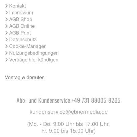
Kontakt
Impressum
AGB Shop
AGB Online
AGB Print
Datenschutz
Cookie-Manager
Nutzungsbedingungen
Verträge hier kündigen
Vertrag widerrufen
Abo- und Kundenservice +49 731 88005-8205
kundenservice@ebnermedia.de
(Mo. - Do. 9.00 Uhr bis 17.00 Uhr,
Fr. 9.00 bis 15.00 Uhr)