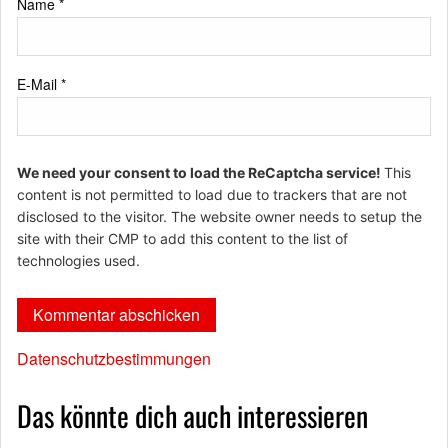
Name
*
E-Mail
*
We need your consent to load the ReCaptcha service!
This
content is not permitted to load due to trackers that are not
disclosed to the visitor. The website owner needs to setup the
site with their CMP to add this content to the list of
technologies used.
Datenschutzbestimmungen
Das könnte dich auch interessieren