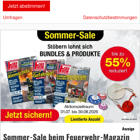
Umfragen
Datenschutzbestimmungen
Anzeige
Sommer-Sale beim Feuerwehr-Magazin