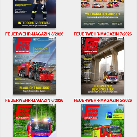
FEUERWEHR-MAGAZIN 8/2026
FEUERWEHR-MAGAZIN 7/2026
FEUERWEHR-MAGAZIN 6/2026
FEUERWEHR-MAGAZIN 5/2026