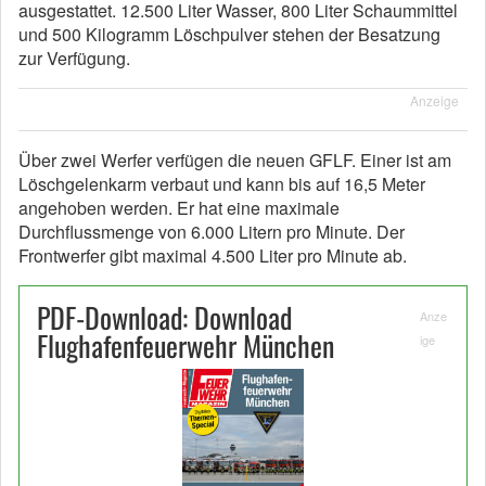
ausgestattet. 12.500 Liter Wasser, 800 Liter Schaummittel
und 500 Kilogramm Löschpulver stehen der Besatzung
zur Verfügung.
Anzeige
Über zwei Werfer verfügen die neuen GFLF. Einer ist am
Löschgelenkarm verbaut und kann bis auf 16,5 Meter
angehoben werden. Er hat eine maximale
Durchflussmenge von 6.000 Litern pro Minute. Der
Frontwerfer gibt maximal 4.500 Liter pro Minute ab.
PDF-Download: Download
Anze
Flughafenfeuerwehr München
ige