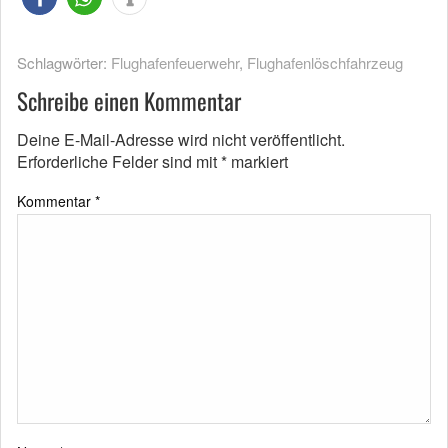
Schlagwörter:
Flughafenfeuerwehr
,
Flughafenlöschfahrzeug
Schreibe einen Kommentar
Deine E-Mail-Adresse wird nicht veröffentlicht.
Erforderliche Felder sind mit
*
markiert
Kommentar
*