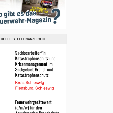
TUELLE STELLENANZEIGEN
Sachbearbeiter*in
Katastrophenschutz und
Krisenmanagement im
Sachgebiet Brand- und
Katastrophenschutz
Kreis Schleswig-
Flensburg, Schleswig
Feuerwehrgerätewart
(d/m/w) für den