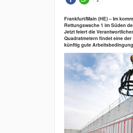
Frankfurt/Main (HE) – Im komm
Rettungswache 1 im Süden des 
Jetzt feiert die Verantwortlich
Quadratmetern findet eine de
künftig gute Arbeitsbedingung