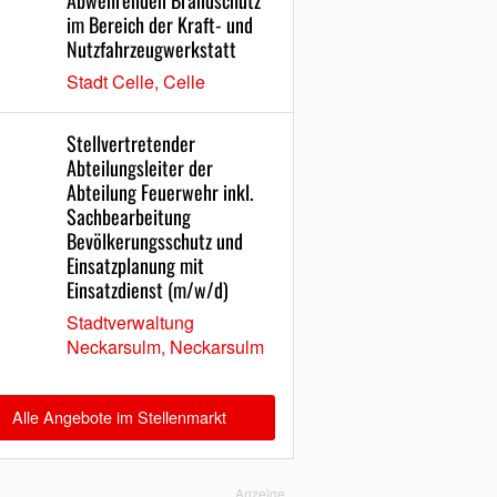
Abwehrenden Brandschutz
im Bereich der Kraft- und
Nutzfahrzeugwerkstatt
Stadt Celle, Celle
Stellvertretender
Abteilungsleiter der
Abteilung Feuerwehr inkl.
Sachbearbeitung
Bevölkerungsschutz und
Einsatzplanung mit
Einsatzdienst (m/w/d)
Stadtverwaltung
Neckarsulm, Neckarsulm
Alle Angebote im Stellenmarkt
Anzeige