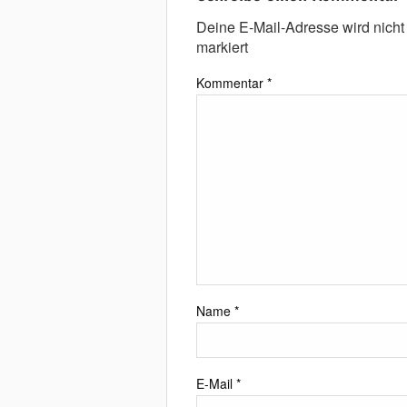
Deine E-Mail-Adresse wird nicht v
markiert
Kommentar
*
Name
*
E-Mail
*