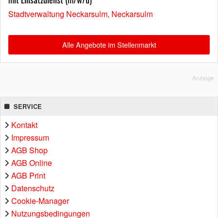
Stadtverwaltung Neckarsulm, Neckarsulm
Alle Angebote im Stellenmarkt
Anzeige
SERVICE
Kontakt
Impressum
AGB Shop
AGB Online
AGB Print
Datenschutz
Cookie-Manager
Nutzungsbedingungen