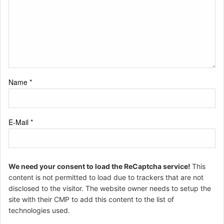
Name
*
E-Mail
*
We need your consent to load the ReCaptcha service!
This
content is not permitted to load due to trackers that are not
disclosed to the visitor. The website owner needs to setup the
site with their CMP to add this content to the list of
technologies used.