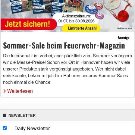
Anzeige
Sommer-Sale beim Feuerwehr-Magazin
Die Interschutz ist vorbei, aber pünktlich zum Sommer verlängern
wir die Messe-Preise! Schon vor Ort in Hannover haben wir viele
unserer Produkte stark vergünstigt angeboten. Wer nicht dabei
sein konnte, bekommt jetzt im Rahmen unseres Sommer-Sales
noch einmal die Chance.
Weiterlesen
NEWSLETTER
Daily Newsletter