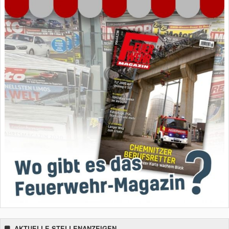
AKTUELLE STELLENANZEIGEN