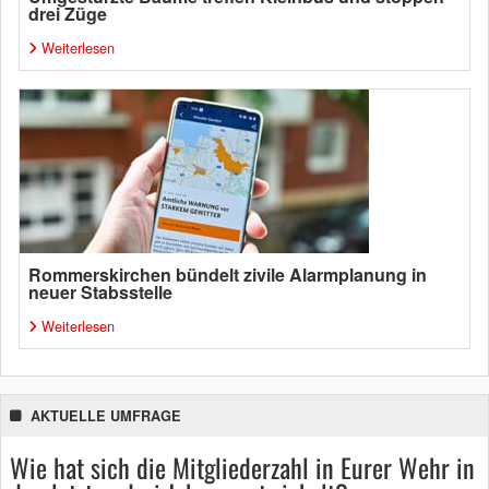
drei Züge
Weiterlesen
Rommerskirchen bündelt zivile Alarmplanung in
neuer Stabsstelle
Weiterlesen
AKTUELLE UMFRAGE
Wie hat sich die Mitgliederzahl in Eurer Wehr in