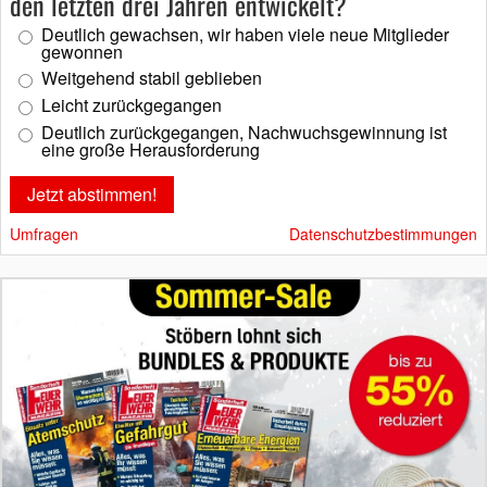
den letzten drei Jahren entwickelt?
Deutlich gewachsen, wir haben viele neue Mitglieder
gewonnen
Weitgehend stabil geblieben
Leicht zurückgegangen
Deutlich zurückgegangen, Nachwuchsgewinnung ist
eine große Herausforderung
Umfragen
Datenschutzbestimmungen