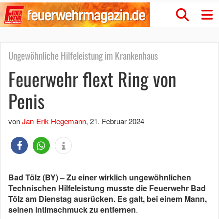
Ungewöhnliche Hilfeleistung im Krankenhaus
Feuerwehr flext Ring von
Penis
von
Jan-Erik Hegemann
,
21. Februar 2024
Bad Tölz (BY) – Zu einer wirklich ungewöhnlichen
Technischen Hilfeleistung musste die Feuerwehr Bad
Tölz am Dienstag ausrücken. Es galt, bei einem Mann,
seinen Intimschmuck zu entfernen
.