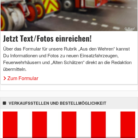
Jetzt Text/Fotos einreichen!
Über das Formular für unsere Rubrik „Aus den Wehren“ kannst
Du Informationen und Fotos zu neuen Einsatzfahrzeugen,
Feuerwehrhäusern und „Alten Schätzen“ direkt an die Redaktion
übermitteln.
Zum Formular
VERKAUFSSTELLEN UND BESTELLMÖGLICHKEIT