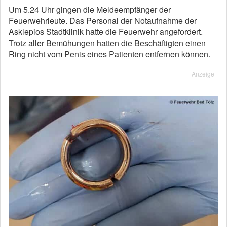
Um 5.24 Uhr gingen die Meldeempfänger der
Feuerwehrleute. Das Personal der Notaufnahme der
Asklepios Stadtklinik hatte die Feuerwehr angefordert.
Trotz aller Bemühungen hatten die Beschäftigten einen
Ring nicht vom Penis eines Patienten entfernen können.
Anzeige