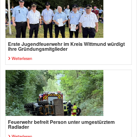
Erste Jugendfeuerwehr im Kreis Wittmund würdigt
ihre Gründungsmitglieder
Weiterlesen
Feuerwehr befreit Person unter umgestürztem
Radlader
Weiterlesen