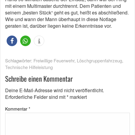
mit einem Multimaster durchtrennt. Dem Patienten und
seinem „besten Stück“ geht es gut, heißt es abschließend.
Wie und wann der Mann überhaupt in diese Notlage
geraten ist, darüber liegen keine Erkenntnisse vor.
Schlagwörter:
Freiwillige Feuerwehr
,
Löschgruppenfahrzeug
,
Technische Hilfeleistung
Schreibe einen Kommentar
Deine E-Mail-Adresse wird nicht veröffentlicht.
Erforderliche Felder sind mit
*
markiert
Kommentar
*