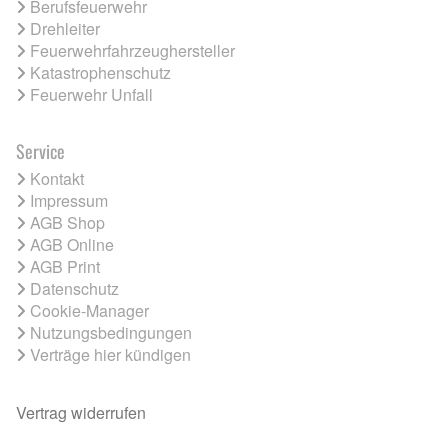
Berufsfeuerwehr
Drehleiter
Feuerwehrfahrzeughersteller
Katastrophenschutz
Feuerwehr Unfall
Service
Kontakt
Impressum
AGB Shop
AGB Online
AGB Print
Datenschutz
Cookie-Manager
Nutzungsbedingungen
Verträge hier kündigen
Vertrag widerrufen