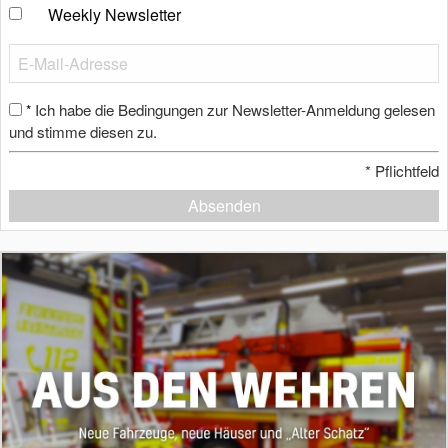
Weekly Newsletter
Ich habe die Bedingungen zur Newsletter-Anmeldung gelesen
*
und stimme diesen zu.
*
Pflichtfeld
Absenden