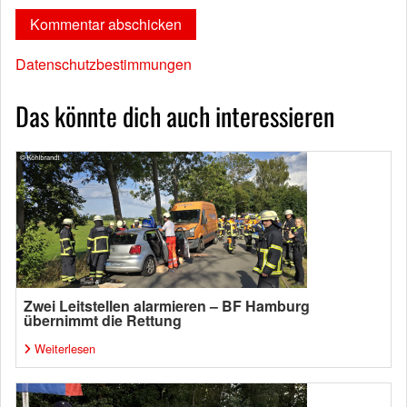
Datenschutzbestimmungen
Das könnte dich auch interessieren
Zwei Leitstellen alarmieren – BF Hamburg
übernimmt die Rettung
Weiterlesen