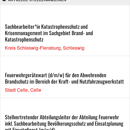
Sachbearbeiter*in Katastrophenschutz und
Krisenmanagement im Sachgebiet Brand- und
Katastrophenschutz
Kreis Schleswig-Flensburg, Schleswig
Feuerwehrgerätewart (d/m/w) für den Abwehrenden
Brandschutz im Bereich der Kraft- und Nutzfahrzeugwerkstatt
Stadt Celle, Celle
Stellvertretender Abteilungsleiter der Abteilung Feuerwehr
inkl. Sachbearbeitung Bevölkerungsschutz und Einsatzplanung
mit Einsatzdienst (m/w/d)