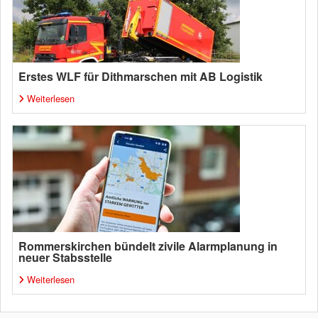
Erstes WLF für Dithmarschen mit AB Logistik
Weiterlesen
Rommerskirchen bündelt zivile Alarmplanung in
neuer Stabsstelle
Weiterlesen