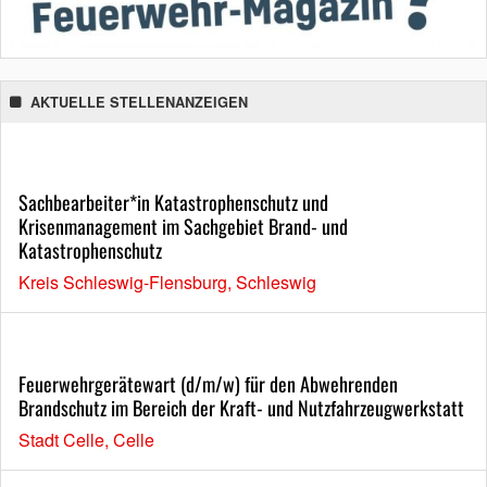
AKTUELLE STELLENANZEIGEN
Sachbearbeiter*in Katastrophenschutz und
Krisenmanagement im Sachgebiet Brand- und
Katastrophenschutz
Kreis Schleswig-Flensburg, Schleswig
Feuerwehrgerätewart (d/m/w) für den Abwehrenden
Brandschutz im Bereich der Kraft- und Nutzfahrzeugwerkstatt
Stadt Celle, Celle