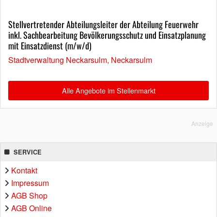
Stellvertretender Abteilungsleiter der Abteilung Feuerwehr
inkl. Sachbearbeitung Bevölkerungsschutz und Einsatzplanung
mit Einsatzdienst (m/w/d)
Stadtverwaltung Neckarsulm, Neckarsulm
Alle Angebote im Stellenmarkt
Anzeige
SERVICE
Kontakt
Impressum
AGB Shop
AGB Online