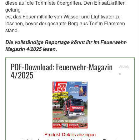
diese auf die Torfmiete übergriffen. Den Einsatzkräften
gelang
es, das Feuer mithilfe von Wasser und Lightwater zu
löschen, bevor der gesamte Berg aus Torf in Flammen
stand.
Die vollständige Reportage könnt Ihr im Feuerwehr-
Magazin 4/2025 lesen.
PDF-Download: Feuerwehr-Magazin
Anzeig
4/2025
e
Produkt-Details anzeigen