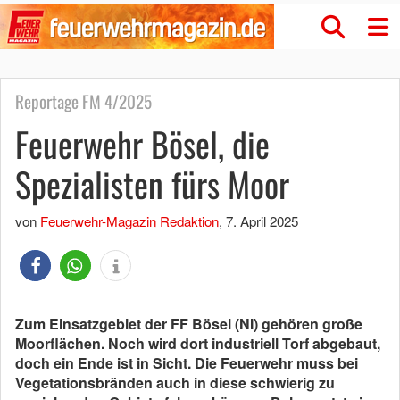
Reportage FM 4/2025
Feuerwehr Bösel, die
Spezialisten fürs Moor
von
Feuerwehr-Magazin Redaktion
,
7. April 2025
Zum Einsatzgebiet der FF Bösel (NI) gehören große
Moorflächen. Noch wird dort industriell Torf abgebaut,
doch ein Ende ist in Sicht. Die Feuerwehr muss bei
Vegetationsbränden auch in diese schwierig zu