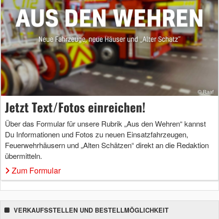
Jetzt Text/Fotos einreichen!
Über das Formular für unsere Rubrik „Aus den Wehren“ kannst
Du Informationen und Fotos zu neuen Einsatzfahrzeugen,
Feuerwehrhäusern und „Alten Schätzen“ direkt an die Redaktion
übermitteln.
Zum Formular
VERKAUFSSTELLEN UND BESTELLMÖGLICHKEIT