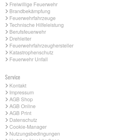
Freiwillige Feuerwehr
Brandbekämpfung
Feuerwehrfahrzeuge
Technische Hilfeleistung
Berufsfeuerwehr
Drehleiter
Feuerwehrfahrzeughersteller
Katastrophenschutz
Feuerwehr Unfall
Service
Kontakt
Impressum
AGB Shop
AGB Online
AGB Print
Datenschutz
Cookie-Manager
Nutzungsbedingungen