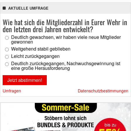
AKTUELLE UMFRAGE
Wie hat sich die Mitgliederzahl in Eurer Wehr in
den letzten drei Jahren entwickelt?
Deutlich gewachsen, wir haben viele neue Mitglieder
gewonnen
Weitgehend stabil geblieben
Leicht zurückgegangen
Deutlich zurückgegangen, Nachwuchsgewinnung ist
eine große Herausforderung
Umfragen
Datenschutzbestimmungen