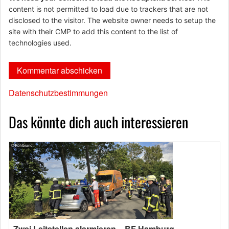
content is not permitted to load due to trackers that are not
disclosed to the visitor. The website owner needs to setup the
site with their CMP to add this content to the list of
technologies used.
Datenschutzbestimmungen
Das könnte dich auch interessieren
Zwei Leitstellen alarmieren – BF Hamburg