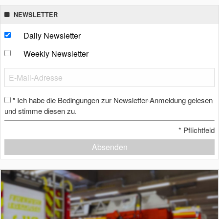
NEWSLETTER
Daily Newsletter
Weekly Newsletter
Ich habe die Bedingungen zur Newsletter-Anmeldung gelesen
*
und stimme diesen zu.
*
Pflichtfeld
Absenden