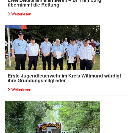
übernimmt die Rettung
Weiterlesen
Erste Jugendfeuerwehr im Kreis Wittmund würdigt
ihre Gründungsmitglieder
Weiterlesen