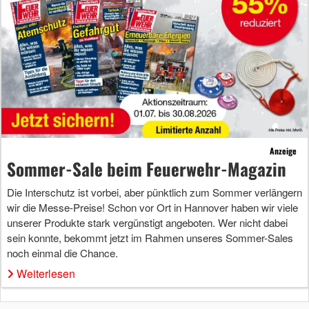
Anzeige
Sommer-Sale beim Feuerwehr-Magazin
Die Interschutz ist vorbei, aber pünktlich zum Sommer verlängern
wir die Messe-Preise! Schon vor Ort in Hannover haben wir viele
unserer Produkte stark vergünstigt angeboten. Wer nicht dabei
sein konnte, bekommt jetzt im Rahmen unseres Sommer-Sales
noch einmal die Chance.
Weiterlesen