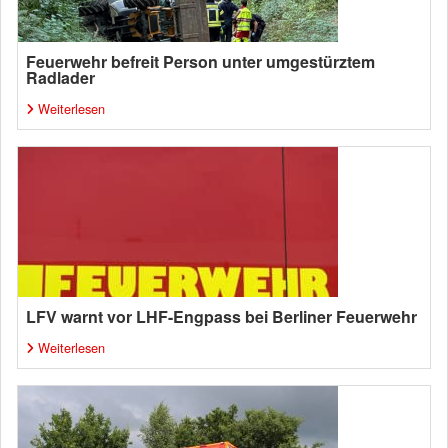
Feuerwehr befreit Person unter umgestürztem
Radlader
Weiterlesen
LFV warnt vor LHF-Engpass bei Berliner Feuerwehr
Weiterlesen