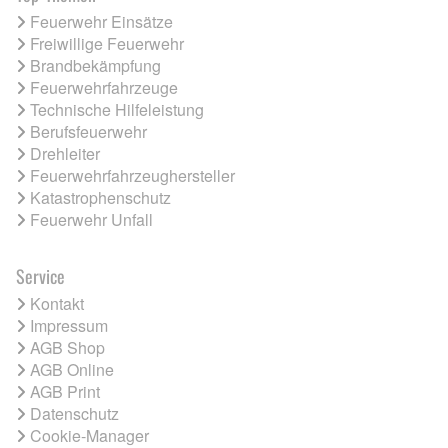
Feuerwehr Einsätze
Freiwillige Feuerwehr
Brandbekämpfung
Feuerwehrfahrzeuge
Technische Hilfeleistung
Berufsfeuerwehr
Drehleiter
Feuerwehrfahrzeughersteller
Katastrophenschutz
Feuerwehr Unfall
Service
Kontakt
Impressum
AGB Shop
AGB Online
AGB Print
Datenschutz
Cookie-Manager