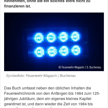
hinnehmen, ohne die ein solches Werk nicht zu
finanzieren ist.
Symbolfoto: Feuerwehr-Magazin | Buchenau
Das Buch umfasst neben den üblichen Inhalten die
Feuerwehrchronik von den Anfängen bis 1984 zum 125-
jährigen Jubiläum, dem ein eigenes kleines Kapitel
gewidmet ist, und dann wieder die Zeit von 1984 bis