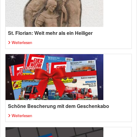
St. Florian: Weit mehr als ein Heiliger
Weiterlesen
Schöne Bescherung mit dem Geschenkabo
Weiterlesen