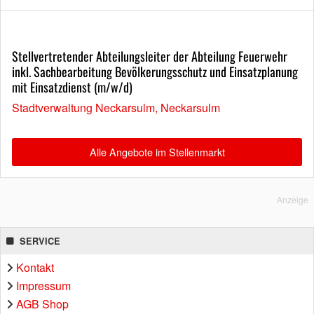
Stellvertretender Abteilungsleiter der Abteilung Feuerwehr
inkl. Sachbearbeitung Bevölkerungsschutz und Einsatzplanung
mit Einsatzdienst (m/w/d)
Stadtverwaltung Neckarsulm, Neckarsulm
Alle Angebote im Stellenmarkt
Anzeige
SERVICE
Kontakt
Impressum
AGB Shop