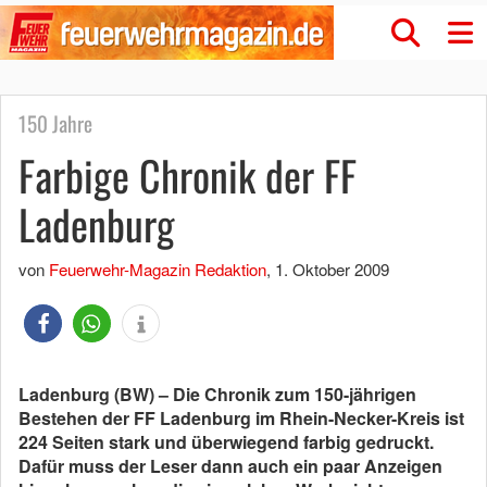
150 Jahre
Farbige Chronik der FF
Ladenburg
von
Feuerwehr-Magazin Redaktion
,
1. Oktober 2009
Ladenburg (BW) – Die Chronik zum 150-jährigen
Bestehen der FF Ladenburg im Rhein-Necker-Kreis ist
224 Seiten stark und überwiegend farbig gedruckt.
Dafür muss der Leser dann auch ein paar Anzeigen