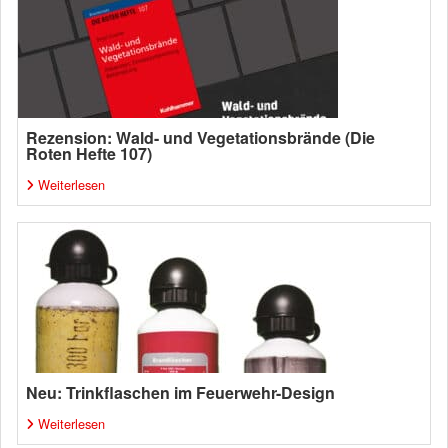
Rezension: Wald- und Vegetationsbrände (Die
Roten Hefte 107)
Weiterlesen
Neu: Trinkflaschen im Feuerwehr-Design
Weiterlesen