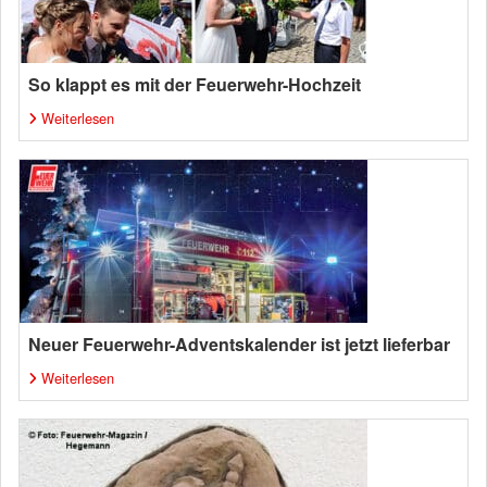
So klappt es mit der Feuerwehr-Hochzeit
Weiterlesen
Neuer Feuerwehr-Adventskalender ist jetzt lieferbar
Weiterlesen