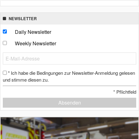
NEWSLETTER
Daily Newsletter
Weekly Newsletter
Ich habe die Bedingungen zur Newsletter-Anmeldung gelesen
*
und stimme diesen zu.
*
Pflichtfeld
Absenden