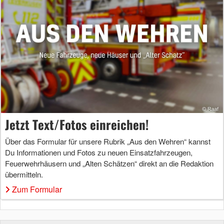
Jetzt Text/Fotos einreichen!
Über das Formular für unsere Rubrik „Aus den Wehren“ kannst
Du Informationen und Fotos zu neuen Einsatzfahrzeugen,
Feuerwehrhäusern und „Alten Schätzen“ direkt an die Redaktion
übermitteln.
Zum Formular