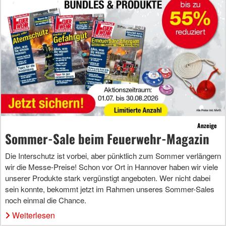
Anzeige
Sommer-Sale beim Feuerwehr-Magazin
Die Interschutz ist vorbei, aber pünktlich zum Sommer verlängern
wir die Messe-Preise! Schon vor Ort in Hannover haben wir viele
unserer Produkte stark vergünstigt angeboten. Wer nicht dabei
sein konnte, bekommt jetzt im Rahmen unseres Sommer-Sales
noch einmal die Chance.
Weiterlesen