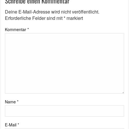
Schreibe einen Kommentar
Deine E-Mail-Adresse wird nicht veröffentlicht.
Erforderliche Felder sind mit
*
markiert
Kommentar
*
Name
*
E-Mail
*