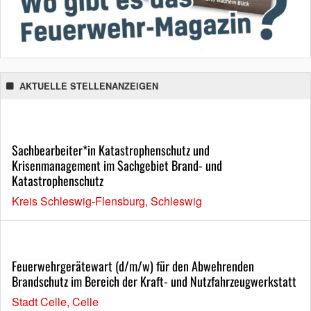
AKTUELLE STELLENANZEIGEN
Sachbearbeiter*in Katastrophenschutz und
Krisenmanagement im Sachgebiet Brand- und
Katastrophenschutz
Kreis Schleswig-Flensburg, Schleswig
Feuerwehrgerätewart (d/m/w) für den Abwehrenden
Brandschutz im Bereich der Kraft- und Nutzfahrzeugwerkstatt
Stadt Celle, Celle