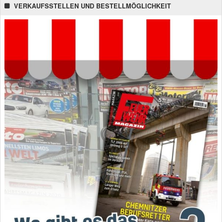
VERKAUFSSTELLEN UND BESTELLMÖGLICHKEIT