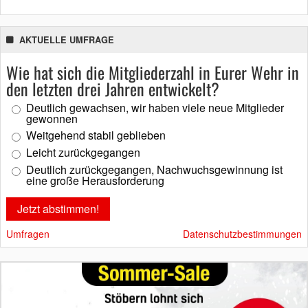
AKTUELLE UMFRAGE
Wie hat sich die Mitgliederzahl in Eurer Wehr in
den letzten drei Jahren entwickelt?
Deutlich gewachsen, wir haben viele neue Mitglieder
gewonnen
Weitgehend stabil geblieben
Leicht zurückgegangen
Deutlich zurückgegangen, Nachwuchsgewinnung ist
eine große Herausforderung
Umfragen
Datenschutzbestimmungen