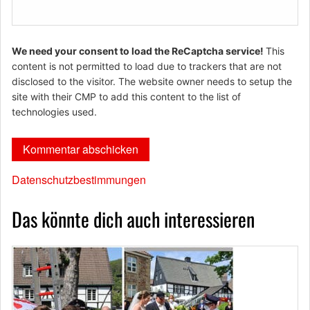
We need your consent to load the ReCaptcha service!
This
content is not permitted to load due to trackers that are not
disclosed to the visitor. The website owner needs to setup the
site with their CMP to add this content to the list of
technologies used.
Datenschutzbestimmungen
Das könnte dich auch interessieren