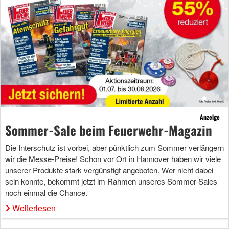
Anzeige
Sommer-Sale beim Feuerwehr-Magazin
Die Interschutz ist vorbei, aber pünktlich zum Sommer verlängern
wir die Messe-Preise! Schon vor Ort in Hannover haben wir viele
unserer Produkte stark vergünstigt angeboten. Wer nicht dabei
sein konnte, bekommt jetzt im Rahmen unseres Sommer-Sales
noch einmal die Chance.
Weiterlesen