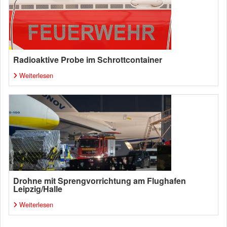
Radioaktive Probe im Schrottcontainer
Weiterlesen
Drohne mit Sprengvorrichtung am Flughafen
Leipzig/Halle
Weiterlesen