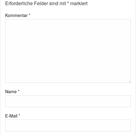
Erforderliche Felder sind mit
*
markiert
Kommentar
*
Name
*
E-Mail
*