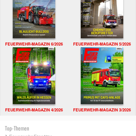
FEUERWEHR-MAGAZIN 6/2026
FEUERWEHR-MAGAZIN 5/2026
FEUERWEHR-MAGAZIN 4/2026
FEUERWEHR-MAGAZIN 3/2026
Top-Themen