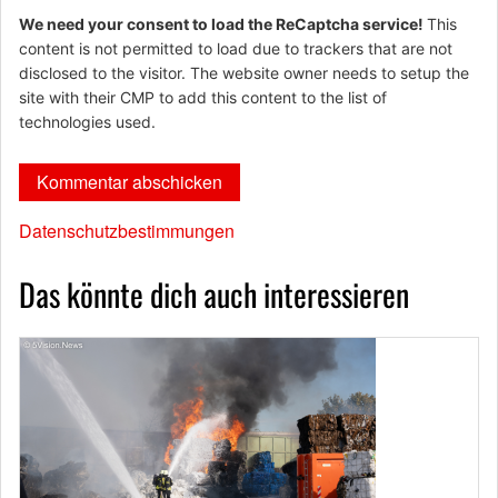
We need your consent to load the ReCaptcha service!
This
content is not permitted to load due to trackers that are not
disclosed to the visitor. The website owner needs to setup the
site with their CMP to add this content to the list of
technologies used.
Datenschutzbestimmungen
Das könnte dich auch interessieren