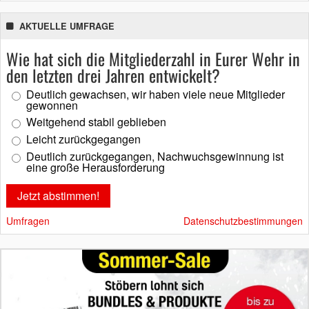
AKTUELLE UMFRAGE
Wie hat sich die Mitgliederzahl in Eurer Wehr in
den letzten drei Jahren entwickelt?
Deutlich gewachsen, wir haben viele neue Mitglieder
gewonnen
Weitgehend stabil geblieben
Leicht zurückgegangen
Deutlich zurückgegangen, Nachwuchsgewinnung ist
eine große Herausforderung
Umfragen
Datenschutzbestimmungen