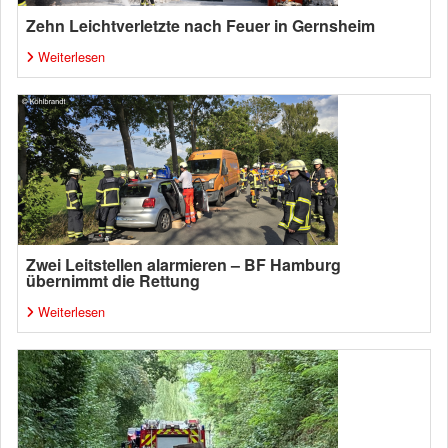
Zehn Leichtverletzte nach Feuer in Gernsheim
Weiterlesen
Zwei Leitstellen alarmieren – BF Hamburg
übernimmt die Rettung
Weiterlesen