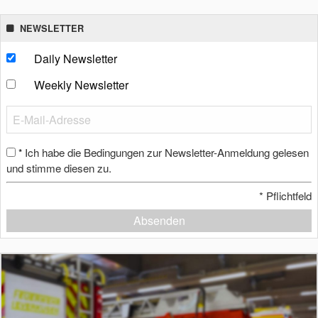
NEWSLETTER
Daily Newsletter
Weekly Newsletter
Ich habe die Bedingungen zur Newsletter-Anmeldung gelesen
*
und stimme diesen zu.
*
Pflichtfeld
Absenden