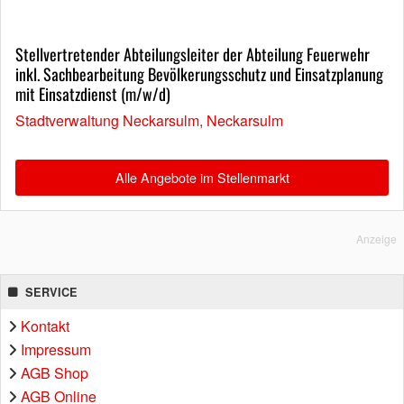
Stellvertretender Abteilungsleiter der Abteilung Feuerwehr
inkl. Sachbearbeitung Bevölkerungsschutz und Einsatzplanung
mit Einsatzdienst (m/w/d)
Stadtverwaltung Neckarsulm, Neckarsulm
Alle Angebote im Stellenmarkt
Anzeige
SERVICE
Kontakt
Impressum
AGB Shop
AGB Online