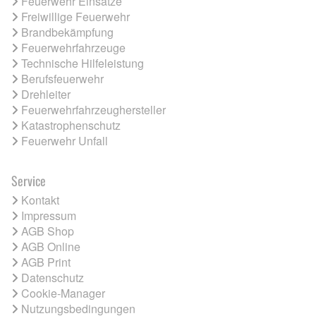
Feuerwehr Einsätze
Freiwillige Feuerwehr
Brandbekämpfung
Feuerwehrfahrzeuge
Technische Hilfeleistung
Berufsfeuerwehr
Drehleiter
Feuerwehrfahrzeughersteller
Katastrophenschutz
Feuerwehr Unfall
Service
Kontakt
Impressum
AGB Shop
AGB Online
AGB Print
Datenschutz
Cookie-Manager
Nutzungsbedingungen