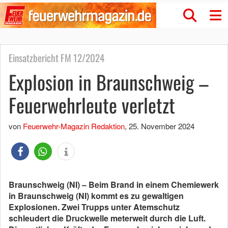
Einsatzbericht FM 12/2024
Explosion in Braunschweig –
Feuerwehrleute verletzt
von
Feuerwehr-Magazin Redaktion
,
25. November 2024
Braunschweig (NI) – Beim Brand in einem Chemiewerk
in Braunschweig (NI) kommt es zu gewaltigen
Explosionen. Zwei Trupps unter Atemschutz
schleudert die Druckwelle meterweit durch die Luft.