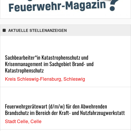
AKTUELLE STELLENANZEIGEN
Sachbearbeiter*in Katastrophenschutz und
Krisenmanagement im Sachgebiet Brand- und
Katastrophenschutz
Kreis Schleswig-Flensburg, Schleswig
Feuerwehrgerätewart (d/m/w) für den Abwehrenden
Brandschutz im Bereich der Kraft- und Nutzfahrzeugwerkstatt
Stadt Celle, Celle