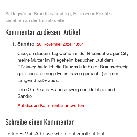
Schlagwörter:
Brandbekämpfung
,
Feuerwehr Einsätze
,
Gefahren an der Einsatzstelle
Kommentar zu diesem Artikel
Sandro
26. November 2024, 13:04
Ciao, an diesem Tag war ich in der Braunschweiger City
meine Mutter im Pflegeheim besuchen..auf dem
Rückweg hatte ich die Rauchsäule hinter Braunschweig
gesehen und einige Fotos davon gemacht (von der
Langen Straße aus)..
liebe Grüße aus Braunschweig und bleibt gesund..
Sandro
Auf diesen Kommentar antworten
Schreibe einen Kommentar
Deine E-Mail-Adresse wird nicht veröffentlicht.