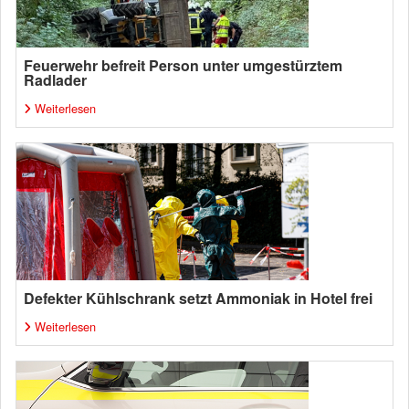
Feuerwehr befreit Person unter umgestürztem
Radlader
Weiterlesen
Defekter Kühlschrank setzt Ammoniak in Hotel frei
Weiterlesen