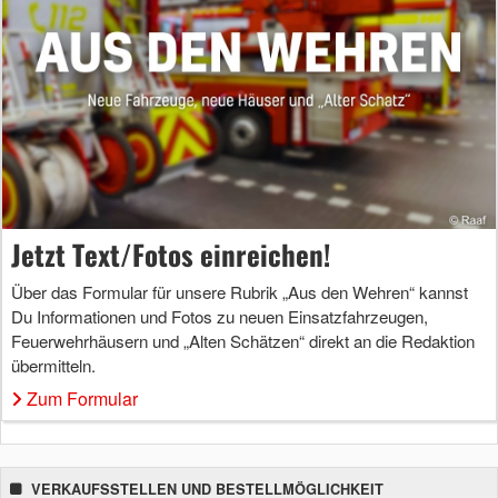
Jetzt Text/Fotos einreichen!
Über das Formular für unsere Rubrik „Aus den Wehren“ kannst
Du Informationen und Fotos zu neuen Einsatzfahrzeugen,
Feuerwehrhäusern und „Alten Schätzen“ direkt an die Redaktion
übermitteln.
Zum Formular
VERKAUFSSTELLEN UND BESTELLMÖGLICHKEIT