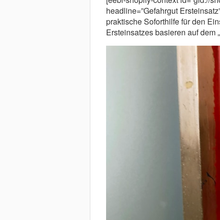
headline=”Gefahrgut Ersteinsatz”
praktische Soforthilfe für den Ei
Ersteinsatzes basieren auf dem