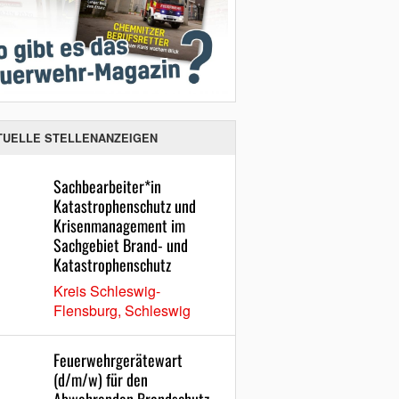
TUELLE STELLENANZEIGEN
Sachbearbeiter*in
Katastrophenschutz und
Krisenmanagement im
Sachgebiet Brand- und
Katastrophenschutz
Kreis Schleswig-
Flensburg, Schleswig
Feuerwehrgerätewart
(d/m/w) für den