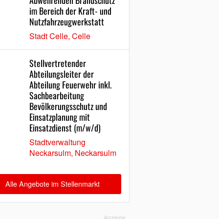
Abwehrenden Brandschutz
im Bereich der Kraft- und
Nutzfahrzeugwerkstatt
Stadt Celle, Celle
Stellvertretender
Abteilungsleiter der
Abteilung Feuerwehr inkl.
Sachbearbeitung
Bevölkerungsschutz und
Einsatzplanung mit
Einsatzdienst (m/w/d)
Stadtverwaltung
Neckarsulm, Neckarsulm
Alle Angebote im Stellenmarkt
Anzeige