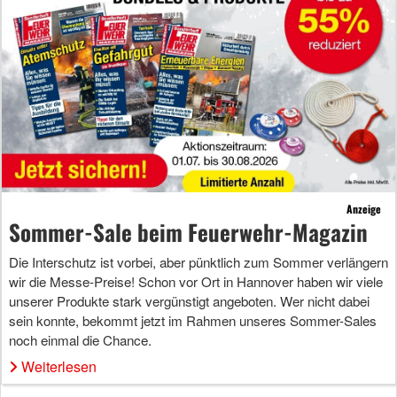
Anzeige
Sommer-Sale beim Feuerwehr-Magazin
Die Interschutz ist vorbei, aber pünktlich zum Sommer verlängern
wir die Messe-Preise! Schon vor Ort in Hannover haben wir viele
unserer Produkte stark vergünstigt angeboten. Wer nicht dabei
sein konnte, bekommt jetzt im Rahmen unseres Sommer-Sales
noch einmal die Chance.
Weiterlesen