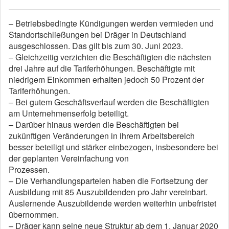
– Betriebsbedingte Kündigungen werden vermieden und
Standortschließungen bei Dräger in Deutschland
ausgeschlossen. Das gilt bis zum 30. Juni 2023.
– Gleichzeitig verzichten die Beschäftigten die nächsten
drei Jahre auf die Tariferhöhungen. Beschäftigte mit
niedrigem Einkommen erhalten jedoch 50 Prozent der
Tariferhöhungen.
– Bei gutem Geschäftsverlauf werden die Beschäftigten
am Unternehmenserfolg beteiligt.
– Darüber hinaus werden die Beschäftigten bei
zukünftigen Veränderungen in ihrem Arbeitsbereich
besser beteiligt und stärker einbezogen, insbesondere bei
der geplanten Vereinfachung von
Prozessen.
– Die Verhandlungsparteien haben die Fortsetzung der
Ausbildung mit 85 Auszubildenden pro Jahr vereinbart.
Auslernende Auszubildende werden weiterhin unbefristet
übernommen.
– Dräger kann seine neue Struktur ab dem 1. Januar 2020