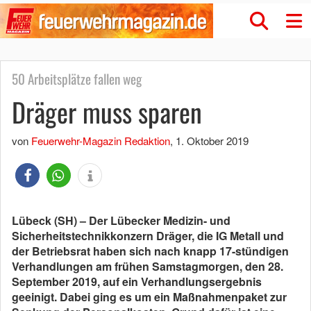
50 Arbeitsplätze fallen weg
Dräger muss sparen
von
Feuerwehr-Magazin Redaktion
,
1. Oktober 2019
Lübeck (SH) – Der Lübecker Medizin- und
Sicherheitstechnikkonzern Dräger, die IG Metall und
der Betriebsrat haben sich nach knapp 17-stündigen
Verhandlungen am frühen Samstagmorgen, den 28.
September 2019, auf ein Verhandlungsergebnis
geeinigt. Dabei ging es um ein Maßnahmenpaket zur