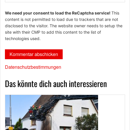
We need your consent to load the ReCaptcha service!
This
content is not permitted to load due to trackers that are not
disclosed to the visitor. The website owner needs to setup the
site with their CMP to add this content to the list of
technologies used.
Datenschutzbestimmungen
Das könnte dich auch interessieren