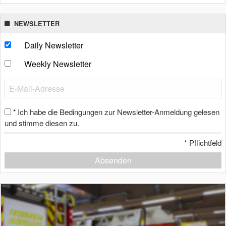
NEWSLETTER
Daily Newsletter
Weekly Newsletter
Ich habe die Bedingungen zur Newsletter-Anmeldung gelesen
*
und stimme diesen zu.
*
Pflichtfeld
Absenden