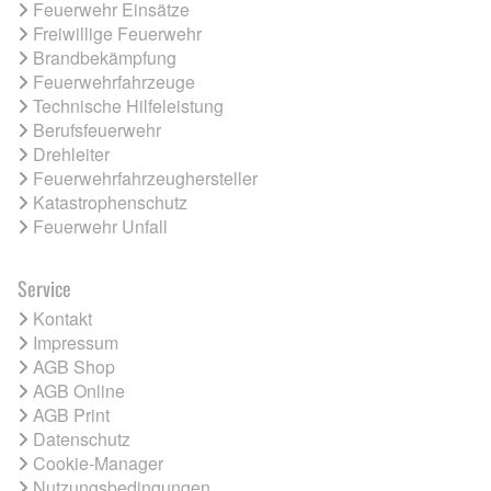
Feuerwehr Einsätze
Freiwillige Feuerwehr
Brandbekämpfung
Feuerwehrfahrzeuge
Technische Hilfeleistung
Berufsfeuerwehr
Drehleiter
Feuerwehrfahrzeughersteller
Katastrophenschutz
Feuerwehr Unfall
Service
Kontakt
Impressum
AGB Shop
AGB Online
AGB Print
Datenschutz
Cookie-Manager
Nutzungsbedingungen