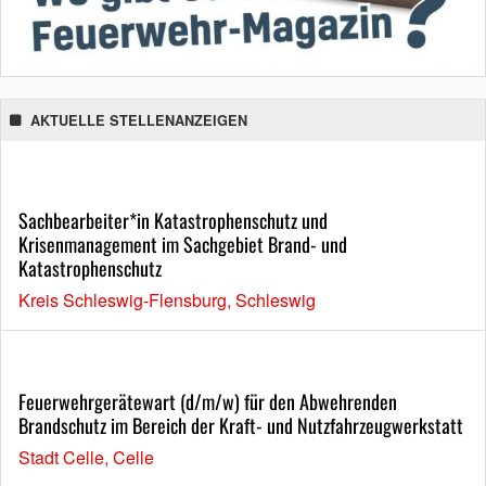
AKTUELLE STELLENANZEIGEN
Sachbearbeiter*in Katastrophenschutz und
Krisenmanagement im Sachgebiet Brand- und
Katastrophenschutz
Kreis Schleswig-Flensburg, Schleswig
Feuerwehrgerätewart (d/m/w) für den Abwehrenden
Brandschutz im Bereich der Kraft- und Nutzfahrzeugwerkstatt
Stadt Celle, Celle