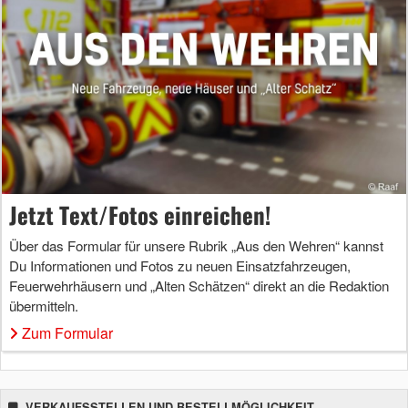
Jetzt Text/Fotos einreichen!
Über das Formular für unsere Rubrik „Aus den Wehren“ kannst
Du Informationen und Fotos zu neuen Einsatzfahrzeugen,
Feuerwehrhäusern und „Alten Schätzen“ direkt an die Redaktion
übermitteln.
Zum Formular
VERKAUFSSTELLEN UND BESTELLMÖGLICHKEIT