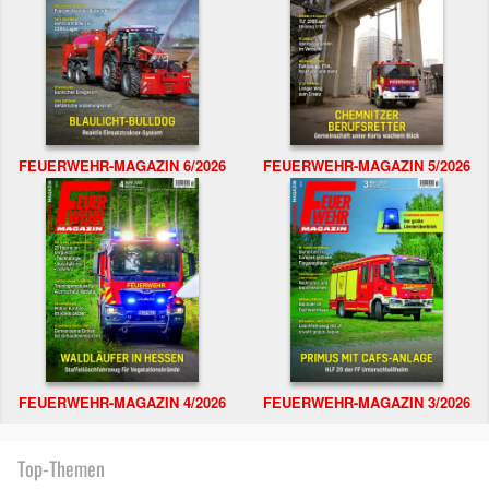
FEUERWEHR-MAGAZIN 6/2026
FEUERWEHR-MAGAZIN 5/2026
FEUERWEHR-MAGAZIN 4/2026
FEUERWEHR-MAGAZIN 3/2026
Top-Themen