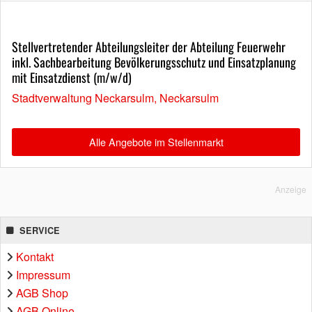
Stellvertretender Abteilungsleiter der Abteilung Feuerwehr
inkl. Sachbearbeitung Bevölkerungsschutz und Einsatzplanung
mit Einsatzdienst (m/w/d)
Stadtverwaltung Neckarsulm, Neckarsulm
Alle Angebote im Stellenmarkt
Anzeige
SERVICE
Kontakt
Impressum
AGB Shop
AGB Online