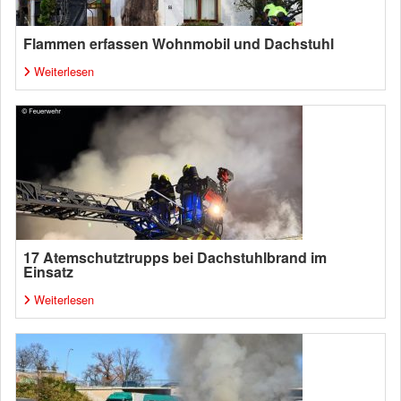
Flammen erfassen Wohnmobil und Dachstuhl
Weiterlesen
17 Atemschutztrupps bei Dachstuhlbrand im
Einsatz
Weiterlesen