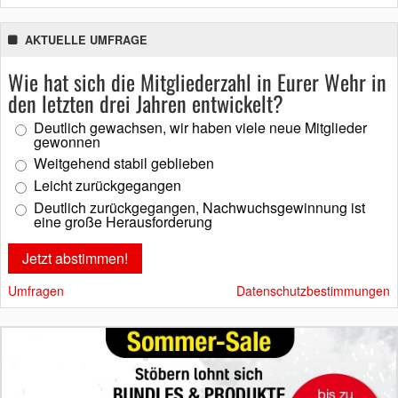
AKTUELLE UMFRAGE
Wie hat sich die Mitgliederzahl in Eurer Wehr in
den letzten drei Jahren entwickelt?
Deutlich gewachsen, wir haben viele neue Mitglieder
gewonnen
Weitgehend stabil geblieben
Leicht zurückgegangen
Deutlich zurückgegangen, Nachwuchsgewinnung ist
eine große Herausforderung
Umfragen
Datenschutzbestimmungen