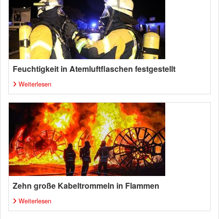
Feuchtigkeit in Atemluftflaschen festgestellt
Weiterlesen
Zehn große Kabeltrommeln in Flammen
Weiterlesen