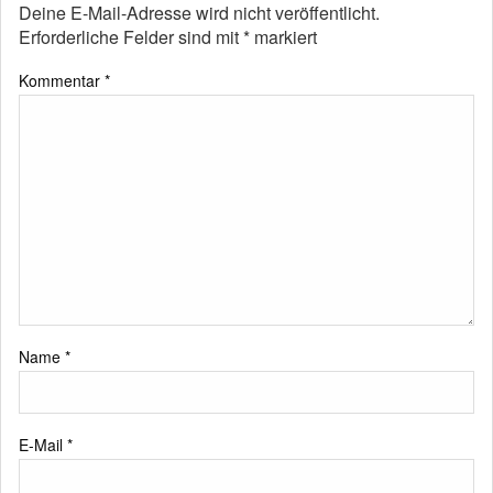
Deine E-Mail-Adresse wird nicht veröffentlicht.
Erforderliche Felder sind mit
*
markiert
Kommentar
*
Name
*
E-Mail
*