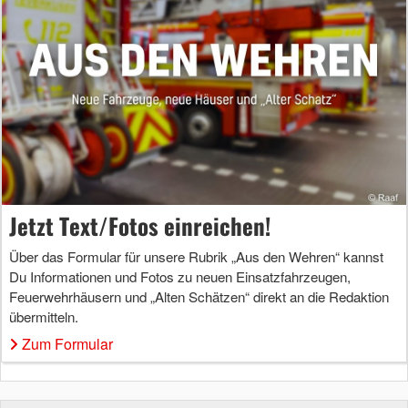
Jetzt Text/Fotos einreichen!
Über das Formular für unsere Rubrik „Aus den Wehren“ kannst
Du Informationen und Fotos zu neuen Einsatzfahrzeugen,
Feuerwehrhäusern und „Alten Schätzen“ direkt an die Redaktion
übermitteln.
Zum Formular