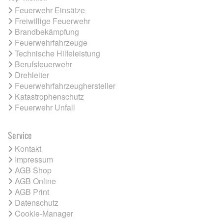
Feuerwehr Einsätze
Freiwillige Feuerwehr
Brandbekämpfung
Feuerwehrfahrzeuge
Technische Hilfeleistung
Berufsfeuerwehr
Drehleiter
Feuerwehrfahrzeughersteller
Katastrophenschutz
Feuerwehr Unfall
Service
Kontakt
Impressum
AGB Shop
AGB Online
AGB Print
Datenschutz
Cookie-Manager