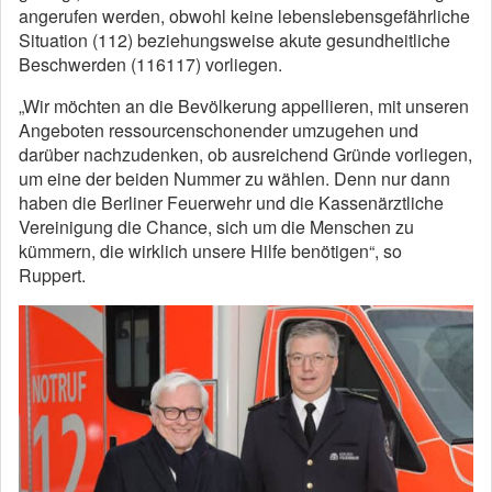
angerufen werden, obwohl keine lebenslebensgefährliche
Situation (112) beziehungsweise akute gesundheitliche
Beschwerden (116117) vorliegen.
„Wir möchten an die Bevölkerung appellieren, mit unseren
Angeboten ressourcenschonender umzugehen und
darüber nachzudenken, ob ausreichend Gründe vorliegen,
um eine der beiden Nummer zu wählen. Denn nur dann
haben die Berliner Feuerwehr und die Kassenärztliche
Vereinigung die Chance, sich um die Menschen zu
kümmern, die wirklich unsere Hilfe benötigen“, so
Ruppert.