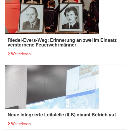
Riedel-Evers-Weg: Erinnerung an zwei im Einsatz
verstorbene Feuerwehrmänner
Weiterlesen
Neue Integrierte Leitstelle (ILS) nimmt Betrieb auf
Weiterlesen