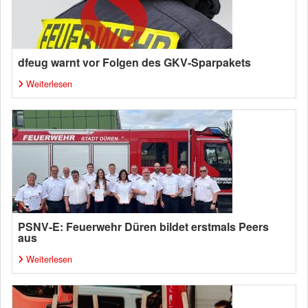
dfeug warnt vor Folgen des GKV-Sparpakets
Weiterlesen
PSNV-E: Feuerwehr Düren bildet erstmals Peers
aus
Weiterlesen