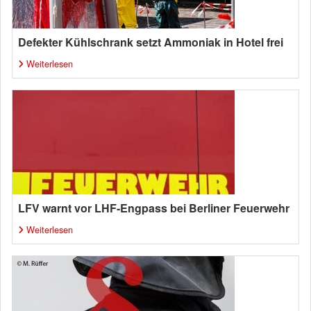
Defekter Kühlschrank setzt Ammoniak in Hotel frei
Weiterlesen
LFV warnt vor LHF-Engpass bei Berliner Feuerwehr
Weiterlesen