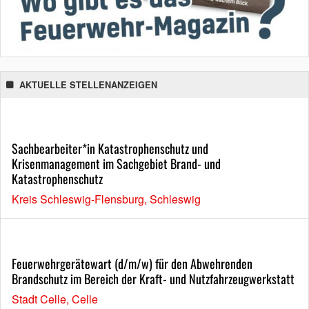
AKTUELLE STELLENANZEIGEN
Sachbearbeiter*in Katastrophenschutz und
Krisenmanagement im Sachgebiet Brand- und
Katastrophenschutz
Kreis Schleswig-Flensburg, Schleswig
Feuerwehrgerätewart (d/m/w) für den Abwehrenden
Brandschutz im Bereich der Kraft- und Nutzfahrzeugwerkstatt
Stadt Celle, Celle