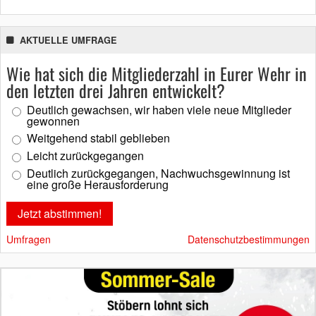
AKTUELLE UMFRAGE
Wie hat sich die Mitgliederzahl in Eurer Wehr in
den letzten drei Jahren entwickelt?
Deutlich gewachsen, wir haben viele neue Mitglieder
gewonnen
Weitgehend stabil geblieben
Leicht zurückgegangen
Deutlich zurückgegangen, Nachwuchsgewinnung ist
eine große Herausforderung
Umfragen
Datenschutzbestimmungen