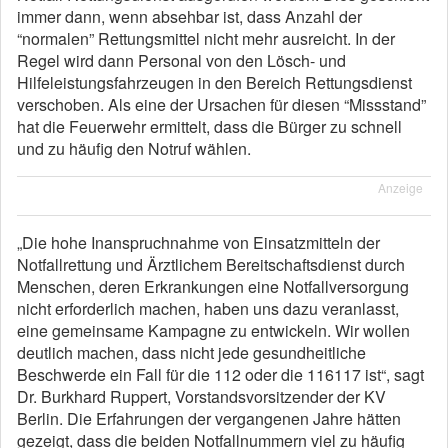
immer dann, wenn absehbar ist, dass Anzahl der
“normalen” Rettungsmittel nicht mehr ausreicht. In der
Regel wird dann Personal von den Lösch- und
Hilfeleistungsfahrzeugen in den Bereich Rettungsdienst
verschoben. Als eine der Ursachen für diesen “Missstand”
hat die Feuerwehr ermittelt, dass die Bürger zu schnell
und zu häufig den Notruf wählen.
Anzeige
„Die hohe Inanspruchnahme von Einsatzmitteln der
Notfallrettung und Ärztlichem Bereitschaftsdienst durch
Menschen, deren Erkrankungen eine Notfallversorgung
nicht erforderlich machen, haben uns dazu veranlasst,
eine gemeinsame Kampagne zu entwickeln. Wir wollen
deutlich machen, dass nicht jede gesundheitliche
Beschwerde ein Fall für die 112 oder die 116117 ist“, sagt
Dr. Burkhard Ruppert, Vorstandsvorsitzender der KV
Berlin. Die Erfahrungen der vergangenen Jahre hätten
gezeigt, dass die beiden Notfallnummern viel zu häufig