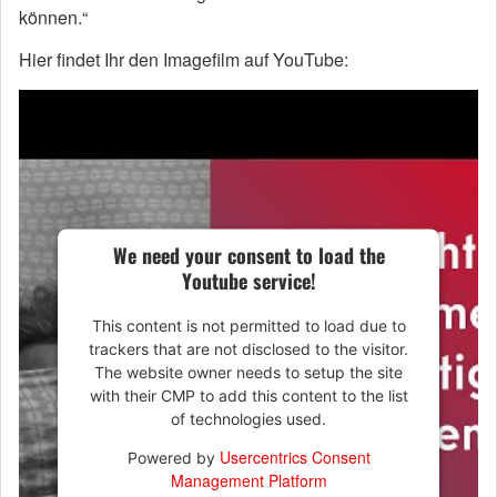
können.“
Hier findet Ihr den Imagefilm auf YouTube:
We need your consent to load the
Youtube service!
This content is not permitted to load due to
trackers that are not disclosed to the visitor.
The website owner needs to setup the site
with their CMP to add this content to the list
of technologies used.
Usercentrics Consent
Powered by
Management Platform