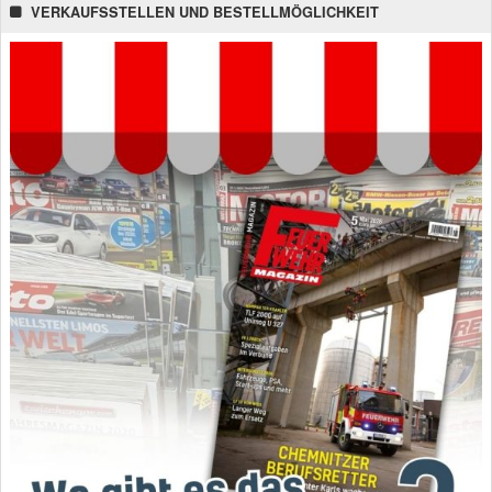
VERKAUFSSTELLEN UND BESTELLMÖGLICHKEIT