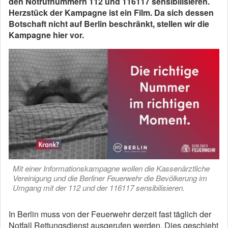
den Notrufnummern 112 und 116117 sensibilisieren.
Herzstück der Kampagne ist ein Film. Da sich dessen
Botschaft nicht auf Berlin beschränkt, stellen wir die
Kampagne hier vor.
Mit einer Informationskampagne wollen die Kassenärztliche
Vereinigung und die Berliner Feuerwehr die Bevölkerung im
Umgang mit der 112 und der 116117 sensibilisieren.
In Berlin muss von der Feuerwehr derzeit fast täglich der
Notfall Rettungsdienst ausgerufen werden. Dies geschieht