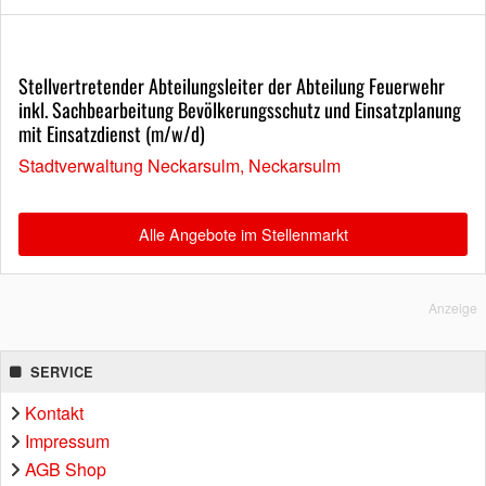
Stellvertretender Abteilungsleiter der Abteilung Feuerwehr
inkl. Sachbearbeitung Bevölkerungsschutz und Einsatzplanung
mit Einsatzdienst (m/w/d)
Stadtverwaltung Neckarsulm, Neckarsulm
Alle Angebote im Stellenmarkt
Anzeige
SERVICE
Kontakt
Impressum
AGB Shop