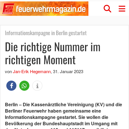
Informationskampagne in Berlin gestartet
Die richtige Nummer im
richtigen Moment
von
Jan-Erik Hegemann
,
31. Januar 2023
Berlin – Die Kassenärztliche Vereinigung (KV) und die
Berliner Feuerwehr haben gemeinsame eine
Informationskampagne gestartet. Sie wollen die
Bevölkerung der Bundeshauptstadt im Umgang mit