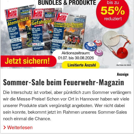
Anzeige
Sommer-Sale beim Feuerwehr-Magazin
Die Interschutz ist vorbei, aber pünktlich zum Sommer verlängern
wir die Messe-Preise! Schon vor Ort in Hannover haben wir viele
unserer Produkte stark vergünstigt angeboten. Wer nicht dabei
sein konnte, bekommt jetzt im Rahmen unseres Sommer-Sales
noch einmal die Chance.
Weiterlesen