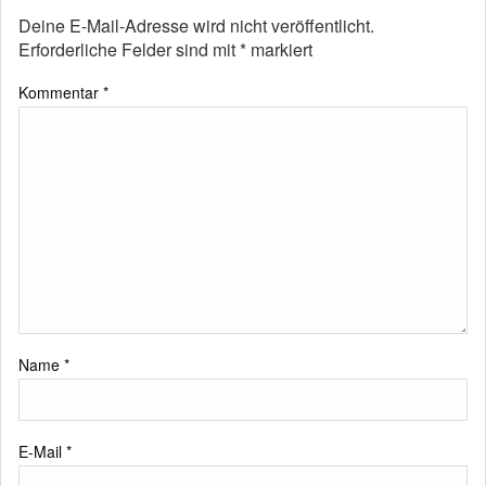
Deine E-Mail-Adresse wird nicht veröffentlicht.
Erforderliche Felder sind mit
*
markiert
Kommentar
*
Name
*
E-Mail
*