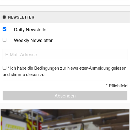
NEWSLETTER
Daily Newsletter
Weekly Newsletter
Ich habe die Bedingungen zur Newsletter-Anmeldung gelesen
*
und stimme diesen zu.
*
Pflichtfeld
Absenden