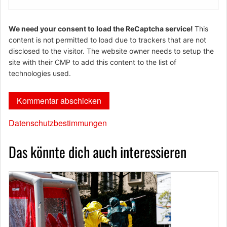
We need your consent to load the ReCaptcha service!
This
content is not permitted to load due to trackers that are not
disclosed to the visitor. The website owner needs to setup the
site with their CMP to add this content to the list of
technologies used.
Datenschutzbestimmungen
Das könnte dich auch interessieren