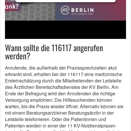
Wann sollte die 116117 angerufen
werden?
Anrufende, die außerhalb der Praxissprechzeiten akut
erkrankt sind, erhalten bei der 116117 eine medizinische
Ersteinschätzung durch die Mitarbeitenden der Leitstelle
des Ärztlichen Bereitschaftsdienstes der KV Berlin. Am
Ende der Befragung wird den Anrufenden die richtige
Versorgung empfohlen: Die Hilfesuchenden können
warten, bis die Praxis wieder öffnet. Alternativ können sie
mit einem Beratungsarzt/einer Beratungsärztin in der
Leitstelle telefonieren. Oder die Patientinnen und
Patienten werden in einer der 11 KV-Notdienstpraxen