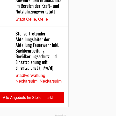
Abwehrenden Brandschutz
im Bereich der Kraft- und
Nutzfahrzeugwerkstatt
Stadt Celle, Celle
Stellvertretender
Abteilungsleiter der
Abteilung Feuerwehr inkl.
Sachbearbeitung
Bevölkerungsschutz und
Einsatzplanung mit
Einsatzdienst (m/w/d)
Stadtverwaltung
Neckarsulm, Neckarsulm
Alle Angebote im Stellenmarkt
Anzeige