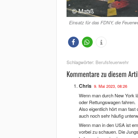
Einsatz für das FDNY, die Feuerwe
Schlagwörter:
Berufsfeuerwehr
Kommentare zu diesem Arti
Chris
9. Mai 2023, 08:26
Wenn man durch New York läu
oder Rettungswagen fahren.
Also eigentlich hört man fast 
auch noch sehr häufig unterw
Wenn man in den USA ist empf
vorbei zu schauen. Die Jungs