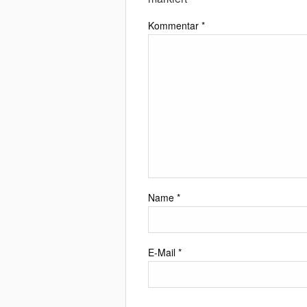
Kommentar
*
Name
*
E-Mail
*