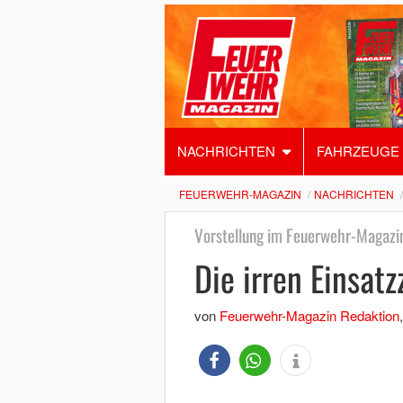
NACHRICHTEN
FAHRZEUGE
FEUERWEHR-MAGAZIN
NACHRICHTEN
Vorstellung im Feuerwehr-Magazi
Die irren Einsat
von
Feuerwehr-Magazin Redaktion