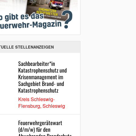
TUELLE STELLENANZEIGEN
Sachbearbeiter*in
Katastrophenschutz und
Krisenmanagement im
Sachgebiet Brand- und
Katastrophenschutz
Kreis Schleswig-
Flensburg, Schleswig
Feuerwehrgerätewart
(d/m/w) für den