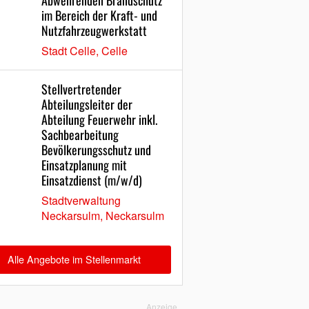
Abwehrenden Brandschutz
im Bereich der Kraft- und
Nutzfahrzeugwerkstatt
Stadt Celle, Celle
Stellvertretender
Abteilungsleiter der
Abteilung Feuerwehr inkl.
Sachbearbeitung
Bevölkerungsschutz und
Einsatzplanung mit
Einsatzdienst (m/w/d)
Stadtverwaltung
Neckarsulm, Neckarsulm
Alle Angebote im Stellenmarkt
Anzeige