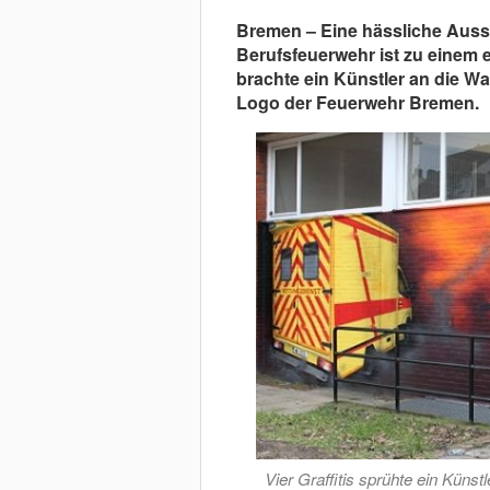
Bremen – Eine hässliche Aus
Berufsfeuerwehr ist zu einem e
brachte ein Künstler an die Wa
Logo der Feuerwehr Bremen.
Vier Graffitis sprühte ein Kün