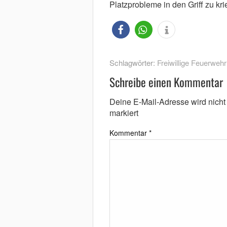
Platzprobleme in den Griff zu kri
Schlagwörter:
Freiwillige Feuerwehr
Schreibe einen Kommentar
Deine E-Mail-Adresse wird nicht v
markiert
Kommentar
*