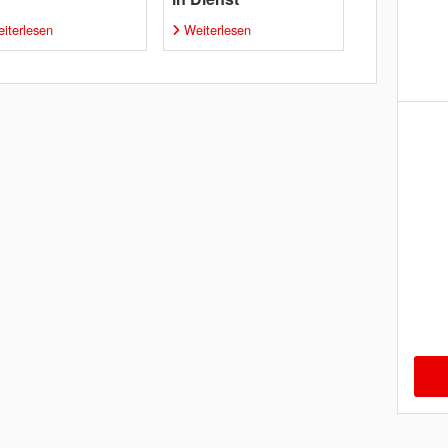
iterlesen
Weiterlesen