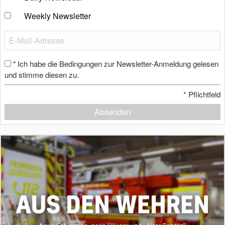
Weekly Newsletter
Ich habe die Bedingungen zur Newsletter-Anmeldung gelesen
*
und stimme diesen zu.
*
Pflichtfeld
Absenden