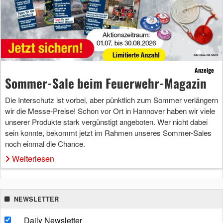
Anzeige
Sommer-Sale beim Feuerwehr-Magazin
Die Interschutz ist vorbei, aber pünktlich zum Sommer verlängern
wir die Messe-Preise! Schon vor Ort in Hannover haben wir viele
unserer Produkte stark vergünstigt angeboten. Wer nicht dabei
sein konnte, bekommt jetzt im Rahmen unseres Sommer-Sales
noch einmal die Chance.
Weiterlesen
NEWSLETTER
Daily Newsletter