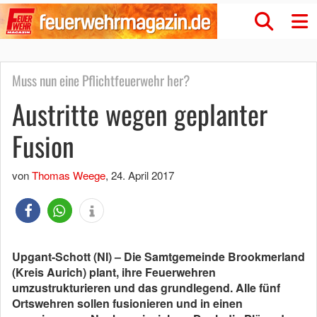
Muss nun eine Pflichtfeuerwehr her?
Austritte wegen geplanter
Fusion
von
Thomas Weege
,
24. April 2017
Upgant-Schott (NI) – Die Samtgemeinde Brookmerland
(Kreis Aurich) plant, ihre Feuerwehren
umzustrukturieren und das grundlegend. Alle fünf
Ortswehren sollen fusionieren und in einen