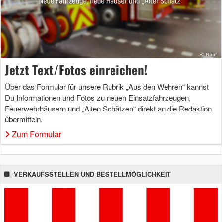
Jetzt Text/Fotos einreichen!
Über das Formular für unsere Rubrik „Aus den Wehren“ kannst
Du Informationen und Fotos zu neuen Einsatzfahrzeugen,
Feuerwehrhäusern und „Alten Schätzen“ direkt an die Redaktion
übermitteln.
Zum Formular
VERKAUFSSTELLEN UND BESTELLMÖGLICHKEIT