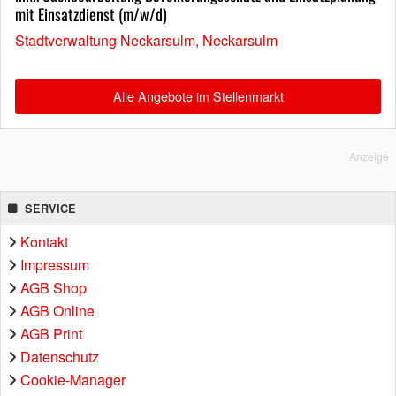
mit Einsatzdienst (m/w/d)
Stadtverwaltung Neckarsulm, Neckarsulm
Alle Angebote im Stellenmarkt
Anzeige
SERVICE
Kontakt
Impressum
AGB Shop
AGB Online
AGB Print
Datenschutz
Cookie-Manager