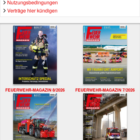
Nutzungsbedingungen
Verträge hier kündigen
FEUERWEHR-MAGAZIN 8/2026
FEUERWEHR-MAGAZIN 7/2026