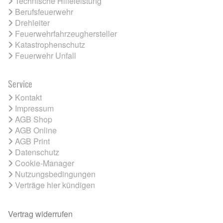
Technische Hilfeleistung
Berufsfeuerwehr
Drehleiter
Feuerwehrfahrzeughersteller
Katastrophenschutz
Feuerwehr Unfall
Service
Kontakt
Impressum
AGB Shop
AGB Online
AGB Print
Datenschutz
Cookie-Manager
Nutzungsbedingungen
Verträge hier kündigen
Vertrag widerrufen