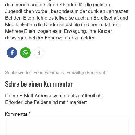
dem neuen und einzigen Standort für die meisten
Jugendlichen vorbei, besonders in der dunklen Jahreszeit.
Bei den Eltern fehle es teilweise auch an Bereitschaft und
Möglichkeiten die Kinder selbst hin und her zu fahren.
Mehrere Eltern zogen es in Erwägung, ihre Kinder
deswegen bei der Feuerwehr abzumelden.
Schlagwörter:
Feuerwehrhaus
,
Freiwillige Feuerwehr
Schreibe einen Kommentar
Deine E-Mail-Adresse wird nicht veröffentlicht.
Erforderliche Felder sind mit
*
markiert
Kommentar
*