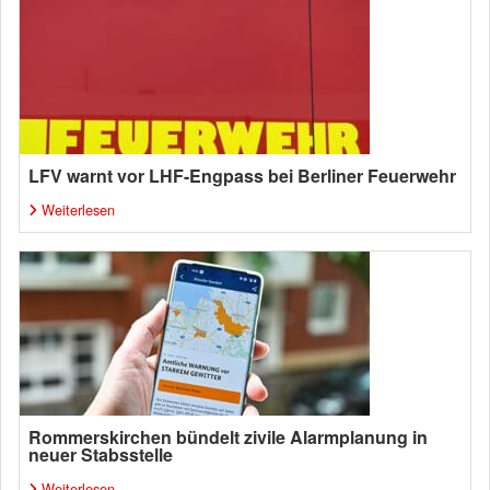
LFV warnt vor LHF-Engpass bei Berliner Feuerwehr
Weiterlesen
Rommerskirchen bündelt zivile Alarmplanung in
neuer Stabsstelle
Weiterlesen