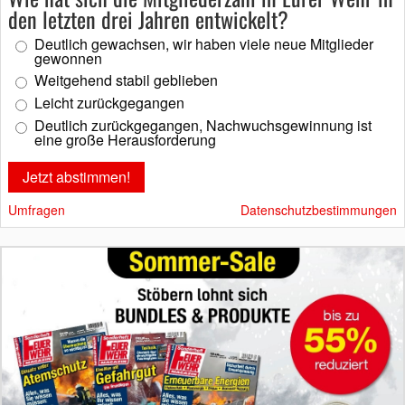
den letzten drei Jahren entwickelt?
Deutlich gewachsen, wir haben viele neue Mitglieder
gewonnen
Weitgehend stabil geblieben
Leicht zurückgegangen
Deutlich zurückgegangen, Nachwuchsgewinnung ist
eine große Herausforderung
Umfragen
Datenschutzbestimmungen