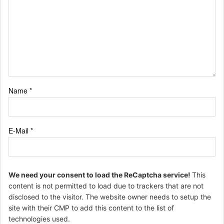
Name
*
E-Mail
*
We need your consent to load the ReCaptcha service!
This
content is not permitted to load due to trackers that are not
disclosed to the visitor. The website owner needs to setup the
site with their CMP to add this content to the list of
technologies used.