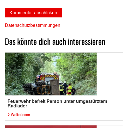
Datenschutzbestimmungen
Das könnte dich auch interessieren
Feuerwehr befreit Person unter umgestürztem
Radlader
Weiterlesen