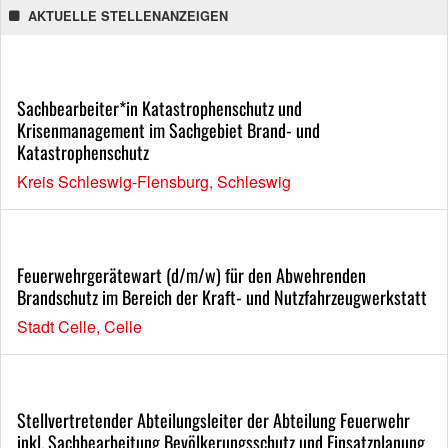
AKTUELLE STELLENANZEIGEN
Sachbearbeiter*in Katastrophenschutz und
Krisenmanagement im Sachgebiet Brand- und
Katastrophenschutz
Kreis Schleswig-Flensburg, Schleswig
Feuerwehrgerätewart (d/m/w) für den Abwehrenden
Brandschutz im Bereich der Kraft- und Nutzfahrzeugwerkstatt
Stadt Celle, Celle
Stellvertretender Abteilungsleiter der Abteilung Feuerwehr
inkl. Sachbearbeitung Bevölkerungsschutz und Einsatzplanung