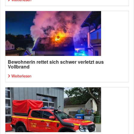
Bewohnerin rettet sich schwer verletzt aus
Vollbrand
Weiterlesen