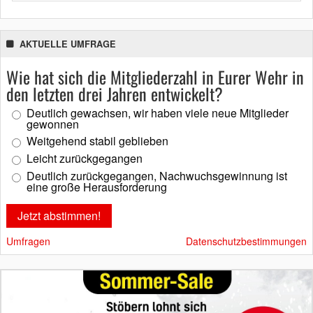
AKTUELLE UMFRAGE
Wie hat sich die Mitgliederzahl in Eurer Wehr in
den letzten drei Jahren entwickelt?
Deutlich gewachsen, wir haben viele neue Mitglieder
gewonnen
Weitgehend stabil geblieben
Leicht zurückgegangen
Deutlich zurückgegangen, Nachwuchsgewinnung ist
eine große Herausforderung
Umfragen
Datenschutzbestimmungen