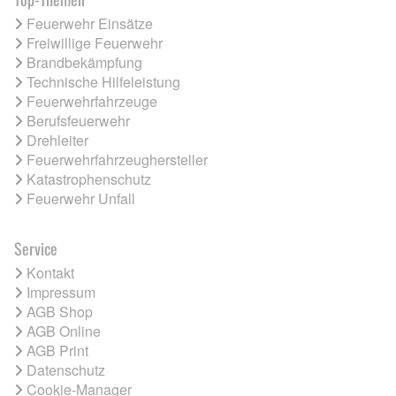
Feuerwehr Einsätze
Freiwillige Feuerwehr
Brandbekämpfung
Technische Hilfeleistung
Feuerwehrfahrzeuge
Berufsfeuerwehr
Drehleiter
Feuerwehrfahrzeughersteller
Katastrophenschutz
Feuerwehr Unfall
Service
Kontakt
Impressum
AGB Shop
AGB Online
AGB Print
Datenschutz
Cookie-Manager