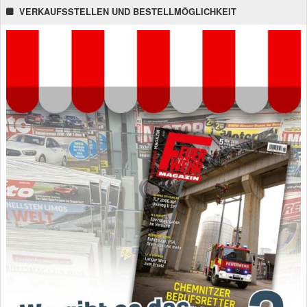
VERKAUFSSTELLEN UND BESTELLMÖGLICHKEIT