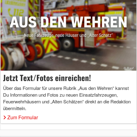
Jetzt Text/Fotos einreichen!
Über das Formular für unsere Rubrik „Aus den Wehren“ kannst
Du Informationen und Fotos zu neuen Einsatzfahrzeugen,
Feuerwehrhäusern und „Alten Schätzen“ direkt an die Redaktion
übermitteln.
Zum Formular