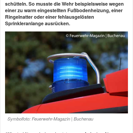
schütteln. So musste die Wehr beispielsweise wegen
einer zu warm eingestellten Fußbodenheizung, einer
Ringelnatter oder einer fehlausgelösten
Sprinkleranlange ausrücken.
Symbolfoto: Feuerwehr-Magazin | Buchenau