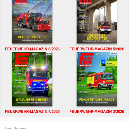
FEUERWEHR-MAGAZIN 6/2026
FEUERWEHR-MAGAZIN 5/2026
FEUERWEHR-MAGAZIN 4/2026
FEUERWEHR-MAGAZIN 3/2026
Top-Themen