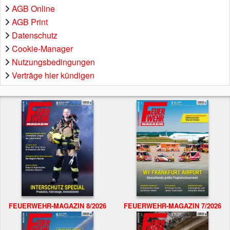
AGB Online
AGB Print
Datenschutz
Cookie-Manager
Nutzungsbedingungen
Verträge hier kündigen
FEUERWEHR-MAGAZIN 8/2026
FEUERWEHR-MAGAZIN 7/2026