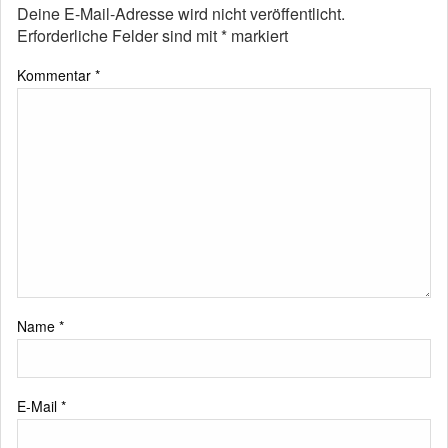
Deine E-Mail-Adresse wird nicht veröffentlicht.
Erforderliche Felder sind mit
*
markiert
Kommentar
*
Name
*
E-Mail
*