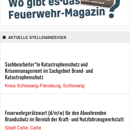
AKTUELLE STELLENANZEIGEN
Sachbearbeiter*in Katastrophenschutz und
Krisenmanagement im Sachgebiet Brand- und
Katastrophenschutz
Kreis Schleswig-Flensburg, Schleswig
Feuerwehrgerätewart (d/m/w) für den Abwehrenden
Brandschutz im Bereich der Kraft- und Nutzfahrzeugwerkstatt
Stadt Celle, Celle