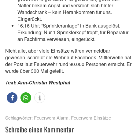
Natter bekam Angst und verkroch sich hinter
Wandschrank – kein Herankommen für uns.
Eingerückt.
16:16 Uhr: “Sprinkleranlage” in Bank ausgelöst.
Erkundung: Nur 1 Sprinklerkopf tropft, für Reparatur
an Fachfirma verwiesen, eingerückt.
Nicht alle, aber viele Einsätze wären vermeidbar
gewesen, schreibt die Wehr auf Facebook. Mittlerweile hat
der Post laut Feuerwehr rund 90.000 Personen erreicht. Er
wurde über 300 Mal geteilt.
Text: Ann-Christin Westphal
Schlagwörter:
Feuerwehr Alarm
,
Feuerwehr Einsätze
Schreibe einen Kommentar