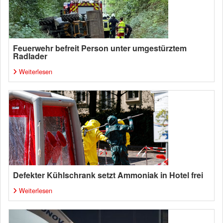
Feuerwehr befreit Person unter umgestürztem
Radlader
Weiterlesen
Defekter Kühlschrank setzt Ammoniak in Hotel frei
Weiterlesen