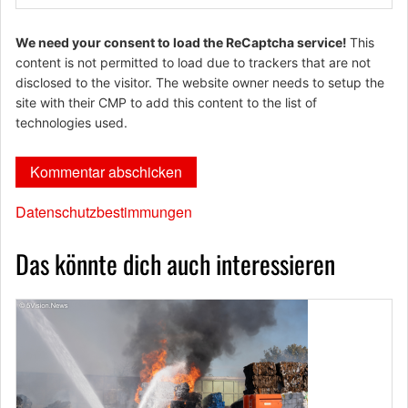
We need your consent to load the ReCaptcha service!
This
content is not permitted to load due to trackers that are not
disclosed to the visitor. The website owner needs to setup the
site with their CMP to add this content to the list of
technologies used.
Datenschutzbestimmungen
Das könnte dich auch interessieren