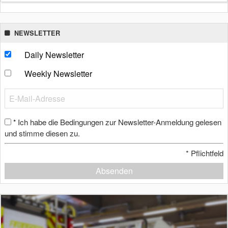
NEWSLETTER
Daily Newsletter
Weekly Newsletter
Ich habe die Bedingungen zur Newsletter-Anmeldung gelesen
*
und stimme diesen zu.
*
Pflichtfeld
Absenden