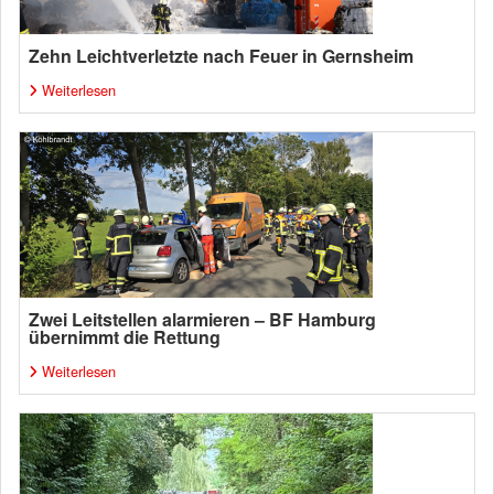
Zehn Leichtverletzte nach Feuer in Gernsheim
Weiterlesen
Zwei Leitstellen alarmieren – BF Hamburg
übernimmt die Rettung
Weiterlesen