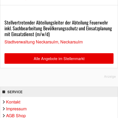
Stellvertretender Abteilungsleiter der Abteilung Feuerwehr
inkl. Sachbearbeitung Bevölkerungsschutz und Einsatzplanung
mit Einsatzdienst (m/w/d)
Stadtverwaltung Neckarsulm, Neckarsulm
Alle Angebote im Stellenmarkt
Anzeige
SERVICE
Kontakt
Impressum
AGB Shop