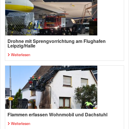
Drohne mit Sprengvorrichtung am Flughafen
Leipzig/Halle
Weiterlesen
Flammen erfassen Wohnmobil und Dachstuhl
Weiterlesen