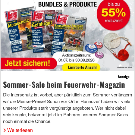
Anzeige
Sommer-Sale beim Feuerwehr-Magazin
Die Interschutz ist vorbei, aber pünktlich zum Sommer verlängern
wir die Messe-Preise! Schon vor Ort in Hannover haben wir viele
unserer Produkte stark vergünstigt angeboten. Wer nicht dabei
sein konnte, bekommt jetzt im Rahmen unseres Sommer-Sales
noch einmal die Chance.
Weiterlesen