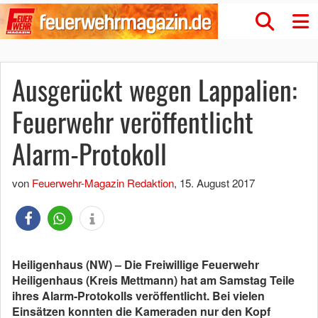
Ausgerückt wegen Lappalien:
Feuerwehr veröffentlicht
Alarm-Protokoll
von
Feuerwehr-Magazin Redaktion
,
15. August 2017
Heiligenhaus (NW) – Die Freiwillige Feuerwehr
Heiligenhaus (Kreis Mettmann) hat am Samstag Teile
ihres Alarm-Protokolls veröffentlicht. Bei vielen
Einsätzen konnten die Kameraden nur den Kopf