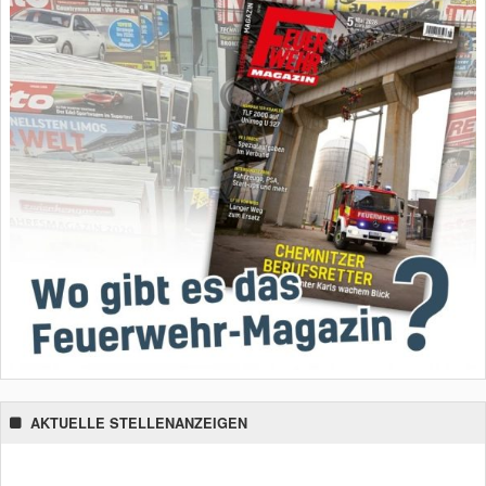
AKTUELLE STELLENANZEIGEN