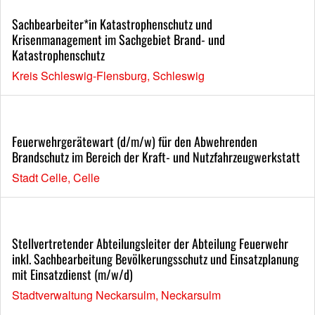
Sachbearbeiter*in Katastrophenschutz und
Krisenmanagement im Sachgebiet Brand- und
Katastrophenschutz
Kreis Schleswig-Flensburg, Schleswig
Feuerwehrgerätewart (d/m/w) für den Abwehrenden
Brandschutz im Bereich der Kraft- und Nutzfahrzeugwerkstatt
Stadt Celle, Celle
Stellvertretender Abteilungsleiter der Abteilung Feuerwehr
inkl. Sachbearbeitung Bevölkerungsschutz und Einsatzplanung
mit Einsatzdienst (m/w/d)
Stadtverwaltung Neckarsulm, Neckarsulm