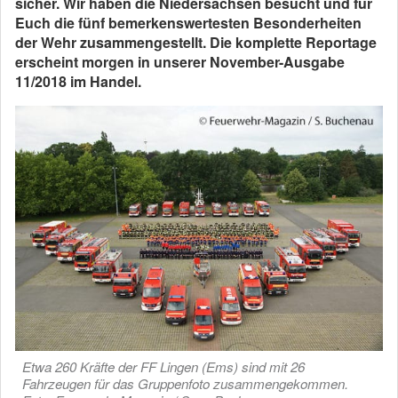
sicher. Wir haben die Niedersachsen besucht und für
Euch die fünf bemerkenswertesten Besonderheiten
der Wehr zusammengestellt. Die komplette Reportage
erscheint morgen in unserer November-Ausgabe
11/2018 im Handel.
Etwa 260 Kräfte der FF Lingen (Ems) sind mit 26
Fahrzeugen für das Gruppenfoto zusammengekommen.