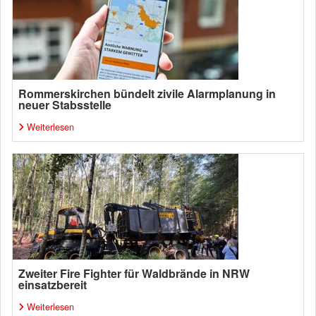
Rommerskirchen bündelt zivile Alarmplanung in
neuer Stabsstelle
Weiterlesen
Zweiter Fire Fighter für Waldbrände in NRW
einsatzbereit
Weiterlesen