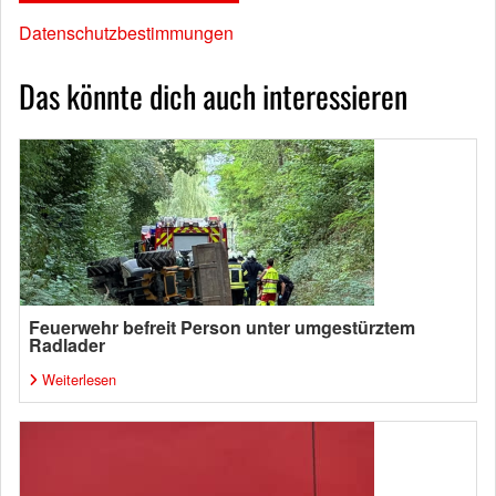
Datenschutzbestimmungen
Das könnte dich auch interessieren
Feuerwehr befreit Person unter umgestürztem
Radlader
Weiterlesen