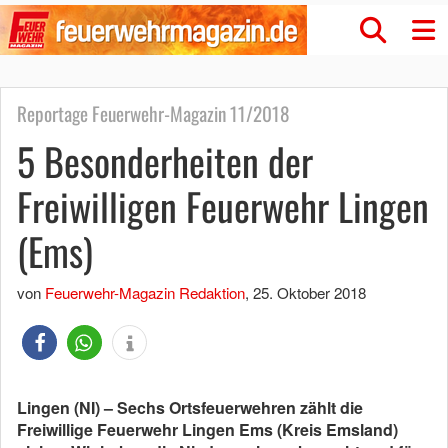
Reportage Feuerwehr-Magazin 11/2018
5 Besonderheiten der
Freiwilligen Feuerwehr Lingen
(Ems)
von
Feuerwehr-Magazin Redaktion
,
25. Oktober 2018
Lingen (NI) – Sechs Ortsfeuerwehren zählt die
Freiwillige Feuerwehr Lingen Ems (Kreis Emsland)