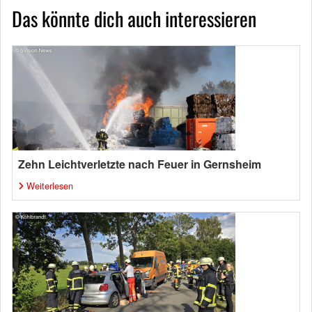
Das könnte dich auch interessieren
Zehn Leichtverletzte nach Feuer in Gernsheim
Weiterlesen