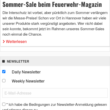
Sommer-Sale beim Feuerwehr-Magazin
Die Interschutz ist vorbei, aber pünktlich zum Sommer verlängern
wir die Messe-Preise! Schon vor Ort in Hannover haben wir viele
unserer Produkte stark vergünstigt angeboten. Wer nicht dabei
sein konnte, bekommt jetzt im Rahmen unseres Sommer-Sales
noch einmal die Chance.
Weiterlesen
NEWSLETTER
Daily Newsletter
Weekly Newsletter
Ich habe die Bedingungen zur Newsletter-Anmeldung gelesen
*
und stimme diesen zu.