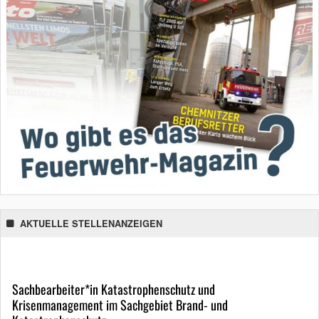
AKTUELLE STELLENANZEIGEN
Sachbearbeiter*in Katastrophenschutz und
Krisenmanagement im Sachgebiet Brand- und