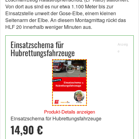
Von dort aus sind es nur etwa 1.100 Meter bis zur
Einsatzstelle unweit der Gose-Elbe, einem kleinen
Seitenarm der Elbe. An diesem Montagmittag rückt das
HLF 20 innerhalb weniger Minuten aus.
Einsatzschema für
Anzeig
Hubrettungsfahrzeuge
e
Produkt-Details anzeigen
Einsatzschema für Hubrettungsfahrzeuge
14,90 €