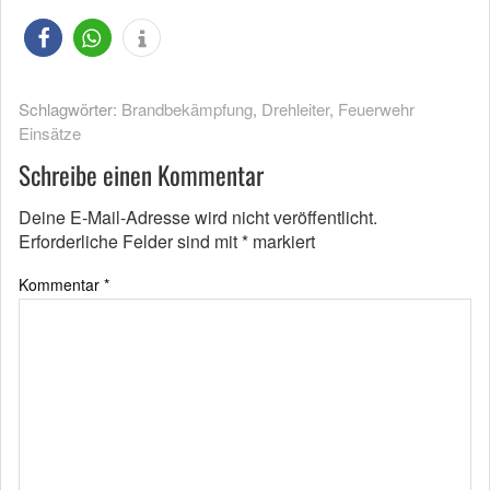
Schlagwörter:
Brandbekämpfung
,
Drehleiter
,
Feuerwehr
Einsätze
Schreibe einen Kommentar
Deine E-Mail-Adresse wird nicht veröffentlicht.
Erforderliche Felder sind mit
*
markiert
Kommentar
*