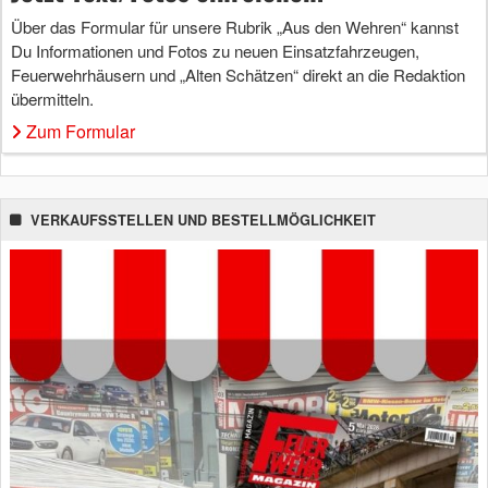
Über das Formular für unsere Rubrik „Aus den Wehren“ kannst
Du Informationen und Fotos zu neuen Einsatzfahrzeugen,
Feuerwehrhäusern und „Alten Schätzen“ direkt an die Redaktion
übermitteln.
Zum Formular
VERKAUFSSTELLEN UND BESTELLMÖGLICHKEIT