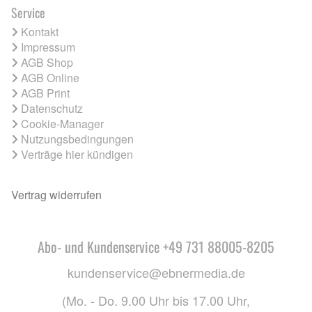
Service
Kontakt
Impressum
AGB Shop
AGB Online
AGB Print
Datenschutz
Cookie-Manager
Nutzungsbedingungen
Verträge hier kündigen
Vertrag widerrufen
Abo- und Kundenservice +49 731 88005-8205
kundenservice@ebnermedia.de
(Mo. - Do. 9.00 Uhr bis 17.00 Uhr,