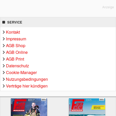
Anzeige
SERVICE
Kontakt
Impressum
AGB Shop
AGB Online
AGB Print
Datenschutz
Cookie-Manager
Nutzungsbedingungen
Verträge hier kündigen