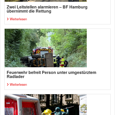
Zwei Leitstellen alarmieren – BF Hamburg
übernimmt die Rettung
Weiterlesen
Feuerwehr befreit Person unter umgestürztem
Radlader
Weiterlesen