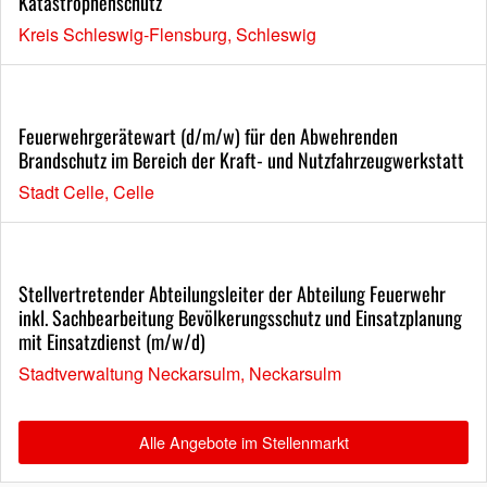
Katastrophenschutz
Kreis Schleswig-Flensburg, Schleswig
Feuerwehrgerätewart (d/m/w) für den Abwehrenden
Brandschutz im Bereich der Kraft- und Nutzfahrzeugwerkstatt
Stadt Celle, Celle
Stellvertretender Abteilungsleiter der Abteilung Feuerwehr
inkl. Sachbearbeitung Bevölkerungsschutz und Einsatzplanung
mit Einsatzdienst (m/w/d)
Stadtverwaltung Neckarsulm, Neckarsulm
Alle Angebote im Stellenmarkt