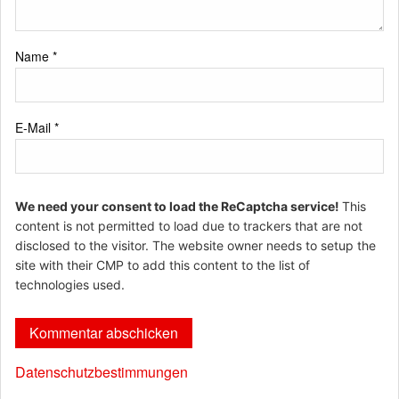
Name
*
E-Mail
*
We need your consent to load the ReCaptcha service!
This
content is not permitted to load due to trackers that are not
disclosed to the visitor. The website owner needs to setup the
site with their CMP to add this content to the list of
technologies used.
Datenschutzbestimmungen