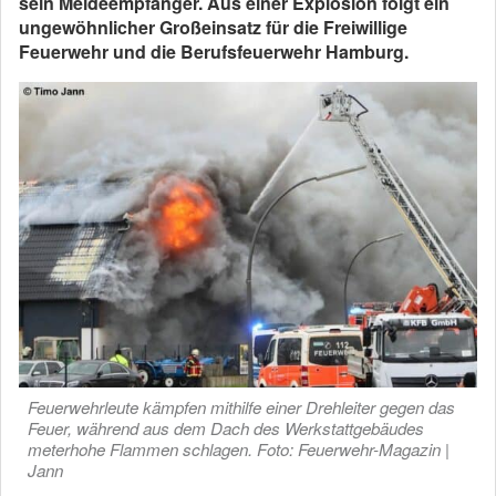
sein Meldeempfänger. Aus einer Explosion folgt ein
ungewöhnlicher Großeinsatz für die Freiwillige
Feuerwehr und die Berufsfeuerwehr Hamburg.
Feuerwehrleute kämpfen mithilfe einer Drehleiter gegen das
Feuer, während aus dem Dach des Werkstattgebäudes
meterhohe Flammen schlagen. Foto: Feuerwehr-Magazin |
Jann