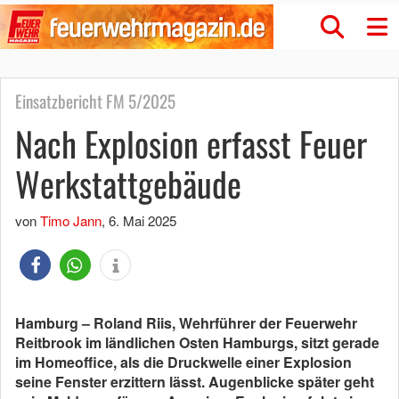
Einsatzbericht FM 5/2025
Nach Explosion erfasst Feuer
Werkstattgebäude
von
Timo Jann
,
6. Mai 2025
Hamburg – Roland Riis, Wehrführer der Feuerwehr
Reitbrook im ländlichen Osten Hamburgs, sitzt gerade
im Homeoffice, als die Druckwelle einer Explosion
seine Fenster erzittern lässt. Augenblicke später geht