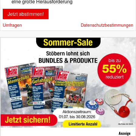
eine große Herausforderung
Umfragen
Datenschutzbestimmungen
Anzeige