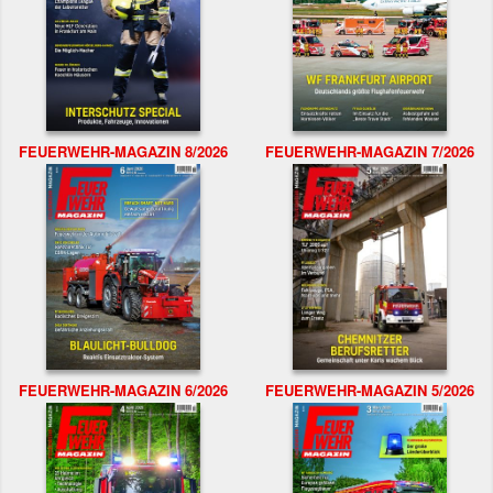
FEUERWEHR-MAGAZIN 8/2026
FEUERWEHR-MAGAZIN 7/2026
FEUERWEHR-MAGAZIN 6/2026
FEUERWEHR-MAGAZIN 5/2026