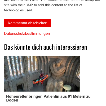
site with their CMP to add this content to the list of
technologies used.
Datenschutzbestimmungen
Das könnte dich auch interessieren
Höhenretter bringen Patientin aus 91 Metern zu
Boden