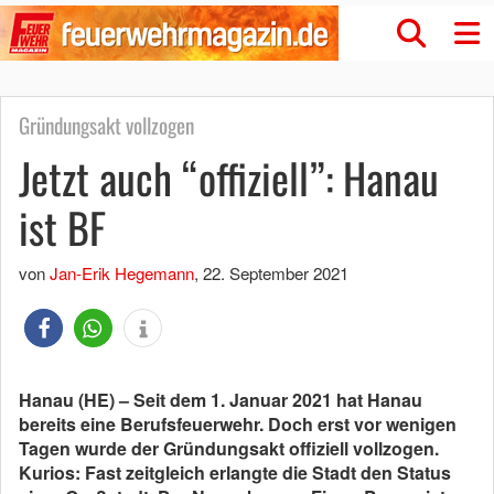
Gründungsakt vollzogen
Jetzt auch “offiziell”: Hanau
ist BF
von
Jan-Erik Hegemann
,
22. September 2021
Hanau (HE) – Seit dem 1. Januar 2021 hat Hanau
bereits eine Berufsfeuerwehr. Doch erst vor wenigen
Tagen wurde der Gründungsakt offiziell vollzogen.
Kurios: Fast zeitgleich erlangte die Stadt den Status