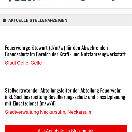
AKTUELLE STELLENANZEIGEN
Feuerwehrgerätewart (d/m/w) für den Abwehrenden
Brandschutz im Bereich der Kraft- und Nutzfahrzeugwerkstatt
Stadt Celle, Celle
Stellvertretender Abteilungsleiter der Abteilung Feuerwehr
inkl. Sachbearbeitung Bevölkerungsschutz und Einsatzplanung
mit Einsatzdienst (m/w/d)
Stadtverwaltung Neckarsulm, Neckarsulm
Alle Angebote im Stellenmarkt