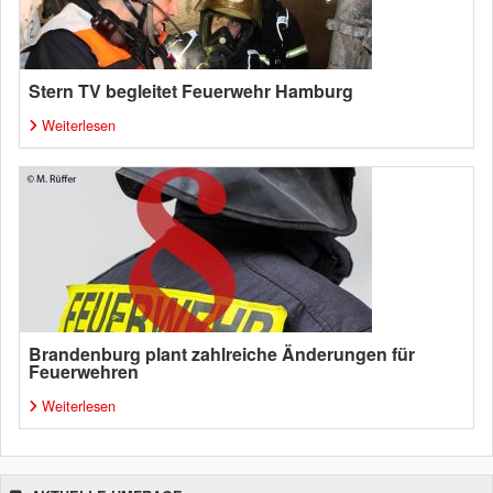
Stern TV begleitet Feuerwehr Hamburg
Weiterlesen
Brandenburg plant zahlreiche Änderungen für
Feuerwehren
Weiterlesen