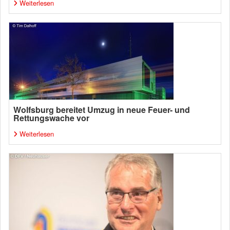
Weiterlesen
Wolfsburg bereitet Umzug in neue Feuer- und
Rettungswache vor
Weiterlesen