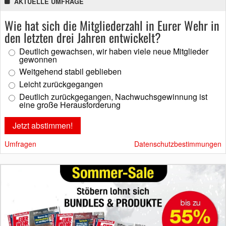
AKTUELLE UMFRAGE
Wie hat sich die Mitgliederzahl in Eurer Wehr in
den letzten drei Jahren entwickelt?
Deutlich gewachsen, wir haben viele neue Mitglieder
gewonnen
Weitgehend stabil geblieben
Leicht zurückgegangen
Deutlich zurückgegangen, Nachwuchsgewinnung ist
eine große Herausforderung
Umfragen
Datenschutzbestimmungen