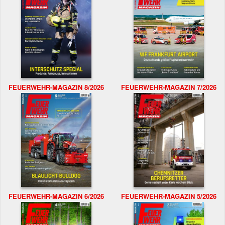
FEUERWEHR-MAGAZIN 8/2026
FEUERWEHR-MAGAZIN 7/2026
FEUERWEHR-MAGAZIN 6/2026
FEUERWEHR-MAGAZIN 5/2026