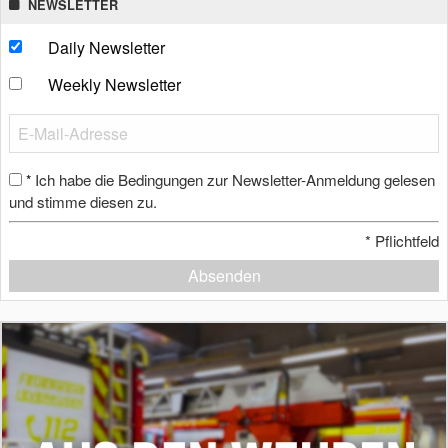
NEWSLETTER
Daily Newsletter
Weekly Newsletter
Ich habe die Bedingungen zur Newsletter-Anmeldung gelesen
*
und stimme diesen zu.
*
Pflichtfeld
Absenden