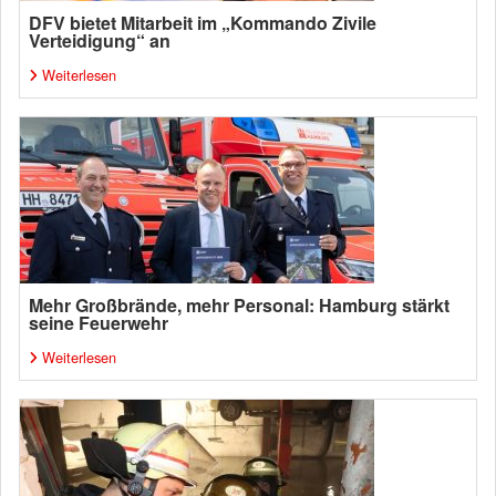
DFV bietet Mitarbeit im „Kommando Zivile
Verteidigung“ an
Weiterlesen
Mehr Großbrände, mehr Personal: Hamburg stärkt
seine Feuerwehr
Weiterlesen