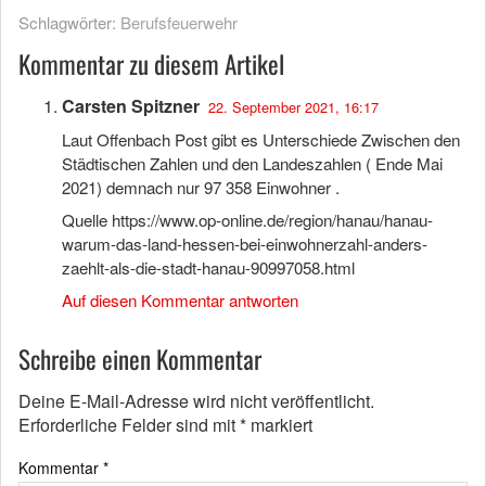
Schlagwörter:
Berufsfeuerwehr
Kommentar zu diesem Artikel
Carsten Spitzner
22. September 2021, 16:17
Laut Offenbach Post gibt es Unterschiede Zwischen den
Städtischen Zahlen und den Landeszahlen ( Ende Mai
2021) demnach nur 97 358 Einwohner .
Quelle
https://www.op-online.de/region/hanau/hanau-
warum-das-land-hessen-bei-einwohnerzahl-anders-
zaehlt-als-die-stadt-hanau-90997058.html
Auf diesen Kommentar antworten
Schreibe einen Kommentar
Deine E-Mail-Adresse wird nicht veröffentlicht.
Erforderliche Felder sind mit
*
markiert
Kommentar
*