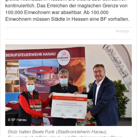
kontinuierlich. Das Erreichen der magischen Grenze von
100.000 Einwohnern war absehbar. Ab 100.000
Einwohnern müssen Städte in Hessen eine BF vorhalten.
Anzeige
Stolz halten Beate Funk (Stadtvorsteherin Hanau),