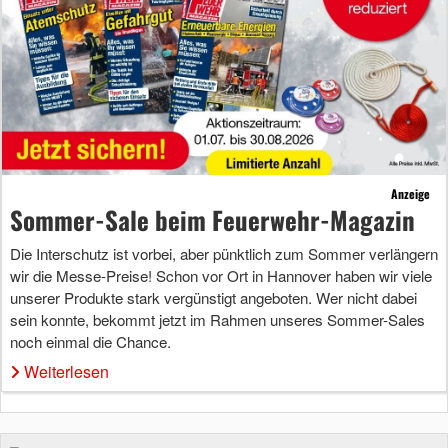
Anzeige
Sommer-Sale beim Feuerwehr-Magazin
Die Interschutz ist vorbei, aber pünktlich zum Sommer verlängern
wir die Messe-Preise! Schon vor Ort in Hannover haben wir viele
unserer Produkte stark vergünstigt angeboten. Wer nicht dabei
sein konnte, bekommt jetzt im Rahmen unseres Sommer-Sales
noch einmal die Chance.
Weiterlesen