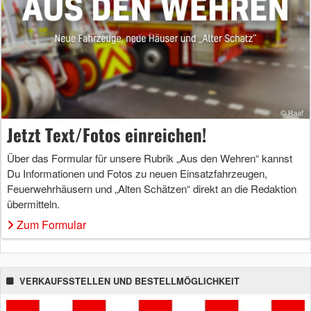
Jetzt Text/Fotos einreichen!
Über das Formular für unsere Rubrik „Aus den Wehren“ kannst
Du Informationen und Fotos zu neuen Einsatzfahrzeugen,
Feuerwehrhäusern und „Alten Schätzen“ direkt an die Redaktion
übermitteln.
Zum Formular
VERKAUFSSTELLEN UND BESTELLMÖGLICHKEIT