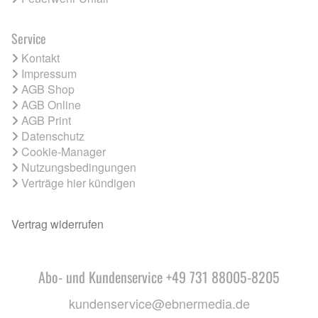
Service
Kontakt
Impressum
AGB Shop
AGB Online
AGB Print
Datenschutz
Cookie-Manager
Nutzungsbedingungen
Verträge hier kündigen
Vertrag widerrufen
Abo- und Kundenservice +49 731 88005-8205
kundenservice@ebnermedia.de