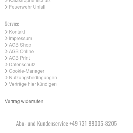
Katastrophenschutz
Feuerwehr Unfall
Service
Kontakt
Impressum
AGB Shop
AGB Online
AGB Print
Datenschutz
Cookie-Manager
Nutzungsbedingungen
Verträge hier kündigen
Vertrag widerrufen
Abo- und Kundenservice +49 731 88005-8205