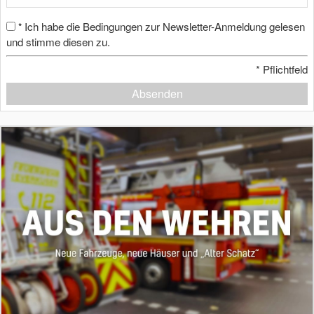
Ich habe die Bedingungen zur Newsletter-Anmeldung gelesen
*
und stimme diesen zu.
*
Pflichtfeld
Absenden