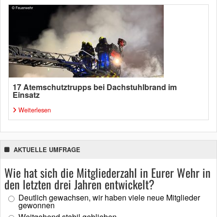
17 Atemschutztrupps bei Dachstuhlbrand im
Einsatz
Weiterlesen
AKTUELLE UMFRAGE
Wie hat sich die Mitgliederzahl in Eurer Wehr in
den letzten drei Jahren entwickelt?
Deutlich gewachsen, wir haben viele neue Mitglieder
gewonnen
Weitgehend stabil geblieben