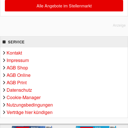
Alle Angebote im Stellenmarkt
Anzeige
SERVICE
Kontakt
Impressum
AGB Shop
AGB Online
AGB Print
Datenschutz
Cookie-Manager
Nutzungsbedingungen
Verträge hier kündigen