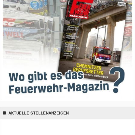
AKTUELLE STELLENANZEIGEN