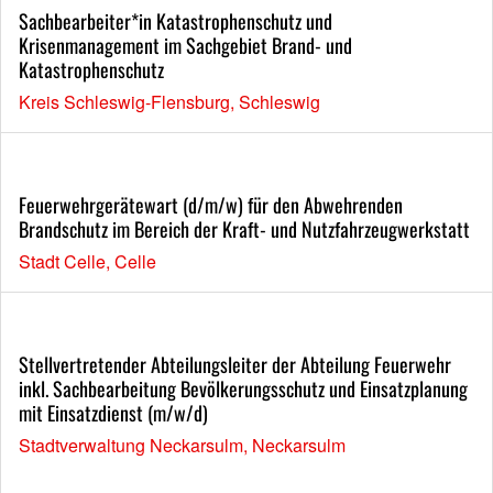
Sachbearbeiter*in Katastrophenschutz und
Krisenmanagement im Sachgebiet Brand- und
Katastrophenschutz
Kreis Schleswig-Flensburg, Schleswig
Feuerwehrgerätewart (d/m/w) für den Abwehrenden
Brandschutz im Bereich der Kraft- und Nutzfahrzeugwerkstatt
Stadt Celle, Celle
Stellvertretender Abteilungsleiter der Abteilung Feuerwehr
inkl. Sachbearbeitung Bevölkerungsschutz und Einsatzplanung
mit Einsatzdienst (m/w/d)
Stadtverwaltung Neckarsulm, Neckarsulm