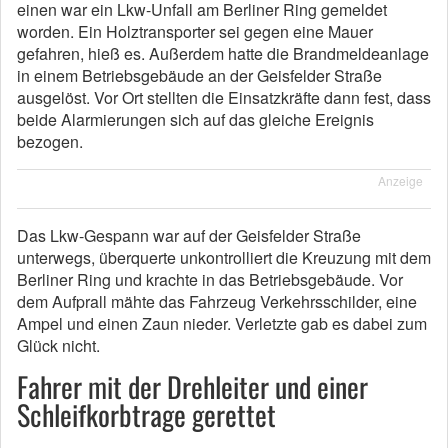
einen war ein Lkw-Unfall am Berliner Ring gemeldet
worden. Ein Holztransporter sei gegen eine Mauer
gefahren, hieß es. Außerdem hatte die Brandmeldeanlage
in einem Betriebsgebäude an der Geisfelder Straße
ausgelöst. Vor Ort stellten die Einsatzkräfte dann fest, dass
beide Alarmierungen sich auf das gleiche Ereignis
bezogen.
Anzeige
Das Lkw-Gespann war auf der Geisfelder Straße
unterwegs, überquerte unkontrolliert die Kreuzung mit dem
Berliner Ring und krachte in das Betriebsgebäude. Vor
dem Aufprall mähte das Fahrzeug Verkehrsschilder, eine
Ampel und einen Zaun nieder. Verletzte gab es dabei zum
Glück nicht.
Fahrer mit der Drehleiter und einer
Schleifkorbtrage gerettet