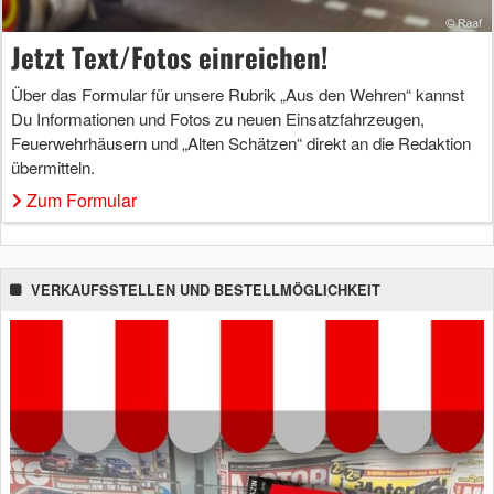
Jetzt Text/Fotos einreichen!
Über das Formular für unsere Rubrik „Aus den Wehren“ kannst
Du Informationen und Fotos zu neuen Einsatzfahrzeugen,
Feuerwehrhäusern und „Alten Schätzen“ direkt an die Redaktion
übermitteln.
Zum Formular
VERKAUFSSTELLEN UND BESTELLMÖGLICHKEIT