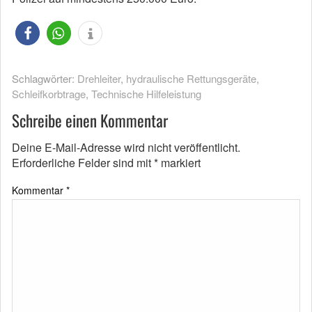
Schlagwörter:
Drehleiter
,
hydraulische Rettungsgeräte
,
Schleifkorbtrage
,
Technische Hilfeleistung
Schreibe einen Kommentar
Deine E-Mail-Adresse wird nicht veröffentlicht.
Erforderliche Felder sind mit
*
markiert
Kommentar
*