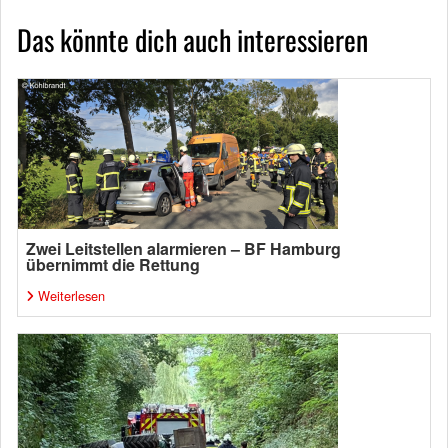
Das könnte dich auch interessieren
Zwei Leitstellen alarmieren – BF Hamburg
übernimmt die Rettung
Weiterlesen