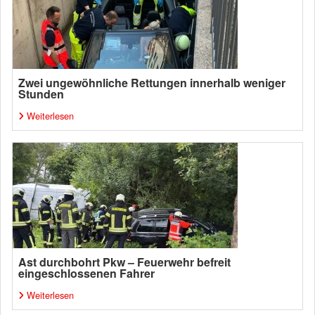
Zwei ungewöhnliche Rettungen innerhalb weniger
Stunden
Weiterlesen
Ast durchbohrt Pkw – Feuerwehr befreit
eingeschlossenen Fahrer
Weiterlesen