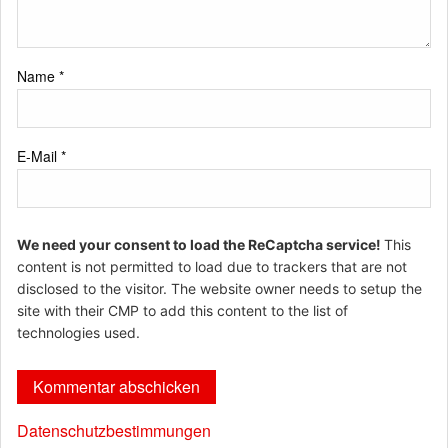
Name
*
E-Mail
*
We need your consent to load the ReCaptcha service!
This
content is not permitted to load due to trackers that are not
disclosed to the visitor. The website owner needs to setup the
site with their CMP to add this content to the list of
technologies used.
Datenschutzbestimmungen