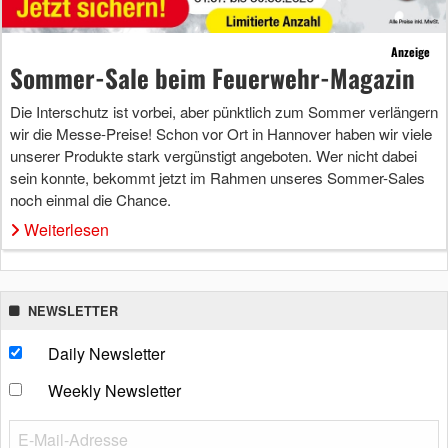
Anzeige
Sommer-Sale beim Feuerwehr-Magazin
Die Interschutz ist vorbei, aber pünktlich zum Sommer verlängern
wir die Messe-Preise! Schon vor Ort in Hannover haben wir viele
unserer Produkte stark vergünstigt angeboten. Wer nicht dabei
sein konnte, bekommt jetzt im Rahmen unseres Sommer-Sales
noch einmal die Chance.
Weiterlesen
NEWSLETTER
Daily Newsletter
Weekly Newsletter