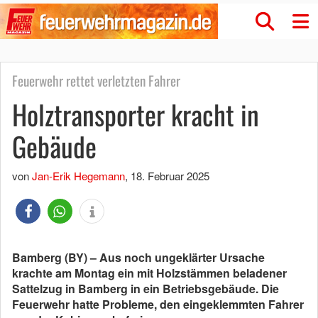
Feuerwehr rettet verletzten Fahrer
Holztransporter kracht in
Gebäude
von
Jan-Erik Hegemann
,
18. Februar 2025
Bamberg (BY) – Aus noch ungeklärter Ursache
krachte am Montag ein mit Holzstämmen beladener
Sattelzug in Bamberg in ein Betriebsgebäude. Die
Feuerwehr hatte Probleme, den eingeklemmten Fahrer