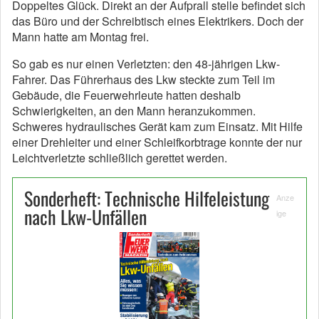
Doppeltes Glück. Direkt an der Aufprall stelle befindet sich
das Büro und der Schreibtisch eines Elektrikers. Doch der
Mann hatte am Montag frei.
So gab es nur einen Verletzten: den 48-jährigen Lkw-
Fahrer. Das Führerhaus des Lkw steckte zum Teil im
Gebäude, die Feuerwehrleute hatten deshalb
Schwierigkeiten, an den Mann heranzukommen.
Schweres hydraulisches Gerät kam zum Einsatz. Mit Hilfe
einer Drehleiter und einer Schleifkorbtrage konnte der nur
Leichtverletzte schließlich gerettet werden.
Sonderheft: Technische Hilfeleistung
Anze
nach Lkw-Unfällen
ige