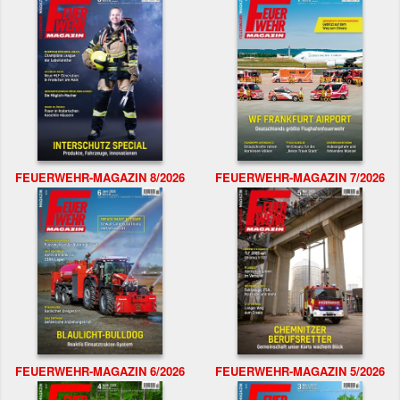
FEUERWEHR-MAGAZIN 8/2026
FEUERWEHR-MAGAZIN 7/2026
FEUERWEHR-MAGAZIN 6/2026
FEUERWEHR-MAGAZIN 5/2026