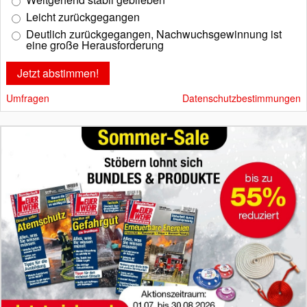
Leicht zurückgegangen
Deutlich zurückgegangen, Nachwuchsgewinnung ist
eine große Herausforderung
Umfragen
Datenschutzbestimmungen