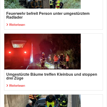
Feuerwehr befreit Person unter umgestürztem
Radlader
Weiterlesen
Umgestürzte Bäume treffen Kleinbus und stoppen
drei Züge
Weiterlesen