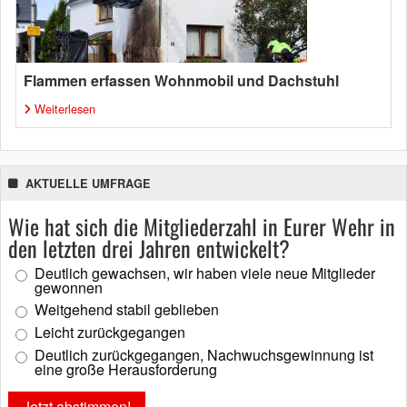
Flammen erfassen Wohnmobil und Dachstuhl
Weiterlesen
AKTUELLE UMFRAGE
Wie hat sich die Mitgliederzahl in Eurer Wehr in
den letzten drei Jahren entwickelt?
Deutlich gewachsen, wir haben viele neue Mitglieder
gewonnen
Weitgehend stabil geblieben
Leicht zurückgegangen
Deutlich zurückgegangen, Nachwuchsgewinnung ist
eine große Herausforderung