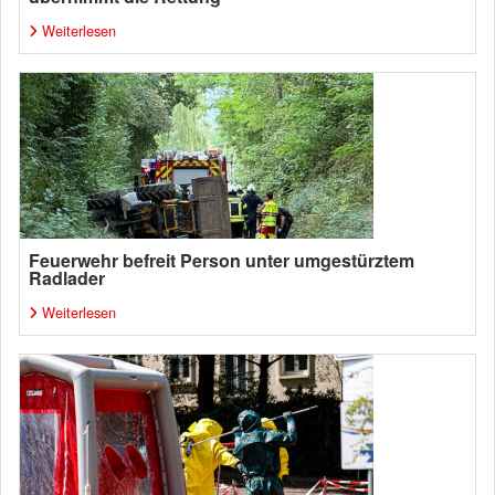
Weiterlesen
Feuerwehr befreit Person unter umgestürztem
Radlader
Weiterlesen