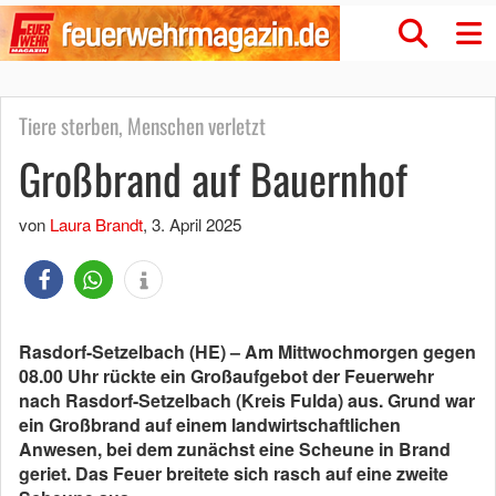
Tiere sterben, Menschen verletzt
Großbrand auf Bauernhof
von
Laura Brandt
,
3. April 2025
Rasdorf-Setzelbach (HE) – Am Mittwochmorgen gegen
08.00 Uhr rückte ein Großaufgebot der Feuerwehr
nach Rasdorf-Setzelbach (Kreis Fulda) aus. Grund war
ein Großbrand auf einem landwirtschaftlichen
Anwesen, bei dem zunächst eine Scheune in Brand
geriet. Das Feuer breitete sich rasch auf eine zweite