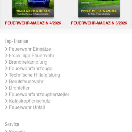
FEUERWEHR-MAGAZIN 4/2026
FEUERWEHR-MAGAZIN 3/2026
Top-Themen
Feuerwehr Einsätze
Freiwillige Feuerwehr
Brandbekämpfung
Feuerwehrfahrzeuge
Technische Hilfeleistung
Berufsfeuerwehr
Drehleiter
Feuerwehrfahrzeughersteller
Katastrophenschutz
Feuerwehr Unfall
Service
Kontakt