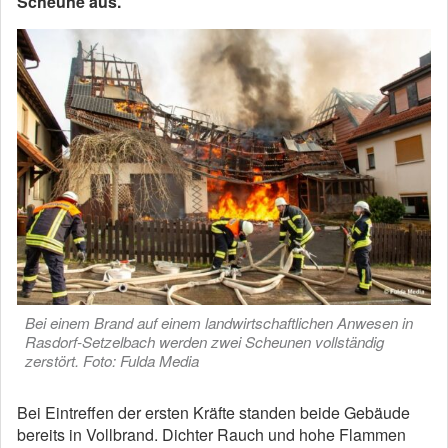
Scheune aus.
Bei einem Brand auf einem landwirtschaftlichen Anwesen in
Rasdorf-Setzelbach werden zwei Scheunen vollständig
zerstört. Foto: Fulda Media
Bei Eintreffen der ersten Kräfte standen beide Gebäude
bereits in Vollbrand. Dichter Rauch und hohe Flammen