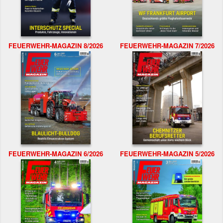
FEUERWEHR-MAGAZIN 8/2026
FEUERWEHR-MAGAZIN 7/2026
FEUERWEHR-MAGAZIN 6/2026
FEUERWEHR-MAGAZIN 5/2026