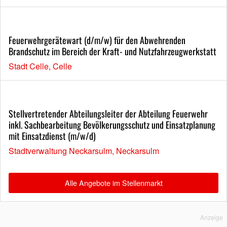
Feuerwehrgerätewart (d/m/w) für den Abwehrenden
Brandschutz im Bereich der Kraft- und Nutzfahrzeugwerkstatt
Stadt Celle, Celle
Stellvertretender Abteilungsleiter der Abteilung Feuerwehr
inkl. Sachbearbeitung Bevölkerungsschutz und Einsatzplanung
mit Einsatzdienst (m/w/d)
Stadtverwaltung Neckarsulm, Neckarsulm
Alle Angebote im Stellenmarkt
Anzeige