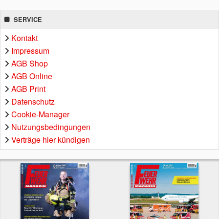
SERVICE
Kontakt
Impressum
AGB Shop
AGB Online
AGB Print
Datenschutz
Cookie-Manager
Nutzungsbedingungen
Verträge hier kündigen