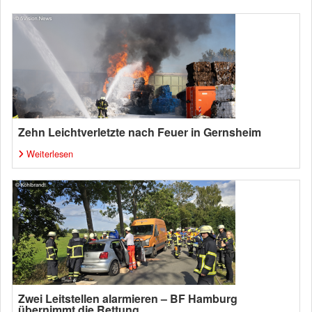
Zehn Leichtverletzte nach Feuer in Gernsheim
Weiterlesen
Zwei Leitstellen alarmieren – BF Hamburg
übernimmt die Rettung