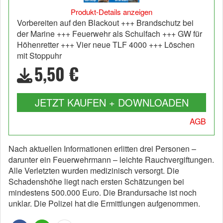
Produkt-Details anzeigen
Vorbereiten auf den Blackout +++ Brandschutz bei
der Marine +++ Feuerwehr als Schulfach +++ GW für
Höhenretter +++ Vier neue TLF 4000 +++ Löschen
mit Stoppuhr
5,50 €
JETZT KAUFEN + DOWNLOADEN
AGB
Nach aktuellen Informationen erlitten drei Personen –
darunter ein Feuerwehrmann – leichte Rauchvergiftungen.
Alle Verletzten wurden medizinisch versorgt. Die
Schadenshöhe liegt nach ersten Schätzungen bei
mindestens 500.000 Euro. Die Brandursache ist noch
unklar. Die Polizei hat die Ermittlungen aufgenommen.