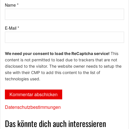
Name
*
E-Mail
*
We need your consent to load the ReCaptcha service!
This
content is not permitted to load due to trackers that are not
disclosed to the visitor. The website owner needs to setup the
site with their CMP to add this content to the list of
technologies used.
Datenschutzbestimmungen
Das könnte dich auch interessieren