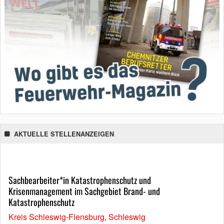
AKTUELLE STELLENANZEIGEN
Sachbearbeiter*in Katastrophenschutz und
Krisenmanagement im Sachgebiet Brand- und
Katastrophenschutz
Kreis Schleswig-Flensburg, Schleswig