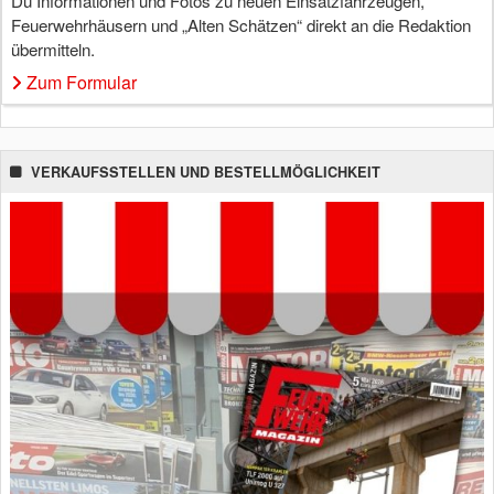
Du Informationen und Fotos zu neuen Einsatzfahrzeugen,
Feuerwehrhäusern und „Alten Schätzen“ direkt an die Redaktion
übermitteln.
Zum Formular
VERKAUFSSTELLEN UND BESTELLMÖGLICHKEIT