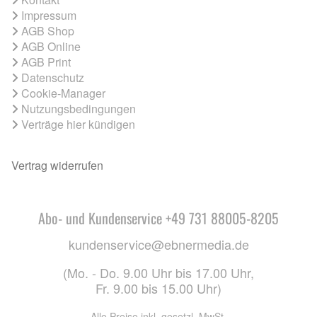
Impressum
AGB Shop
AGB Online
AGB Print
Datenschutz
Cookie-Manager
Nutzungsbedingungen
Verträge hier kündigen
Vertrag widerrufen
Abo- und Kundenservice +49 731 88005-8205
kundenservice@ebnermedia.de
(Mo. - Do. 9.00 Uhr bis 17.00 Uhr,
Fr. 9.00 bis 15.00 Uhr)
Alle Preise inkl. gesetzl. MwSt.