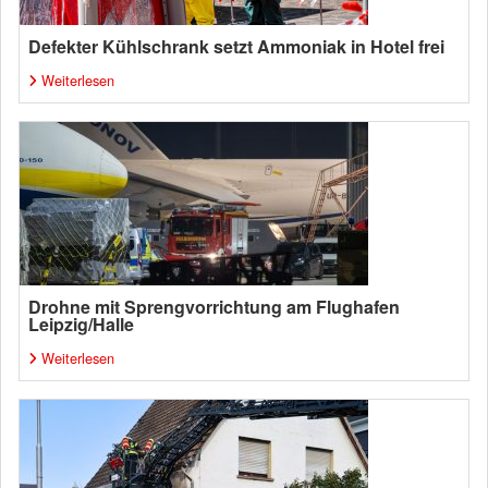
Defekter Kühlschrank setzt Ammoniak in Hotel frei
Weiterlesen
Drohne mit Sprengvorrichtung am Flughafen
Leipzig/Halle
Weiterlesen