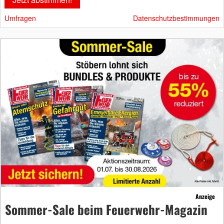
Umfragen
Datenschutzbestimmungen
Anzeige
Sommer-Sale beim Feuerwehr-Magazin