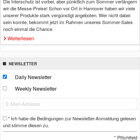
Die Interschutz ist vorbei, aber pünktlich zum Sommer verlängern
wir die Messe-Preise! Schon vor Ort in Hannover haben wir viele
unserer Produkte stark vergünstigt angeboten. Wer nicht dabei
sein konnte, bekommt jetzt im Rahmen unseres Sommer-Sales
noch einmal die Chance.
Weiterlesen
NEWSLETTER
Daily Newsletter
Weekly Newsletter
Ich habe die Bedingungen zur Newsletter-Anmeldung gelesen
*
und stimme diesen zu.
*
Pflichtfeld