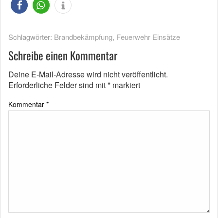
Schlagwörter:
Brandbekämpfung
,
Feuerwehr Einsätze
Schreibe einen Kommentar
Deine E-Mail-Adresse wird nicht veröffentlicht.
Erforderliche Felder sind mit
*
markiert
Kommentar
*