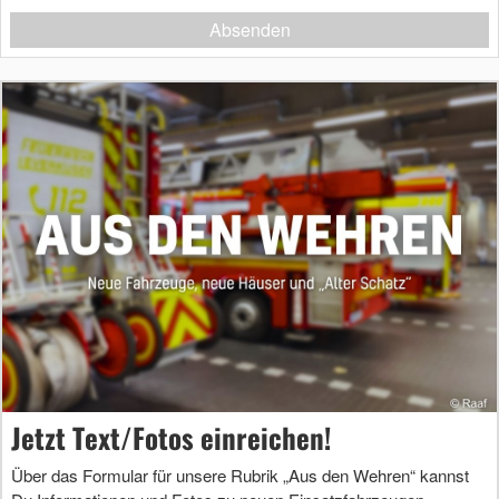
Absenden
Jetzt Text/Fotos einreichen!
Über das Formular für unsere Rubrik „Aus den Wehren“ kannst