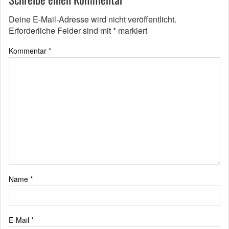
Deine E-Mail-Adresse wird nicht veröffentlicht.
Erforderliche Felder sind mit
*
markiert
Kommentar
*
Name
*
E-Mail
*