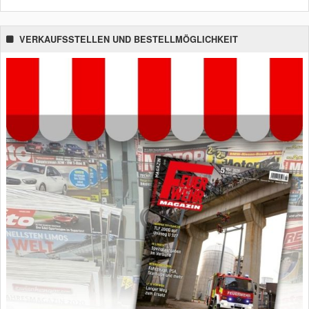
VERKAUFSSTELLEN UND BESTELLMÖGLICHKEIT