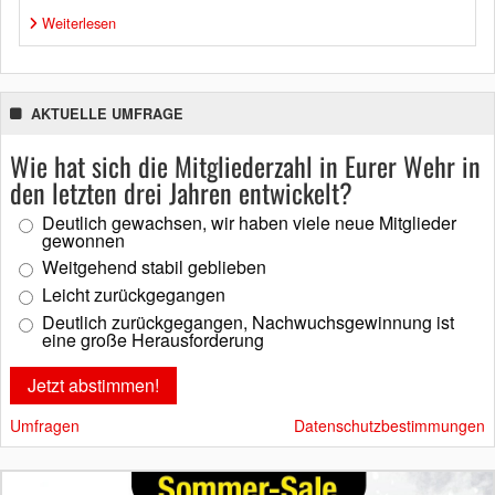
Weiterlesen
AKTUELLE UMFRAGE
Wie hat sich die Mitgliederzahl in Eurer Wehr in
den letzten drei Jahren entwickelt?
Deutlich gewachsen, wir haben viele neue Mitglieder
gewonnen
Weitgehend stabil geblieben
Leicht zurückgegangen
Deutlich zurückgegangen, Nachwuchsgewinnung ist
eine große Herausforderung
Umfragen
Datenschutzbestimmungen