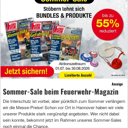
Anzeige
Sommer-Sale beim Feuerwehr-Magazin
Die Interschutz ist vorbei, aber pünktlich zum Sommer verlängern
wir die Messe-Preise! Schon vor Ort in Hannover haben wir viele
unserer Produkte stark vergünstigt angeboten. Wer nicht dabei
sein konnte, bekommt jetzt im Rahmen unseres Sommer-Sales
noch einmal die Chance.