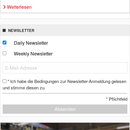
Weiterlesen
NEWSLETTER
Daily Newsletter
Weekly Newsletter
Ich habe die Bedingungen zur Newsletter-Anmeldung gelesen
*
und stimme diesen zu.
*
Pflichtfeld
Absenden