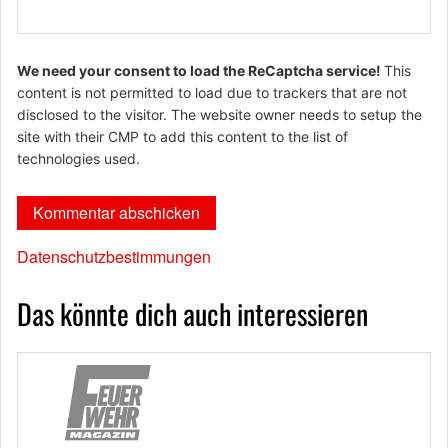
We need your consent to load the ReCaptcha service!
This
content is not permitted to load due to trackers that are not
disclosed to the visitor. The website owner needs to setup the
site with their CMP to add this content to the list of
technologies used.
Datenschutzbestimmungen
Das könnte dich auch interessieren