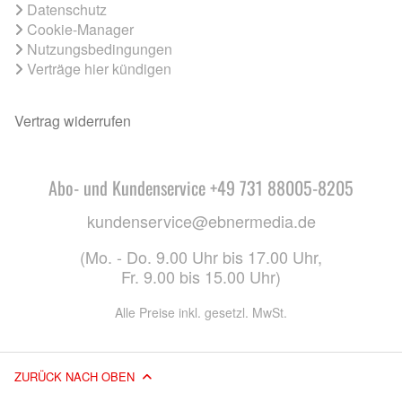
Datenschutz
Cookie-Manager
Nutzungsbedingungen
Verträge hier kündigen
Vertrag widerrufen
Abo- und Kundenservice +49 731 88005-8205
kundenservice@ebnermedia.de
(Mo. - Do. 9.00 Uhr bis 17.00 Uhr,
Fr. 9.00 bis 15.00 Uhr)
Alle Preise inkl. gesetzl. MwSt.
ZURÜCK NACH OBEN