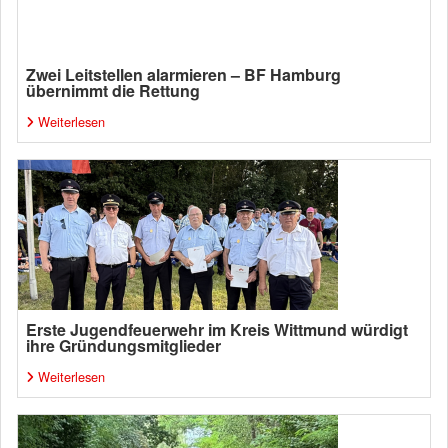
Zwei Leitstellen alarmieren – BF Hamburg
übernimmt die Rettung
Weiterlesen
Erste Jugendfeuerwehr im Kreis Wittmund würdigt
ihre Gründungsmitglieder
Weiterlesen