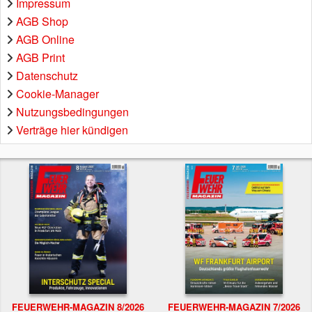
Impressum
AGB Shop
AGB Online
AGB Print
Datenschutz
Cookie-Manager
Nutzungsbedingungen
Verträge hier kündigen
FEUERWEHR-MAGAZIN 8/2026
FEUERWEHR-MAGAZIN 7/2026