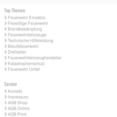
Top-Themen
Feuerwehr Einsätze
Freiwillige Feuerwehr
Brandbekämpfung
Feuerwehrfahrzeuge
Technische Hilfeleistung
Berufsfeuerwehr
Drehleiter
Feuerwehrfahrzeughersteller
Katastrophenschutz
Feuerwehr Unfall
Service
Kontakt
Impressum
AGB Shop
AGB Online
AGB Print