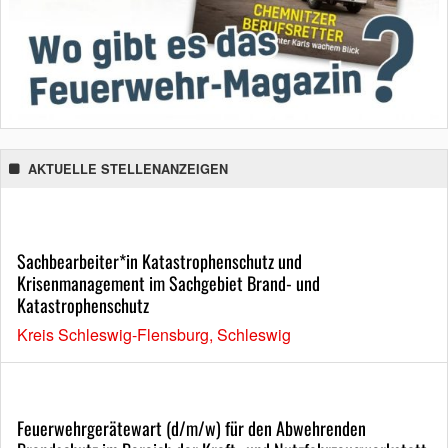
AKTUELLE STELLENANZEIGEN
Sachbearbeiter*in Katastrophenschutz und
Krisenmanagement im Sachgebiet Brand- und
Katastrophenschutz
Kreis Schleswig-Flensburg, Schleswig
Feuerwehrgerätewart (d/m/w) für den Abwehrenden