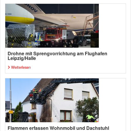
Drohne mit Sprengvorrichtung am Flughafen
Leipzig/Halle
Weiterlesen
Flammen erfassen Wohnmobil und Dachstuhl