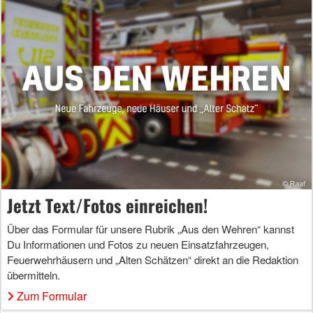
Jetzt Text/Fotos einreichen!
Über das Formular für unsere Rubrik „Aus den Wehren“ kannst
Du Informationen und Fotos zu neuen Einsatzfahrzeugen,
Feuerwehrhäusern und „Alten Schätzen“ direkt an die Redaktion
übermitteln.
Zum Formular