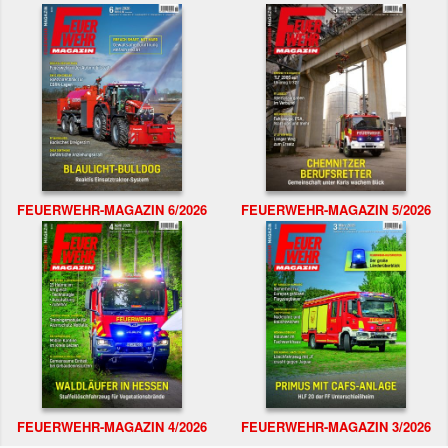
FEUERWEHR-MAGAZIN 6/2026
FEUERWEHR-MAGAZIN 5/2026
FEUERWEHR-MAGAZIN 4/2026
FEUERWEHR-MAGAZIN 3/2026