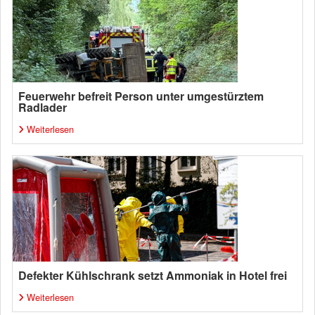
Feuerwehr befreit Person unter umgestürztem
Radlader
Weiterlesen
Defekter Kühlschrank setzt Ammoniak in Hotel frei
Weiterlesen