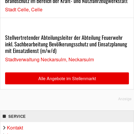
Brandschutz im Bereich der Kraft- und Nutzfahrzeugwerkstatt
Stadt Celle, Celle
Stellvertretender Abteilungsleiter der Abteilung Feuerwehr
inkl. Sachbearbeitung Bevölkerungsschutz und Einsatzplanung
mit Einsatzdienst (m/w/d)
Stadtverwaltung Neckarsulm, Neckarsulm
Alle Angebote im Stellenmarkt
Anzeige
SERVICE
Kontakt