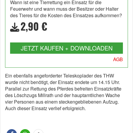
Wann ist eine Tierrettung ein Einsatz für die
Feuerwehr und wann muss der Besitzer oder Halter
des Tieres für die Kosten des Einsatzes aufkommen?
2,90 €
JETZT KAUFEN + DOWNLOADEN
AGB
Ein ebenfalls angeforderter Teleskoplader des THW
wurde nicht benötigt, der Einsatz endete um 14.15 Uhr.
Parallel zur Rettung des Pferdes befreiten Einsatzkräfte
des Löschzugs Millrath und der hauptamtlichen Wache
vier Personen aus einem steckengebliebenen Aufzug.
Auch dieser Einsatz verlief erfolgreich.