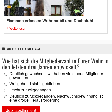
Flammen erfassen Wohnmobil und Dachstuhl
Weiterlesen
AKTUELLE UMFRAGE
Wie hat sich die Mitgliederzahl in Eurer Wehr in
den letzten drei Jahren entwickelt?
Deutlich gewachsen, wir haben viele neue Mitglieder
gewonnen
Weitgehend stabil geblieben
Leicht zurückgegangen
Deutlich zurückgegangen, Nachwuchsgewinnung ist
eine große Herausforderung