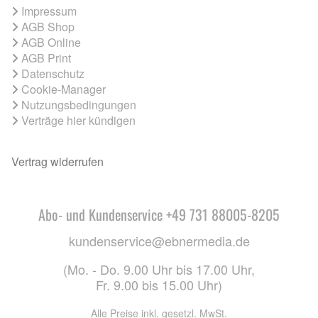
Impressum
AGB Shop
AGB Online
AGB Print
Datenschutz
Cookie-Manager
Nutzungsbedingungen
Verträge hier kündigen
Vertrag widerrufen
Abo- und Kundenservice +49 731 88005-8205
kundenservice@ebnermedia.de
(Mo. - Do. 9.00 Uhr bis 17.00 Uhr,
Fr. 9.00 bis 15.00 Uhr)
Alle Preise inkl. gesetzl. MwSt.