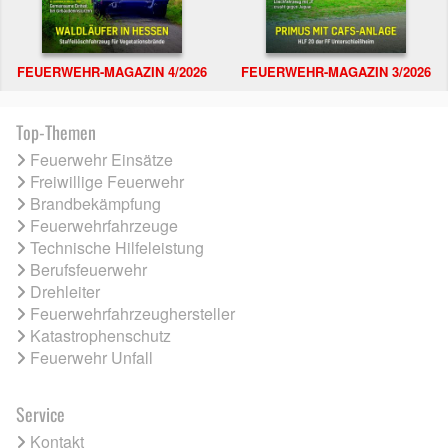
FEUERWEHR-MAGAZIN 4/2026
FEUERWEHR-MAGAZIN 3/2026
Top-Themen
Feuerwehr Einsätze
Freiwillige Feuerwehr
Brandbekämpfung
Feuerwehrfahrzeuge
Technische Hilfeleistung
Berufsfeuerwehr
Drehleiter
Feuerwehrfahrzeughersteller
Katastrophenschutz
Feuerwehr Unfall
Service
Kontakt