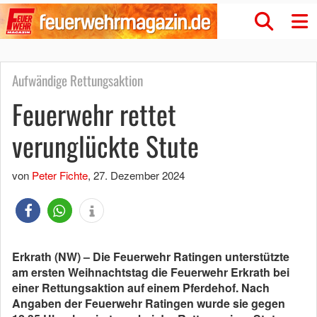
Aufwändige Rettungsaktion
Feuerwehr rettet
verunglückte Stute
von
Peter Fichte
,
27. Dezember 2024
Erkrath (NW) – Die Feuerwehr Ratingen unterstützte
am ersten Weihnachtstag die Feuerwehr Erkrath bei
einer Rettungsaktion auf einem Pferdehof. Nach
Angaben der Feuerwehr Ratingen wurde sie gegen