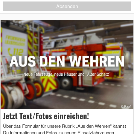
Absenden
Jetzt Text/Fotos einreichen!
Über das Formular für unsere Rubrik „Aus den Wehren“ kannst
Du Informationen und Fotos zu neuen Einsatzfahrzeugen,