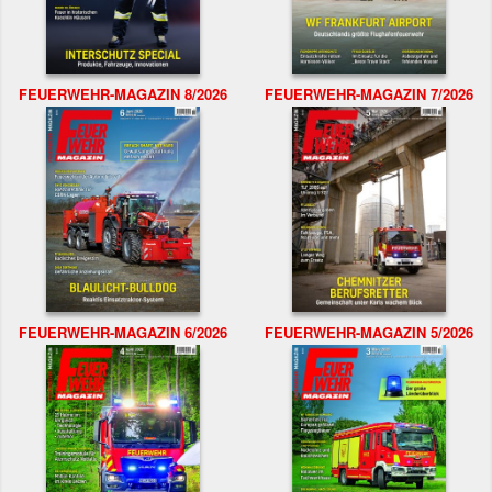
FEUERWEHR-MAGAZIN 8/2026
FEUERWEHR-MAGAZIN 7/2026
FEUERWEHR-MAGAZIN 6/2026
FEUERWEHR-MAGAZIN 5/2026