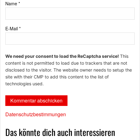
Name
*
E-Mail
*
We need your consent to load the ReCaptcha service!
This
content is not permitted to load due to trackers that are not
disclosed to the visitor. The website owner needs to setup the
site with their CMP to add this content to the list of
technologies used.
Datenschutzbestimmungen
Das könnte dich auch interessieren