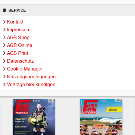
SERVICE
Kontakt
Impressum
AGB Shop
AGB Online
AGB Print
Datenschutz
Cookie-Manager
Nutzungsbedingungen
Verträge hier kündigen