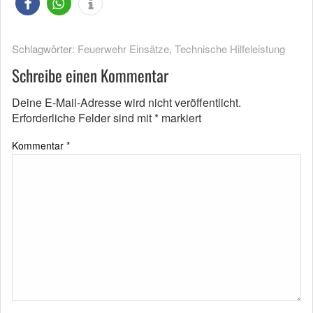
Schlagwörter:
Feuerwehr Einsätze
,
Technische Hilfeleistung
Schreibe einen Kommentar
Deine E-Mail-Adresse wird nicht veröffentlicht.
Erforderliche Felder sind mit
*
markiert
Kommentar
*