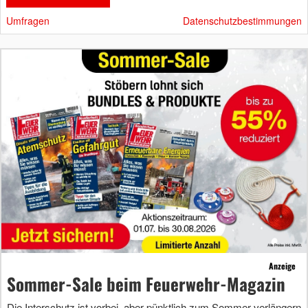
Umfragen
Datenschutzbestimmungen
Anzeige
Sommer-Sale beim Feuerwehr-Magazin
Die Interschutz ist vorbei, aber pünktlich zum Sommer verlängern