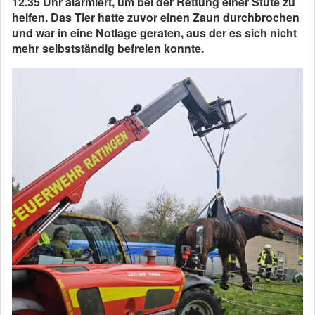
12.35 Uhr alarmiert, um bei der Rettung einer Stute zu
helfen. Das Tier hatte zuvor einen Zaun durchbrochen
und war in eine Notlage geraten, aus der es sich nicht
mehr selbstständig befreien konnte.