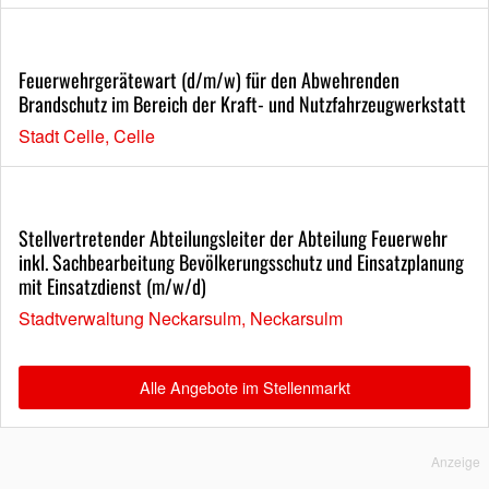
Feuerwehrgerätewart (d/m/w) für den Abwehrenden
Brandschutz im Bereich der Kraft- und Nutzfahrzeugwerkstatt
Stadt Celle, Celle
Stellvertretender Abteilungsleiter der Abteilung Feuerwehr
inkl. Sachbearbeitung Bevölkerungsschutz und Einsatzplanung
mit Einsatzdienst (m/w/d)
Stadtverwaltung Neckarsulm, Neckarsulm
Alle Angebote im Stellenmarkt
Anzeige