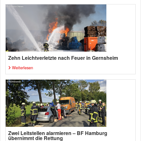
Zehn Leichtverletzte nach Feuer in Gernsheim
Weiterlesen
Zwei Leitstellen alarmieren – BF Hamburg
übernimmt die Rettung