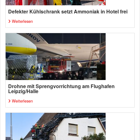
Defekter Kühlschrank setzt Ammoniak in Hotel frei
Weiterlesen
Drohne mit Sprengvorrichtung am Flughafen
Leipzig/Halle
Weiterlesen