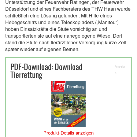
Unterstützung der Feuerwehr Ratingen, der Feuerwehr
Düsseldorf und eines Fachberaters des THW Haan wurde
schließlich eine Lösung gefunden. Mit Hilfe eines
Hebegeschirrs und eines Teleskopladers („Manitou“)
hoben Einsatzkräfte die Stute vorsichtig an und
transportierten sie auf eine nahegelegene Wiese. Dort
stand die Stute nach tierärztlicher Versorgung kurze Zeit
später wieder auf eigenen Beinen.
PDF-Download: Download
Anzeig
Tierrettung
e
Produkt-Details anzeigen