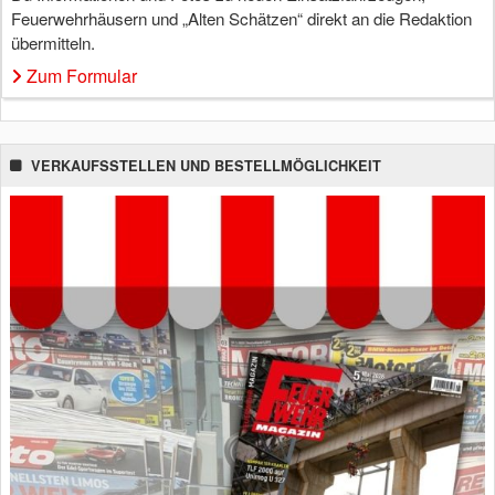
Feuerwehrhäusern und „Alten Schätzen“ direkt an die Redaktion
übermitteln.
Zum Formular
VERKAUFSSTELLEN UND BESTELLMÖGLICHKEIT