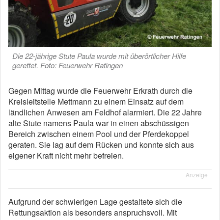
Die 22-jährige Stute Paula wurde mit überörtlicher Hilfe
gerettet. Foto: Feuerwehr Ratingen
Gegen Mittag wurde die Feuerwehr Erkrath durch die
Kreisleitstelle Mettmann zu einem Einsatz auf dem
ländlichen Anwesen am Feldhof alarmiert. Die 22 Jahre
alte Stute namens Paula war in einen abschüssigen
Bereich zwischen einem Pool und der Pferdekoppel
geraten. Sie lag auf dem Rücken und konnte sich aus
eigener Kraft nicht mehr befreien.
Anzeige
Aufgrund der schwierigen Lage gestaltete sich die
Rettungsaktion als besonders anspruchsvoll. Mit