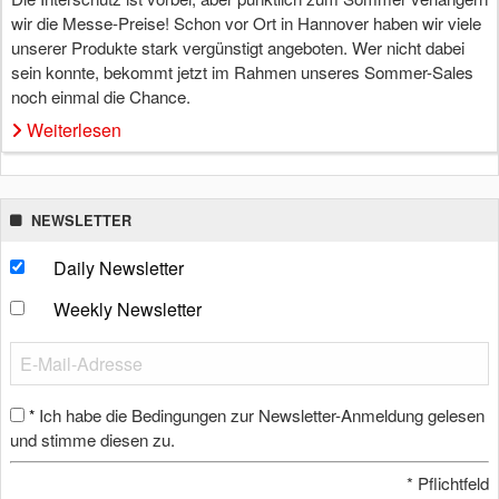
wir die Messe-Preise! Schon vor Ort in Hannover haben wir viele
unserer Produkte stark vergünstigt angeboten. Wer nicht dabei
sein konnte, bekommt jetzt im Rahmen unseres Sommer-Sales
noch einmal die Chance.
Weiterlesen
NEWSLETTER
Daily Newsletter
Weekly Newsletter
Ich habe die Bedingungen zur Newsletter-Anmeldung gelesen
*
und stimme diesen zu.
*
Pflichtfeld