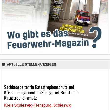
AKTUELLE STELLENANZEIGEN
Sachbearbeiter*in Katastrophenschutz und
Krisenmanagement im Sachgebiet Brand- und
Katastrophenschutz
Kreis Schleswig-Flensburg, Schleswig