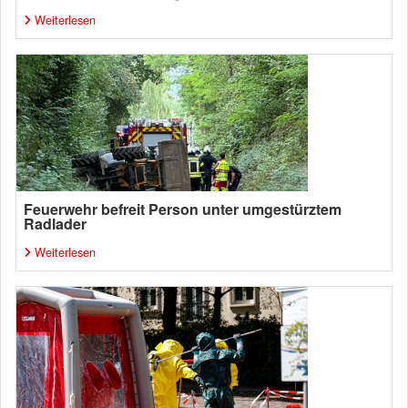
Weiterlesen
Feuerwehr befreit Person unter umgestürztem
Radlader
Weiterlesen