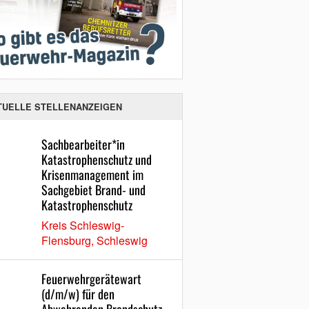
TUELLE STELLENANZEIGEN
Sachbearbeiter*in
Katastrophenschutz und
Krisenmanagement im
Sachgebiet Brand- und
Katastrophenschutz
Kreis Schleswig-
Flensburg, Schleswig
Feuerwehrgerätewart
(d/m/w) für den