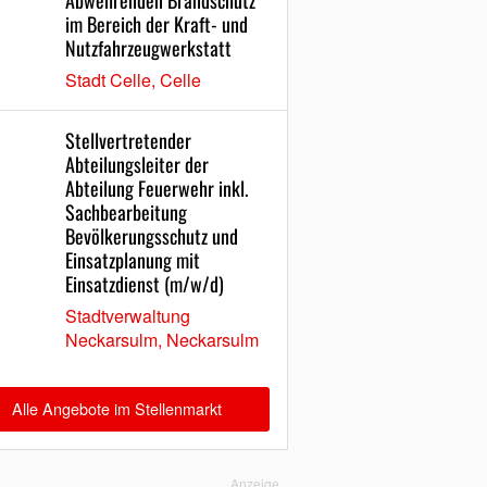
Abwehrenden Brandschutz
im Bereich der Kraft- und
Nutzfahrzeugwerkstatt
Stadt Celle, Celle
Stellvertretender
Abteilungsleiter der
Abteilung Feuerwehr inkl.
Sachbearbeitung
Bevölkerungsschutz und
Einsatzplanung mit
Einsatzdienst (m/w/d)
Stadtverwaltung
Neckarsulm, Neckarsulm
Alle Angebote im Stellenmarkt
Anzeige