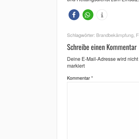
Schlagwörter:
Brandbekämpfung
,
F
Schreibe einen Kommentar
Deine E-Mail-Adresse wird nicht v
markiert
Kommentar
*