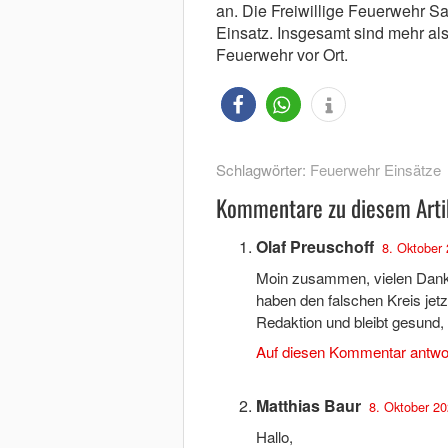
an. Die Freiwillige Feuerwehr Sa
Einsatz. Insgesamt sind mehr als
Feuerwehr vor Ort.
Schlagwörter:
Feuerwehr Einsätze
Kommentare zu diesem Arti
Olaf Preuschoff
8. Oktober 
Moin zusammen, vielen Dank 
haben den falschen Kreis jetz
Redaktion und bleibt gesund, 
Auf diesen Kommentar antwo
Matthias Baur
8. Oktober 20
Hallo,