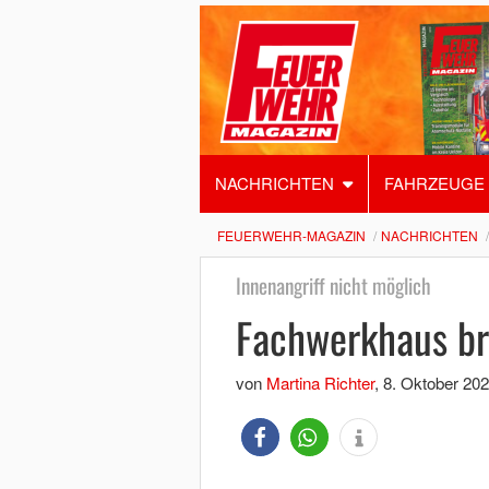
NACHRICHTEN
FAHRZEUGE
FEUERWEHR-MAGAZIN
NACHRICHTEN
Innenangriff nicht möglich
Fachwerkhaus br
von
Martina Richter
,
8. Oktober 20