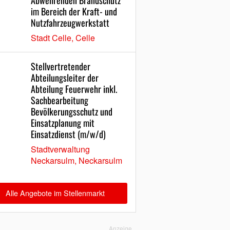
Abwehrenden Brandschutz
im Bereich der Kraft- und
Nutzfahrzeugwerkstatt
Stadt Celle, Celle
Stellvertretender
Abteilungsleiter der
Abteilung Feuerwehr inkl.
Sachbearbeitung
Bevölkerungsschutz und
Einsatzplanung mit
Einsatzdienst (m/w/d)
Stadtverwaltung
Neckarsulm, Neckarsulm
Alle Angebote im Stellenmarkt
Anzeige