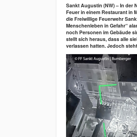
Sankt Augustin (NW) – In der 
Feuer in einem Restaurant in 
die Freiwillige Feuerwehr San
Menschenleben in Gefahr“ alarm
noch Personen im Gebäude sind
stellt sich heraus, dass alle
verlassen hatten. Jedoch steh