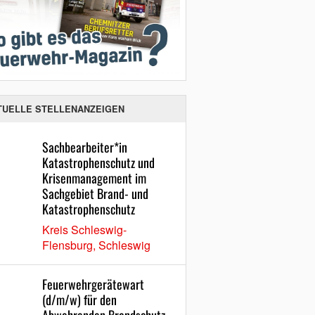
TUELLE STELLENANZEIGEN
Sachbearbeiter*in
Katastrophenschutz und
Krisenmanagement im
Sachgebiet Brand- und
Katastrophenschutz
Kreis Schleswig-
Flensburg, Schleswig
Feuerwehrgerätewart
(d/m/w) für den