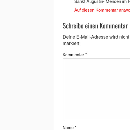
Sankt Augustin- Menden im R
Auf diesen Kommentar antwo
Schreibe einen Kommentar
Deine E-Mail-Adresse wird nicht v
markiert
Kommentar
*
Name
*