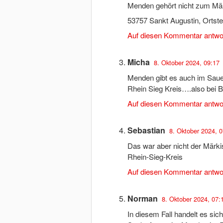
Menden gehört nicht zum Mär
53757 Sankt Augustin, Ortst
Auf diesen Kommentar antwo
Micha
8. Oktober 2024, 09:17
Menden gibt es auch im Saue
Rhein Sieg Kreis….also bei 
Auf diesen Kommentar antwo
Sebastian
8. Oktober 2024, 0
Das war aber nicht der Märk
Rhein-Sieg-Kreis
Auf diesen Kommentar antwo
Norman
8. Oktober 2024, 07:
In diesem Fall handelt es si