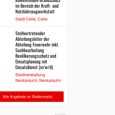
Abwehrenden Brandschutz
im Bereich der Kraft- und
Nutzfahrzeugwerkstatt
Stadt Celle, Celle
Stellvertretender
Abteilungsleiter der
Abteilung Feuerwehr inkl.
Sachbearbeitung
Bevölkerungsschutz und
Einsatzplanung mit
Einsatzdienst (m/w/d)
Stadtverwaltung
Neckarsulm, Neckarsulm
Alle Angebote im Stellenmarkt
Anzeige