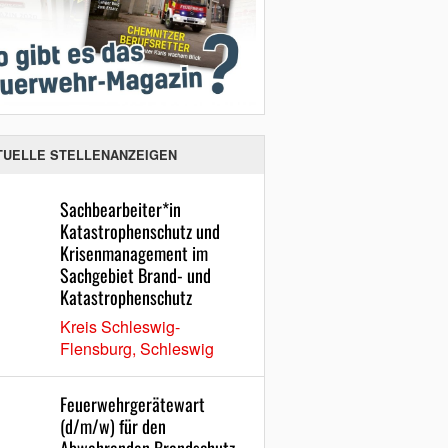
TUELLE STELLENANZEIGEN
Sachbearbeiter*in
Katastrophenschutz und
Krisenmanagement im
Sachgebiet Brand- und
Katastrophenschutz
Kreis Schleswig-
Flensburg, Schleswig
Feuerwehrgerätewart
(d/m/w) für den