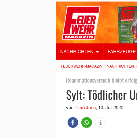
NACHRICHTEN
FAHRZEUGE
FEUERWEHR-MAGAZIN
NACHRICHTEN
Reanimationsversuch bleibt erfolg
Sylt: Tödlicher U
von
Timo Jann
,
10. Juli 2020