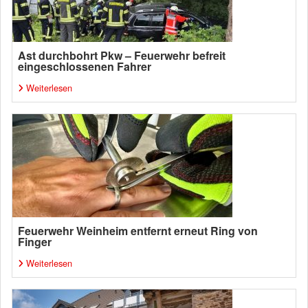
Ast durchbohrt Pkw – Feuerwehr befreit
eingeschlossenen Fahrer
Weiterlesen
Feuerwehr Weinheim entfernt erneut Ring von
Finger
Weiterlesen