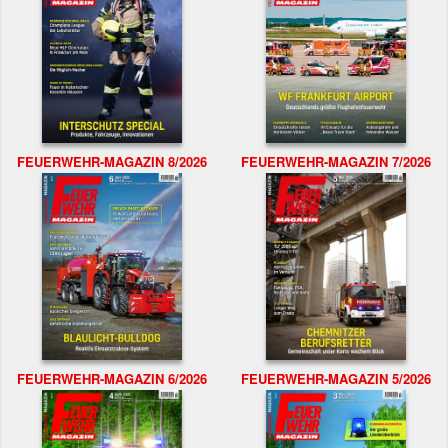
FEUERWEHR-MAGAZIN 8/2026
FEUERWEHR-MAGAZIN 7/2026
FEUERWEHR-MAGAZIN 6/2026
FEUERWEHR-MAGAZIN 5/2026