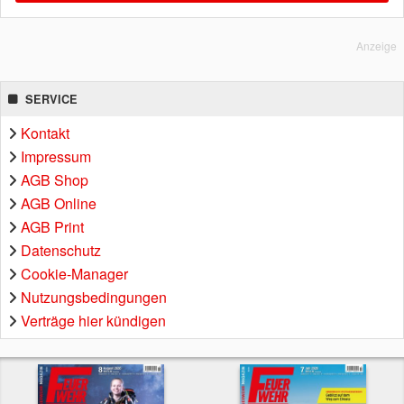
Anzeige
SERVICE
Kontakt
Impressum
AGB Shop
AGB Online
AGB Print
Datenschutz
Cookie-Manager
Nutzungsbedingungen
Verträge hier kündigen