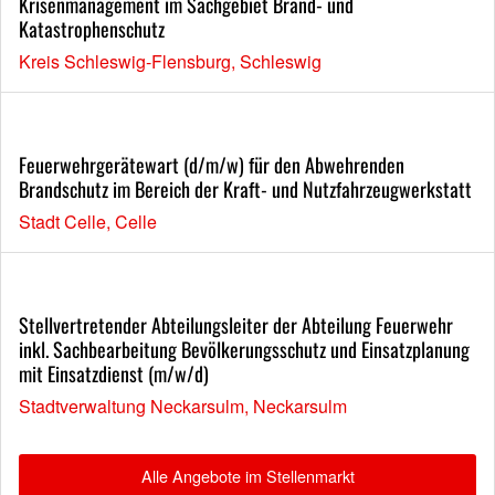
Krisenmanagement im Sachgebiet Brand- und
Katastrophenschutz
Kreis Schleswig-Flensburg, Schleswig
Feuerwehrgerätewart (d/m/w) für den Abwehrenden
Brandschutz im Bereich der Kraft- und Nutzfahrzeugwerkstatt
Stadt Celle, Celle
Stellvertretender Abteilungsleiter der Abteilung Feuerwehr
inkl. Sachbearbeitung Bevölkerungsschutz und Einsatzplanung
mit Einsatzdienst (m/w/d)
Stadtverwaltung Neckarsulm, Neckarsulm
Alle Angebote im Stellenmarkt