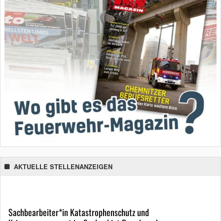
AKTUELLE STELLENANZEIGEN
Sachbearbeiter*in Katastrophenschutz und