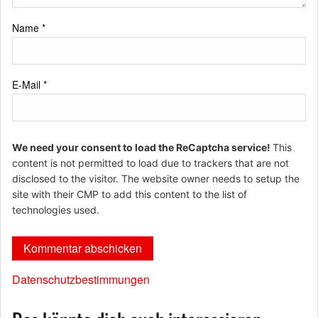
Name
*
E-Mail
*
We need your consent to load the ReCaptcha service!
This
content is not permitted to load due to trackers that are not
disclosed to the visitor. The website owner needs to setup the
site with their CMP to add this content to the list of
technologies used.
Datenschutzbestimmungen