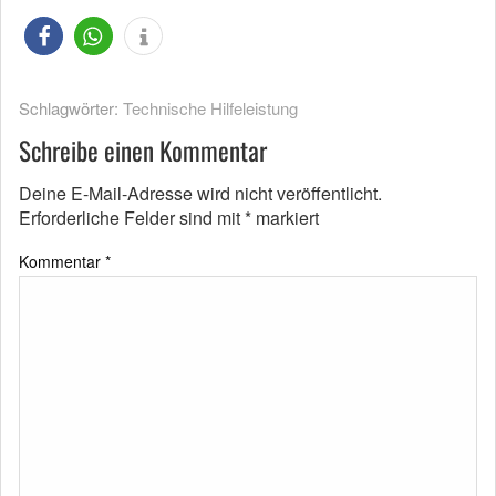
Schlagwörter:
Technische Hilfeleistung
Schreibe einen Kommentar
Deine E-Mail-Adresse wird nicht veröffentlicht.
Erforderliche Felder sind mit
*
markiert
Kommentar
*