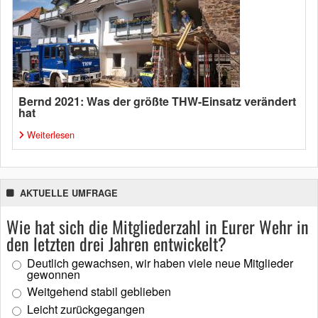
Bernd 2021: Was der größte THW-Einsatz verändert
hat
Weiterlesen
AKTUELLE UMFRAGE
Wie hat sich die Mitgliederzahl in Eurer Wehr in
den letzten drei Jahren entwickelt?
Deutlich gewachsen, wir haben viele neue Mitglieder
gewonnen
Weitgehend stabil geblieben
Leicht zurückgegangen