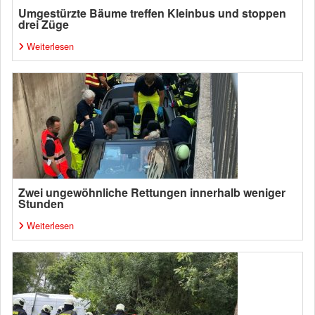
Umgestürzte Bäume treffen Kleinbus und stoppen
drei Züge
Weiterlesen
Zwei ungewöhnliche Rettungen innerhalb weniger
Stunden
Weiterlesen