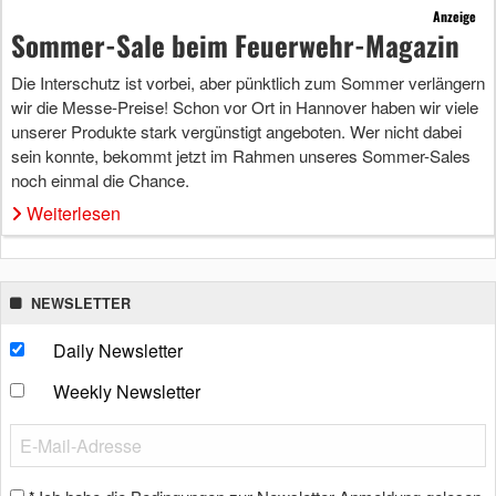
Anzeige
Sommer-Sale beim Feuerwehr-Magazin
Die Interschutz ist vorbei, aber pünktlich zum Sommer verlängern
wir die Messe-Preise! Schon vor Ort in Hannover haben wir viele
unserer Produkte stark vergünstigt angeboten. Wer nicht dabei
sein konnte, bekommt jetzt im Rahmen unseres Sommer-Sales
noch einmal die Chance.
Weiterlesen
NEWSLETTER
Daily Newsletter
Weekly Newsletter