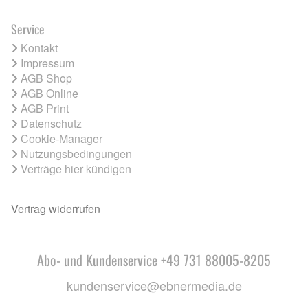
Service
Kontakt
Impressum
AGB Shop
AGB Online
AGB Print
Datenschutz
Cookie-Manager
Nutzungsbedingungen
Verträge hier kündigen
Vertrag widerrufen
Abo- und Kundenservice +49 731 88005-8205
kundenservice@ebnermedia.de