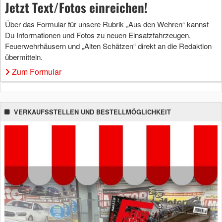
Jetzt Text/Fotos einreichen!
Über das Formular für unsere Rubrik „Aus den Wehren“ kannst
Du Informationen und Fotos zu neuen Einsatzfahrzeugen,
Feuerwehrhäusern und „Alten Schätzen“ direkt an die Redaktion
übermitteln.
Zum Formular
VERKAUFSSTELLEN UND BESTELLMÖGLICHKEIT