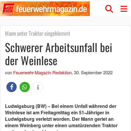
Mann unter Traktor eingeklemmt
Schwerer Arbeitsunfall bei
der Weinlese
von
Feuerwehr-Magazin Redaktion
,
30. September 2022
Ludwigsburg (BW) – Bei einem Unfall während der
Weinlese ist am Freitagmittag ein 51-Jähriger in
Ludwigsburg verletzt worden. Der Mann geriet an
einem Weinberg unter einen umstürzenden Traktor