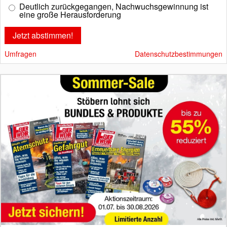
Deutlich zurückgegangen, Nachwuchsgewinnung ist
eine große Herausforderung
Umfragen
Datenschutzbestimmungen