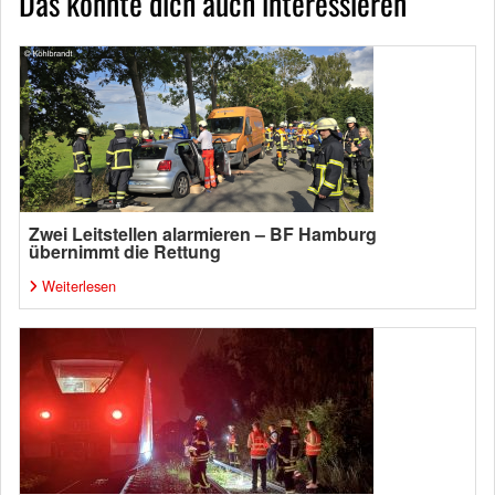
Das könnte dich auch interessieren
Zwei Leitstellen alarmieren – BF Hamburg
übernimmt die Rettung
Weiterlesen