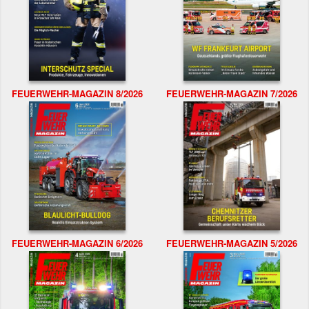
FEUERWEHR-MAGAZIN 8/2026
FEUERWEHR-MAGAZIN 7/2026
FEUERWEHR-MAGAZIN 6/2026
FEUERWEHR-MAGAZIN 5/2026