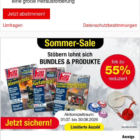
eine große Herausforderung
Umfragen
Datenschutzbestimmungen
Anzeige