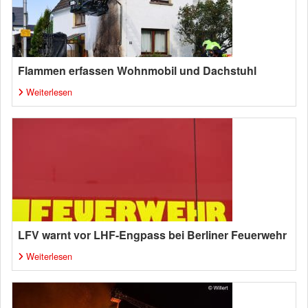
Flammen erfassen Wohnmobil und Dachstuhl
Weiterlesen
LFV warnt vor LHF-Engpass bei Berliner Feuerwehr
Weiterlesen