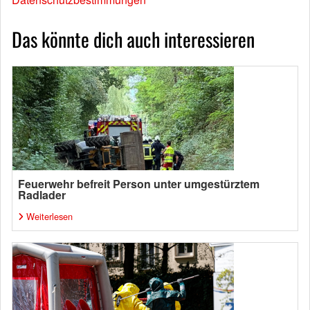
Das könnte dich auch interessieren
Feuerwehr befreit Person unter umgestürztem
Radlader
Weiterlesen