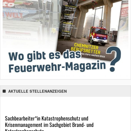
AKTUELLE STELLENANZEIGEN
Sachbearbeiter*in Katastrophenschutz und
Krisenmanagement im Sachgebiet Brand- und
Katastrophenschutz