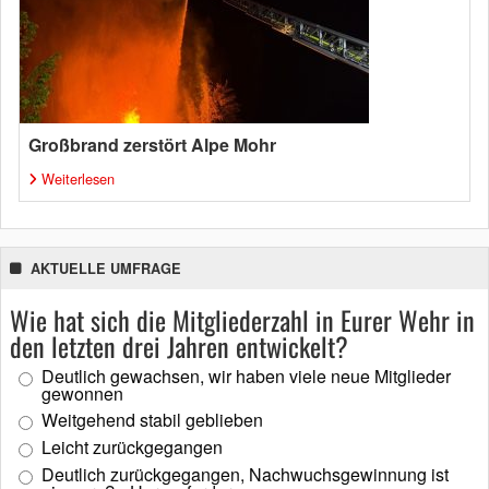
Großbrand zerstört Alpe Mohr
Weiterlesen
AKTUELLE UMFRAGE
Wie hat sich die Mitgliederzahl in Eurer Wehr in
den letzten drei Jahren entwickelt?
Deutlich gewachsen, wir haben viele neue Mitglieder
gewonnen
Weitgehend stabil geblieben
Leicht zurückgegangen
Deutlich zurückgegangen, Nachwuchsgewinnung ist