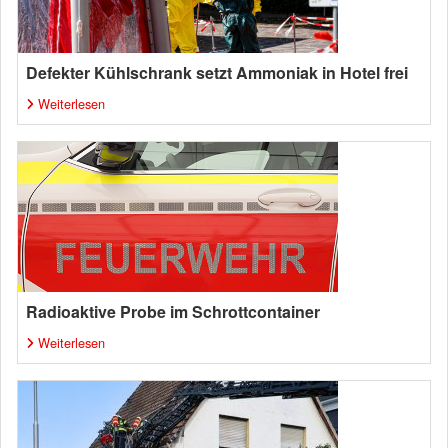
Defekter Kühlschrank setzt Ammoniak in Hotel frei
Weiterlesen
Radioaktive Probe im Schrottcontainer
Weiterlesen