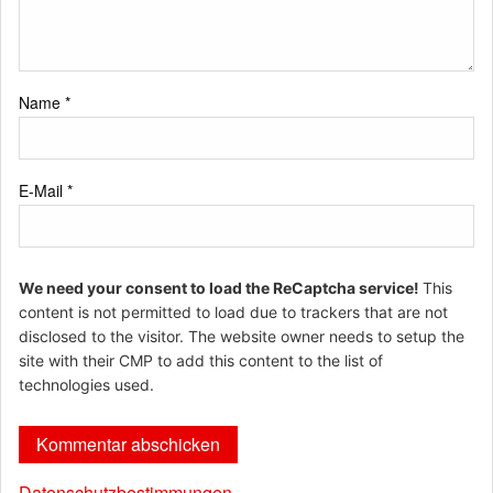
Name
*
E-Mail
*
We need your consent to load the ReCaptcha service!
This
content is not permitted to load due to trackers that are not
disclosed to the visitor. The website owner needs to setup the
site with their CMP to add this content to the list of
technologies used.
Datenschutzbestimmungen