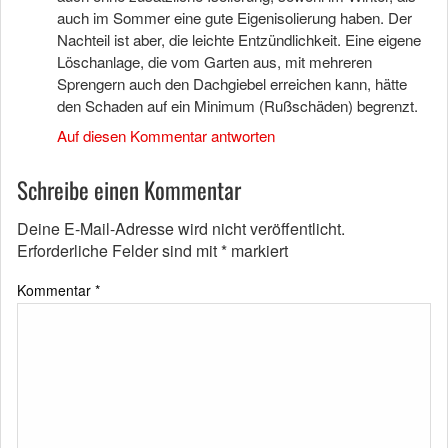
auch im Sommer eine gute Eigenisolierung haben. Der
Nachteil ist aber, die leichte Entzündlichkeit. Eine eigene
Löschanlage, die vom Garten aus, mit mehreren
Sprengern auch den Dachgiebel erreichen kann, hätte
den Schaden auf ein Minimum (Rußschäden) begrenzt.
Auf diesen Kommentar antworten
Schreibe einen Kommentar
Deine E-Mail-Adresse wird nicht veröffentlicht.
Erforderliche Felder sind mit
*
markiert
Kommentar
*