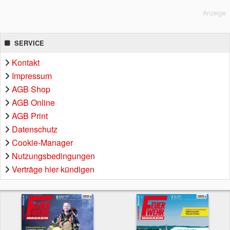
Anzeige
SERVICE
Kontakt
Impressum
AGB Shop
AGB Online
AGB Print
Datenschutz
Cookie-Manager
Nutzungsbedingungen
Verträge hier kündigen