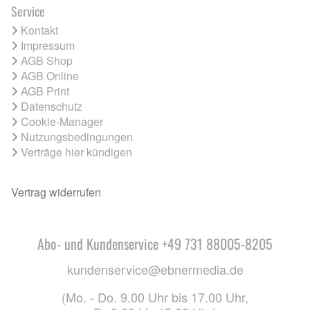
Service
Kontakt
Impressum
AGB Shop
AGB Online
AGB Print
Datenschutz
Cookie-Manager
Nutzungsbedingungen
Verträge hier kündigen
Vertrag widerrufen
Abo- und Kundenservice +49 731 88005-8205
kundenservice@ebnermedia.de
(Mo. - Do. 9.00 Uhr bis 17.00 Uhr,