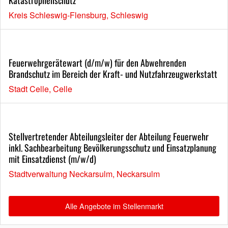
Kreis Schleswig-Flensburg, Schleswig
Feuerwehrgerätewart (d/m/w) für den Abwehrenden
Brandschutz im Bereich der Kraft- und Nutzfahrzeugwerkstatt
Stadt Celle, Celle
Stellvertretender Abteilungsleiter der Abteilung Feuerwehr
inkl. Sachbearbeitung Bevölkerungsschutz und Einsatzplanung
mit Einsatzdienst (m/w/d)
Stadtverwaltung Neckarsulm, Neckarsulm
Alle Angebote im Stellenmarkt