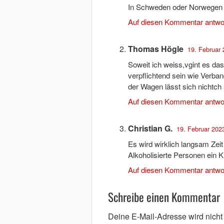
In Schweden oder Norwegen i
Auf diesen Kommentar antwo
Thomas Högle
19. Februar 
Soweit ich weiss,vgint es da
verpflichtend sein wie Verban
der Wagen lässt sich nichtch 
Auf diesen Kommentar antwo
Christian G.
19. Februar 202
Es wird wirklich langsam Zeit
Alkoholisierte Personen ein 
Auf diesen Kommentar antwo
Schreibe einen Kommentar
Deine E-Mail-Adresse wird nicht v