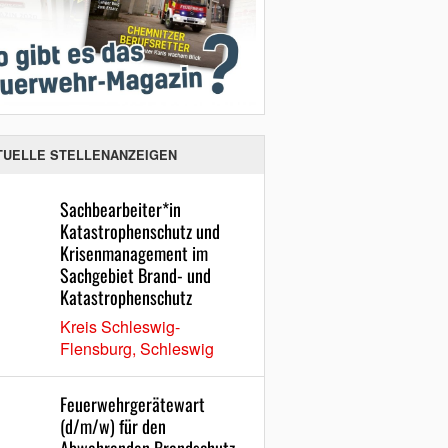
TUELLE STELLENANZEIGEN
Sachbearbeiter*in
Katastrophenschutz und
Krisenmanagement im
Sachgebiet Brand- und
Katastrophenschutz
Kreis Schleswig-
Flensburg, Schleswig
Feuerwehrgerätewart
(d/m/w) für den