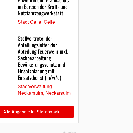
Abwehrenden Brandschutz
im Bereich der Kraft- und
Nutzfahrzeugwerkstatt
Stadt Celle, Celle
Stellvertretender
Abteilungsleiter der
Abteilung Feuerwehr inkl.
Sachbearbeitung
Bevölkerungsschutz und
Einsatzplanung mit
Einsatzdienst (m/w/d)
Stadtverwaltung
Neckarsulm, Neckarsulm
Alle Angebote im Stellenmarkt
Anzeige