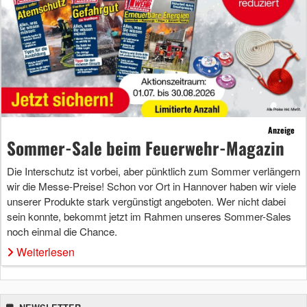
Anzeige
Sommer-Sale beim Feuerwehr-Magazin
Die Interschutz ist vorbei, aber pünktlich zum Sommer verlängern
wir die Messe-Preise! Schon vor Ort in Hannover haben wir viele
unserer Produkte stark vergünstigt angeboten. Wer nicht dabei
sein konnte, bekommt jetzt im Rahmen unseres Sommer-Sales
noch einmal die Chance.
Weiterlesen