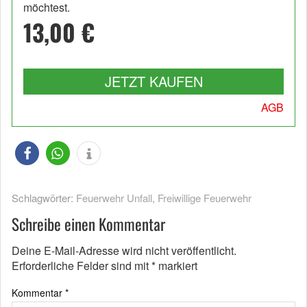
möchtest.
13,00 €
JETZT KAUFEN
AGB
Schlagwörter:
Feuerwehr Unfall
,
Freiwillige Feuerwehr
Schreibe einen Kommentar
Deine E-Mail-Adresse wird nicht veröffentlicht.
Erforderliche Felder sind mit
*
markiert
Kommentar
*