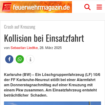
Crash auf Kreuzung
Kollision bei Einsatzfahrt
von
Sebastian Liedtke
,
28. März 2025
Karlsruhe (BW) – Ein Löschgruppenfahrzeug (LF) 10/6
der FF Karlsruhe-Neureut stößt bei einer Alarmfahrt
am Donnerstagnachmittag auf einer Kreuzung mit
einem Pkw zusammen. Am Einsatzfahrzeug entsteht
beträchtlicher Schaden.