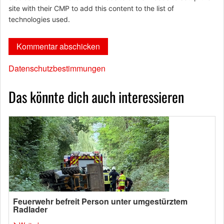
site with their CMP to add this content to the list of
technologies used.
Datenschutzbestimmungen
Das könnte dich auch interessieren
Feuerwehr befreit Person unter umgestürztem
Radlader