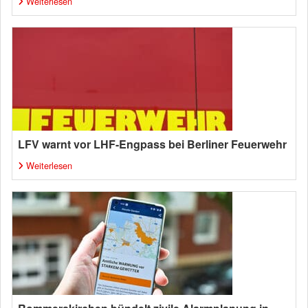
Weiterlesen
LFV warnt vor LHF-Engpass bei Berliner Feuerwehr
Weiterlesen