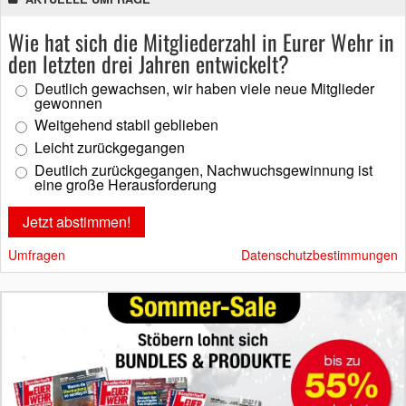
Wie hat sich die Mitgliederzahl in Eurer Wehr in
den letzten drei Jahren entwickelt?
Deutlich gewachsen, wir haben viele neue Mitglieder
gewonnen
Weitgehend stabil geblieben
Leicht zurückgegangen
Deutlich zurückgegangen, Nachwuchsgewinnung ist
eine große Herausforderung
Umfragen
Datenschutzbestimmungen