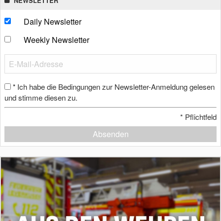
NEWSLETTER
Daily Newsletter
Weekly Newsletter
Ich habe die Bedingungen zur Newsletter-Anmeldung gelesen
*
und stimme diesen zu.
*
Pflichtfeld
Absenden