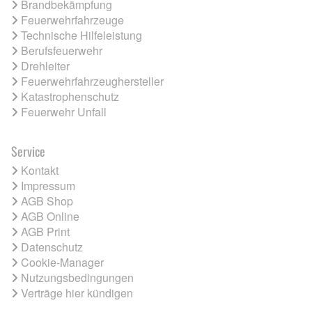
Brandbekämpfung
Feuerwehrfahrzeuge
Technische Hilfeleistung
Berufsfeuerwehr
Drehleiter
Feuerwehrfahrzeughersteller
Katastrophenschutz
Feuerwehr Unfall
Service
Kontakt
Impressum
AGB Shop
AGB Online
AGB Print
Datenschutz
Cookie-Manager
Nutzungsbedingungen
Verträge hier kündigen