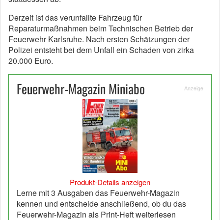
Derzeit ist das verunfallte Fahrzeug für
Reparaturmaßnahmen beim Technischen Betrieb der
Feuerwehr Karlsruhe. Nach ersten Schätzungen der
Polizei entsteht bei dem Unfall ein Schaden von zirka
20.000 Euro.
Feuerwehr-Magazin Miniabo
Anzeige
Produkt-Details anzeigen
Lerne mit 3 Ausgaben das Feuerwehr-Magazin
kennen und entscheide anschließend, ob du das
Feuerwehr-Magazin als Print-Heft weiterlesen