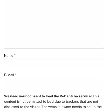
Name
*
E-Mail
*
We need your consent to load the ReCaptcha service!
This
content is not permitted to load due to trackers that are not
disclosed to the visitor. The website owner needs to setup the