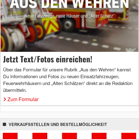
Jetzt Text/Fotos einreichen!
Über das Formular für unsere Rubrik „Aus den Wehren“ kannst
Du Informationen und Fotos zu neuen Einsatzfahrzeugen,
Feuerwehrhäusern und „Alten Schätzen“ direkt an die Redaktion
übermitteln.
Zum Formular
VERKAUFSSTELLEN UND BESTELLMÖGLICHKEIT