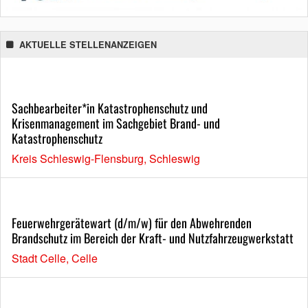
AKTUELLE STELLENANZEIGEN
Sachbearbeiter*in Katastrophenschutz und
Krisenmanagement im Sachgebiet Brand- und
Katastrophenschutz
Kreis Schleswig-Flensburg, Schleswig
Feuerwehrgerätewart (d/m/w) für den Abwehrenden
Brandschutz im Bereich der Kraft- und Nutzfahrzeugwerkstatt
Stadt Celle, Celle