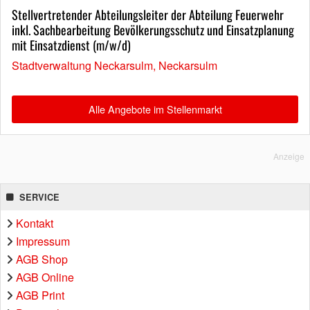
Stellvertretender Abteilungsleiter der Abteilung Feuerwehr
inkl. Sachbearbeitung Bevölkerungsschutz und Einsatzplanung
mit Einsatzdienst (m/w/d)
Stadtverwaltung Neckarsulm, Neckarsulm
Alle Angebote im Stellenmarkt
Anzeige
SERVICE
Kontakt
Impressum
AGB Shop
AGB Online
AGB Print