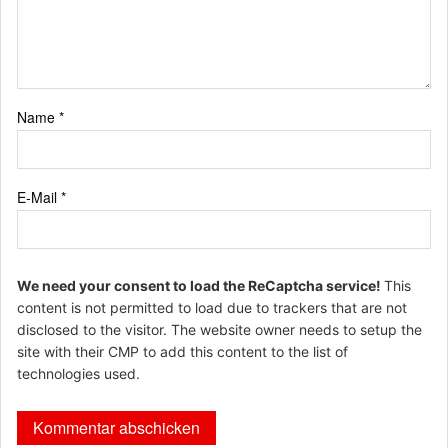
Name
*
E-Mail
*
We need your consent to load the ReCaptcha service!
This
content is not permitted to load due to trackers that are not
disclosed to the visitor. The website owner needs to setup the
site with their CMP to add this content to the list of
technologies used.