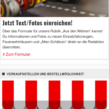
Jetzt Text/Fotos einreichen!
Über das Formular für unsere Rubrik „Aus den Wehren“ kannst
Du Informationen und Fotos zu neuen Einsatzfahrzeugen,
Feuerwehrhäusern und „Alten Schätzen“ direkt an die Redaktion
übermitteln.
Zum Formular
VERKAUFSSTELLEN UND BESTELLMÖGLICHKEIT