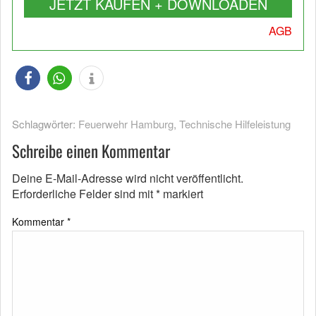
JETZT KAUFEN + DOWNLOADEN
AGB
Schlagwörter:
Feuerwehr Hamburg
,
Technische Hilfeleistung
Schreibe einen Kommentar
Deine E-Mail-Adresse wird nicht veröffentlicht.
Erforderliche Felder sind mit
*
markiert
Kommentar
*