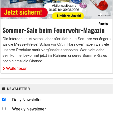
Anzeige
Sommer-Sale beim Feuerwehr-Magazin
Die Interschutz ist vorbei, aber pünktlich zum Sommer verlängern
wir die Messe-Preise! Schon vor Ort in Hannover haben wir viele
unserer Produkte stark vergünstigt angeboten. Wer nicht dabei
sein konnte, bekommt jetzt im Rahmen unseres Sommer-Sales
noch einmal die Chance.
Weiterlesen
NEWSLETTER
Daily Newsletter
Weekly Newsletter