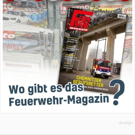
Anzeige