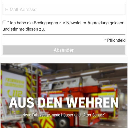
Ich habe die Bedingungen zur Newsletter-Anmeldung gelesen
*
und stimme diesen zu.
*
Pflichtfeld
Absenden