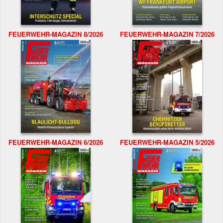
FEUERWEHR-MAGAZIN 8/2026
FEUERWEHR-MAGAZIN 7/2026
FEUERWEHR-MAGAZIN 6/2026
FEUERWEHR-MAGAZIN 5/2026