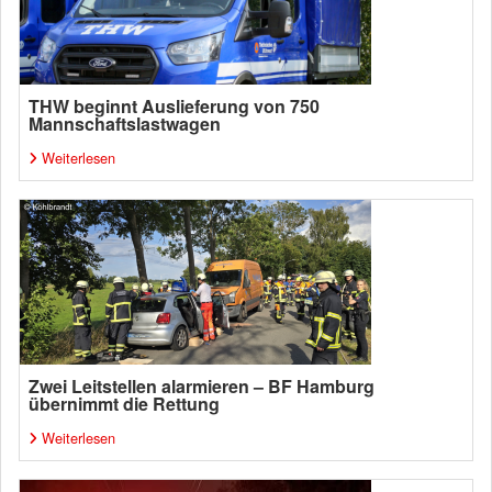
THW beginnt Auslieferung von 750
Mannschaftslastwagen
Weiterlesen
Zwei Leitstellen alarmieren – BF Hamburg
übernimmt die Rettung
Weiterlesen