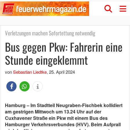
Verletzungen machen Sofortettung notwendig
Bus gegen Pkw: Fahrerin eine
Stunde eingeklemmt
von
Sebastian Liedtke
,
25. April 2024
Hamburg – Im Stadtteil Neugraben-Fischbek kollidiert
am gestrigen Mittwoch um 13.24 Uhr auf der
Cuxhavener Straße ein Pkw mit einem Bus des
Hamburger Verkehrsverbundes (HVV). Beim Aufprall