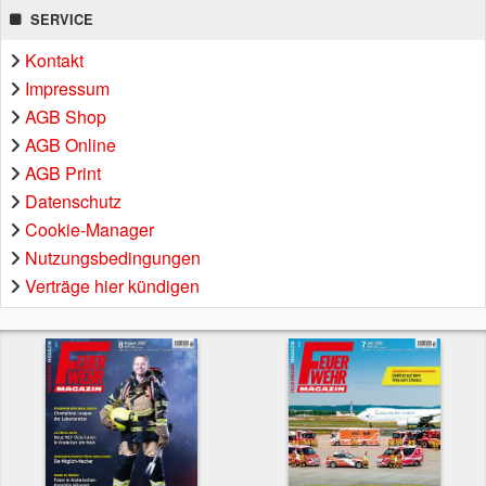
SERVICE
Kontakt
Impressum
AGB Shop
AGB Online
AGB Print
Datenschutz
Cookie-Manager
Nutzungsbedingungen
Verträge hier kündigen