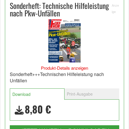
Sonderheft: Technische Hilfeleistung
Anze
nach Pkw-Unfällen
ige
Produkt-Details anzeigen
Sonderheft+++Technischen Hilfeleistung nach
Unfällen
Print-Ausgabe
Download
8,80 €