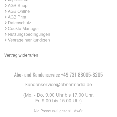
AGB Shop
AGB Online
AGB Print
Datenschutz
Cookie-Manager
Nutzungsbedingungen
Verträge hier kündigen
Vertrag widerrufen
Abo- und Kundenservice +49 731 88005-8205
kundenservice@ebnermedia.de
(Mo. - Do. 9.00 Uhr bis 17.00 Uhr,
Fr. 9.00 bis 15.00 Uhr)
Alle Preise inkl. gesetzl. MwSt.