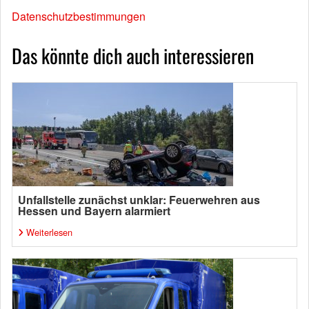
Datenschutzbestimmungen
Das könnte dich auch interessieren
Unfallstelle zunächst unklar: Feuerwehren aus
Hessen und Bayern alarmiert
Weiterlesen