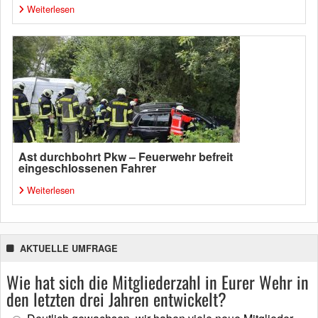
Weiterlesen
Ast durchbohrt Pkw – Feuerwehr befreit
eingeschlossenen Fahrer
Weiterlesen
AKTUELLE UMFRAGE
Wie hat sich die Mitgliederzahl in Eurer Wehr in
den letzten drei Jahren entwickelt?