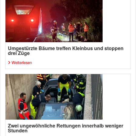
Umgestürzte Bäume treffen Kleinbus und stoppen
drei Züge
Weiterlesen
Zwei ungewöhnliche Rettungen innerhalb weniger
Stunden