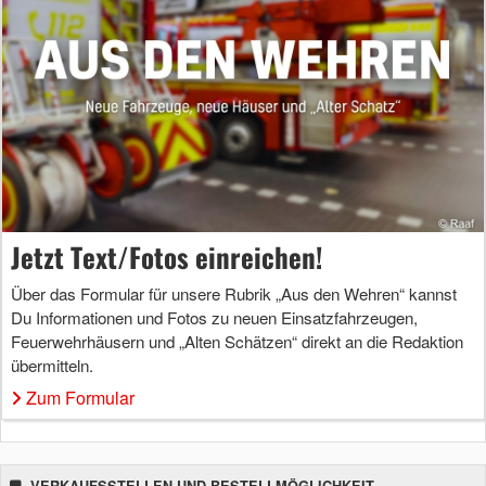
Jetzt Text/Fotos einreichen!
Über das Formular für unsere Rubrik „Aus den Wehren“ kannst
Du Informationen und Fotos zu neuen Einsatzfahrzeugen,
Feuerwehrhäusern und „Alten Schätzen“ direkt an die Redaktion
übermitteln.
Zum Formular
VERKAUFSSTELLEN UND BESTELLMÖGLICHKEIT