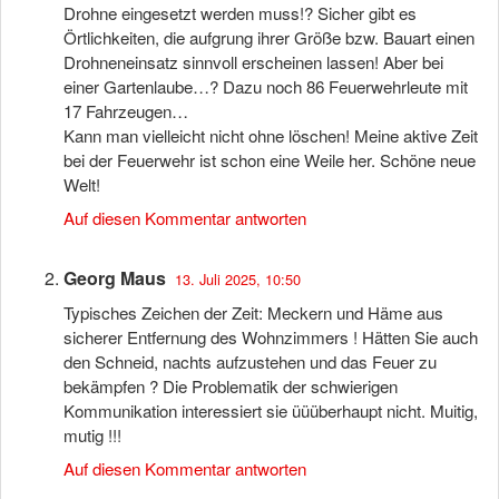
Drohne eingesetzt werden muss!? Sicher gibt es
Örtlichkeiten, die aufgrung ihrer Größe bzw. Bauart einen
Drohneneinsatz sinnvoll erscheinen lassen! Aber bei
einer Gartenlaube…? Dazu noch 86 Feuerwehrleute mit
17 Fahrzeugen…
Kann man vielleicht nicht ohne löschen! Meine aktive Zeit
bei der Feuerwehr ist schon eine Weile her. Schöne neue
Welt!
Auf diesen Kommentar antworten
Georg Maus
13. Juli 2025, 10:50
Typisches Zeichen der Zeit: Meckern und Häme aus
sicherer Entfernung des Wohnzimmers ! Hätten Sie auch
den Schneid, nachts aufzustehen und das Feuer zu
bekämpfen ? Die Problematik der schwierigen
Kommunikation interessiert sie üüüberhaupt nicht. Muitig,
mutig !!!
Auf diesen Kommentar antworten