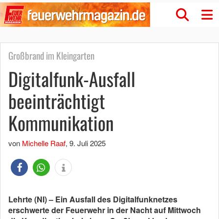
Großbrand im Kleingarten
Digitalfunk-Ausfall
beeinträchtigt
Kommunikation
von
Michelle Raaf
,
9. Juli 2025
Lehrte (NI) – Ein Ausfall des Digitalfunknetzes
erschwerte der Feuerwehr in der Nacht auf Mittwoch