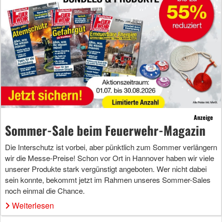
Anzeige
Sommer-Sale beim Feuerwehr-Magazin
Die Interschutz ist vorbei, aber pünktlich zum Sommer verlängern
wir die Messe-Preise! Schon vor Ort in Hannover haben wir viele
unserer Produkte stark vergünstigt angeboten. Wer nicht dabei
sein konnte, bekommt jetzt im Rahmen unseres Sommer-Sales
noch einmal die Chance.
Weiterlesen