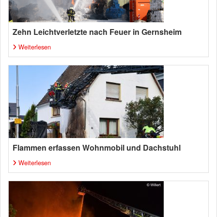
Zehn Leichtverletzte nach Feuer in Gernsheim
Weiterlesen
Flammen erfassen Wohnmobil und Dachstuhl
Weiterlesen