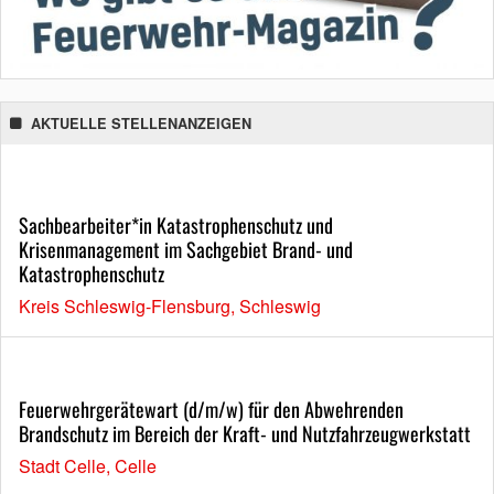
AKTUELLE STELLENANZEIGEN
Sachbearbeiter*in Katastrophenschutz und
Krisenmanagement im Sachgebiet Brand- und
Katastrophenschutz
Kreis Schleswig-Flensburg, Schleswig
Feuerwehrgerätewart (d/m/w) für den Abwehrenden
Brandschutz im Bereich der Kraft- und Nutzfahrzeugwerkstatt
Stadt Celle, Celle