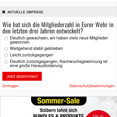
AKTUELLE UMFRAGE
Wie hat sich die Mitgliederzahl in Eurer Wehr in
den letzten drei Jahren entwickelt?
Deutlich gewachsen, wir haben viele neue Mitglieder
gewonnen
Weitgehend stabil geblieben
Leicht zurückgegangen
Deutlich zurückgegangen, Nachwuchsgewinnung ist
eine große Herausforderung
Umfragen
Datenschutzbestimmungen