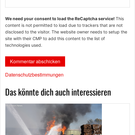
We need your consent to load the ReCaptcha service!
This
content is not permitted to load due to trackers that are not
disclosed to the visitor. The website owner needs to setup the
site with their CMP to add this content to the list of
technologies used.
Datenschutzbestimmungen
Das könnte dich auch interessieren