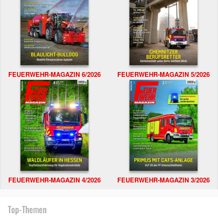
FEUERWEHR-MAGAZIN 6/2026
FEUERWEHR-MAGAZIN 5/2026
FEUERWEHR-MAGAZIN 4/2026
FEUERWEHR-MAGAZIN 3/2026
Top-Themen