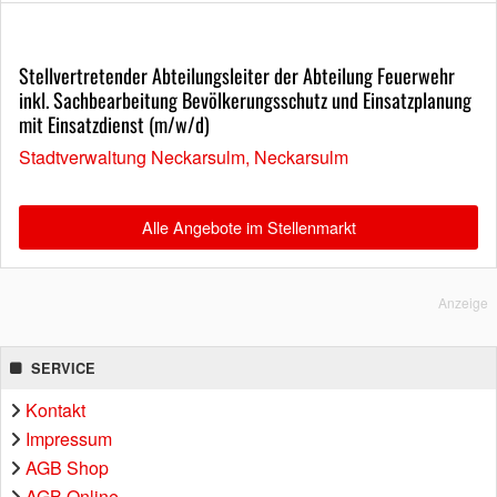
Stellvertretender Abteilungsleiter der Abteilung Feuerwehr
inkl. Sachbearbeitung Bevölkerungsschutz und Einsatzplanung
mit Einsatzdienst (m/w/d)
Stadtverwaltung Neckarsulm, Neckarsulm
Alle Angebote im Stellenmarkt
Anzeige
SERVICE
Kontakt
Impressum
AGB Shop
AGB Online