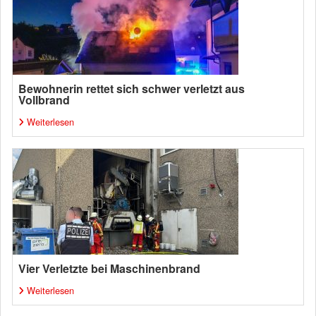
Bewohnerin rettet sich schwer verletzt aus
Vollbrand
Weiterlesen
Vier Verletzte bei Maschinenbrand
Weiterlesen