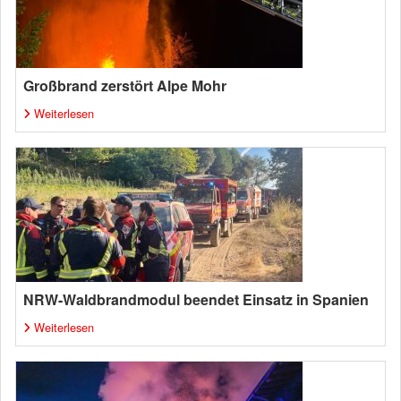
Großbrand zerstört Alpe Mohr
Weiterlesen
NRW-Waldbrandmodul beendet Einsatz in Spanien
Weiterlesen