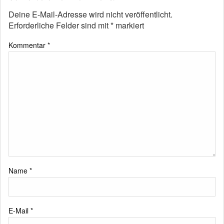
Deine E-Mail-Adresse wird nicht veröffentlicht.
Erforderliche Felder sind mit
*
markiert
Kommentar
*
Name
*
E-Mail
*