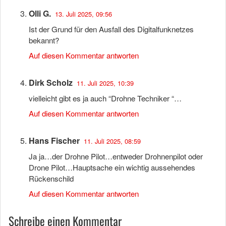
Olli G.
13. Juli 2025, 09:56
Ist der Grund für den Ausfall des Digitalfunknetzes
bekannt?
Auf diesen Kommentar antworten
Dirk Scholz
11. Juli 2025, 10:39
vielleicht gibt es ja auch “Drohne Techniker “…
Auf diesen Kommentar antworten
Hans Fischer
11. Juli 2025, 08:59
Ja ja…der Drohne Pilot…entweder Drohnenpilot oder
Drone Pilot…Hauptsache ein wichtig aussehendes
Rückenschild
Auf diesen Kommentar antworten
Schreibe einen Kommentar