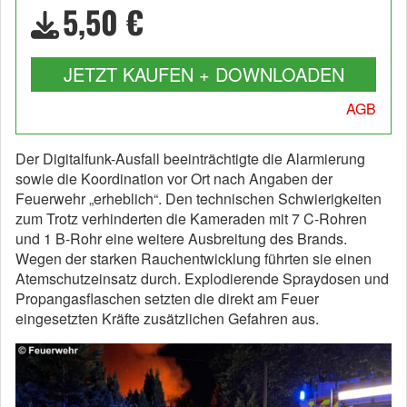
5,50 €
JETZT KAUFEN + DOWNLOADEN
AGB
Der Digitalfunk-Ausfall beeinträchtigte die Alarmierung
sowie die Koordination vor Ort nach Angaben der
Feuerwehr „erheblich“. Den technischen Schwierigkeiten
zum Trotz verhinderten die Kameraden mit 7 C-Rohren
und 1 B-Rohr eine weitere Ausbreitung des Brands.
Wegen der starken Rauchentwicklung führten sie einen
Atemschutzeinsatz durch. Explodierende Spraydosen und
Propangasflaschen setzten die direkt am Feuer
eingesetzten Kräfte zusätzlichen Gefahren aus.