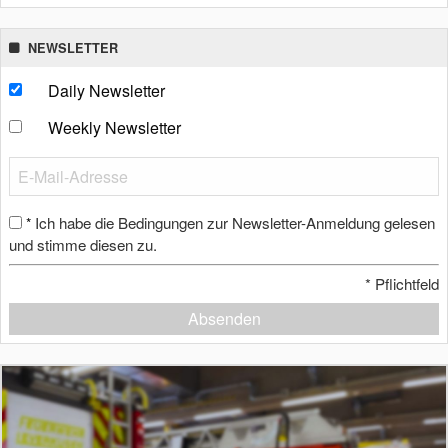
NEWSLETTER
Daily Newsletter
Weekly Newsletter
Ich habe die Bedingungen zur Newsletter-Anmeldung gelesen
*
und stimme diesen zu.
*
Pflichtfeld
Absenden