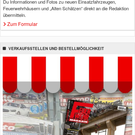
Du Informationen und Fotos zu neuen Einsatzfahrzeugen,
Feuerwehrhäusern und „Alten Schätzen“ direkt an die Redaktion
übermitteln.
Zum Formular
VERKAUFSSTELLEN UND BESTELLMÖGLICHKEIT