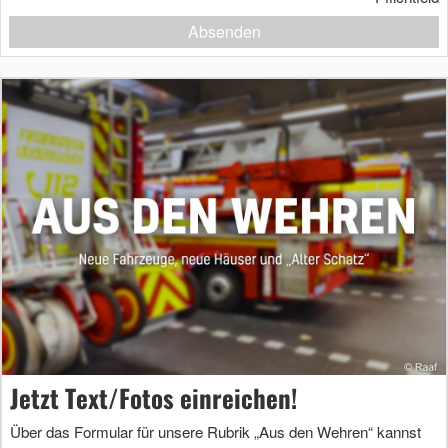
Absenden
Jetzt Text/Fotos einreichen!
Über das Formular für unsere Rubrik „Aus den Wehren“ kannst