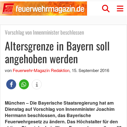
Vorschlag von Innenminister beschlossen
Altersgrenze in Bayern soll
angehoben werden
von
Feuerwehr-Magazin Redaktion
,
15. September 2016
München – Die Bayerische Staatsregierung hat am
Dienstag auf Vorschlag von Innenminister Joachim
Herrmann beschlossen, das Bayerische
Feuerwehrgesetz zu ändern. Das Höchstalter für den