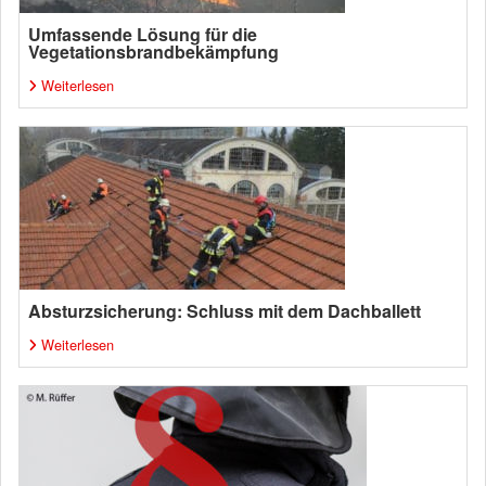
Umfassende Lösung für die
Vegetationsbrandbekämpfung
Weiterlesen
Absturzsicherung: Schluss mit dem Dachballett
Weiterlesen