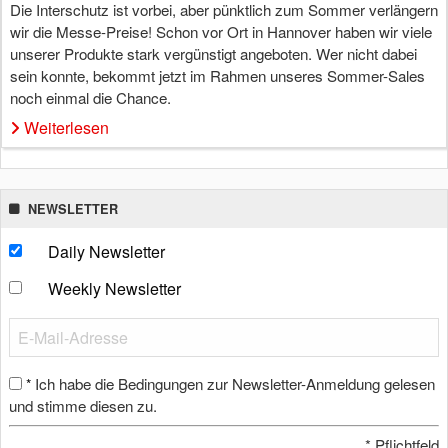
Die Interschutz ist vorbei, aber pünktlich zum Sommer verlängern
wir die Messe-Preise! Schon vor Ort in Hannover haben wir viele
unserer Produkte stark vergünstigt angeboten. Wer nicht dabei
sein konnte, bekommt jetzt im Rahmen unseres Sommer-Sales
noch einmal die Chance.
Weiterlesen
NEWSLETTER
Daily Newsletter
Weekly Newsletter
Ich habe die Bedingungen zur Newsletter-Anmeldung gelesen
*
und stimme diesen zu.
*
Pflichtfeld