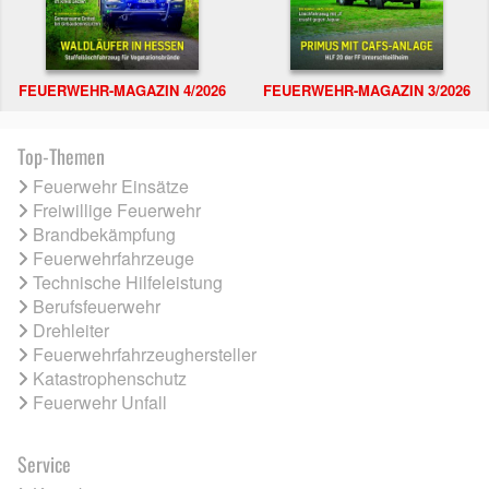
FEUERWEHR-MAGAZIN 4/2026
FEUERWEHR-MAGAZIN 3/2026
Top-Themen
Feuerwehr Einsätze
Freiwillige Feuerwehr
Brandbekämpfung
Feuerwehrfahrzeuge
Technische Hilfeleistung
Berufsfeuerwehr
Drehleiter
Feuerwehrfahrzeughersteller
Katastrophenschutz
Feuerwehr Unfall
Service