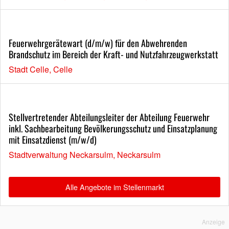
Feuerwehrgerätewart (d/m/w) für den Abwehrenden
Brandschutz im Bereich der Kraft- und Nutzfahrzeugwerkstatt
Stadt Celle, Celle
Stellvertretender Abteilungsleiter der Abteilung Feuerwehr
inkl. Sachbearbeitung Bevölkerungsschutz und Einsatzplanung
mit Einsatzdienst (m/w/d)
Stadtverwaltung Neckarsulm, Neckarsulm
Alle Angebote im Stellenmarkt
Anzeige