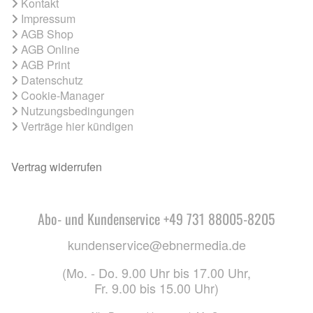
Kontakt
Impressum
AGB Shop
AGB Online
AGB Print
Datenschutz
Cookie-Manager
Nutzungsbedingungen
Verträge hier kündigen
Vertrag widerrufen
Abo- und Kundenservice +49 731 88005-8205
kundenservice@ebnermedia.de
(Mo. - Do. 9.00 Uhr bis 17.00 Uhr,
Fr. 9.00 bis 15.00 Uhr)