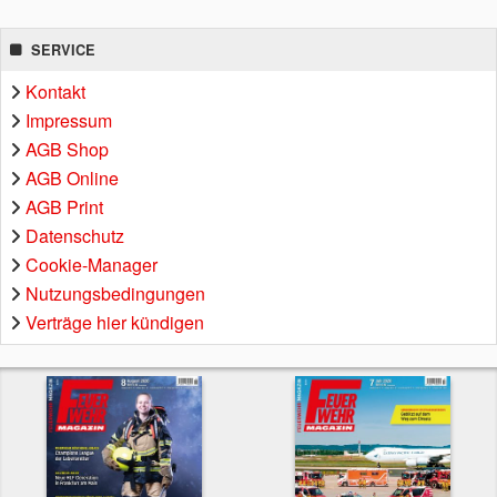
SERVICE
Kontakt
Impressum
AGB Shop
AGB Online
AGB Print
Datenschutz
Cookie-Manager
Nutzungsbedingungen
Verträge hier kündigen