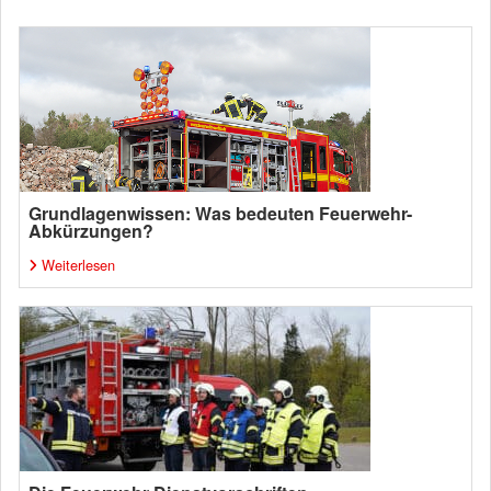
Grundlagenwissen: Was bedeuten Feuerwehr-
Abkürzungen?
Weiterlesen