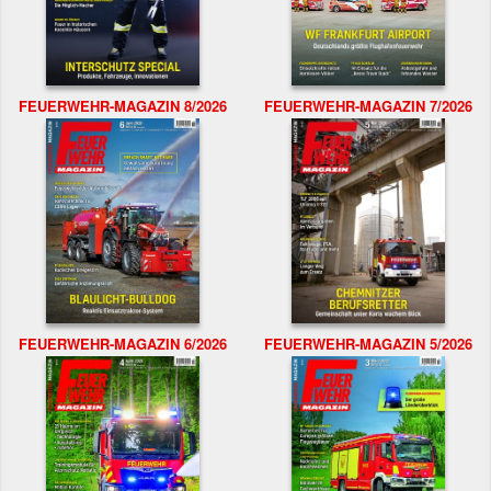
FEUERWEHR-MAGAZIN 8/2026
FEUERWEHR-MAGAZIN 7/2026
FEUERWEHR-MAGAZIN 6/2026
FEUERWEHR-MAGAZIN 5/2026