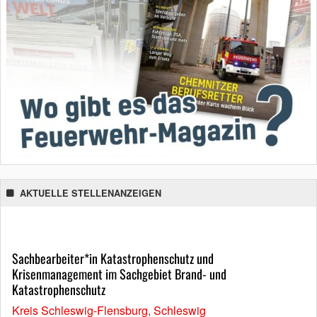
AKTUELLE STELLENANZEIGEN
Sachbearbeiter*in Katastrophenschutz und
Krisenmanagement im Sachgebiet Brand- und
Katastrophenschutz
Kreis Schleswig-Flensburg, Schleswig