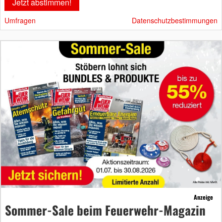
Umfragen
Datenschutzbestimmungen
Anzeige
Sommer-Sale beim Feuerwehr-Magazin