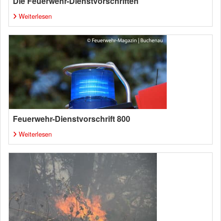
Die Feuerwehr-Dienstvorschriften
Weiterlesen
Feuerwehr-Dienstvorschrift 800
Weiterlesen