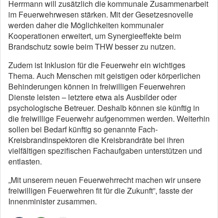
Herrmann will zusätzlich die kommunale Zusammenarbeit
im Feuerwehrwesen stärken. Mit der Gesetzesnovelle
werden daher die Möglichkeiten kommunaler
Kooperationen erweitert, um Synergieeffekte beim
Brandschutz sowie beim THW besser zu nutzen.
Zudem ist Inklusion für die Feuerwehr ein wichtiges
Thema. Auch Menschen mit geistigen oder körperlichen
Behinderungen können in freiwilligen Feuerwehren
Dienste leisten – letztere etwa als Ausbilder oder
psychologische Betreuer. Deshalb können sie künftig in
die freiwillige Feuerwehr aufgenommen werden. Weiterhin
sollen bei Bedarf künftig so genannte Fach-
Kreisbrandinspektoren die Kreisbrandräte bei ihren
vielfältigen spezifischen Fachaufgaben unterstützen und
entlasten.
„Mit unserem neuen Feuerwehrrecht machen wir unsere
freiwilligen Feuerwehren fit für die Zukunft”, fasste der
Innenminister zusammen.