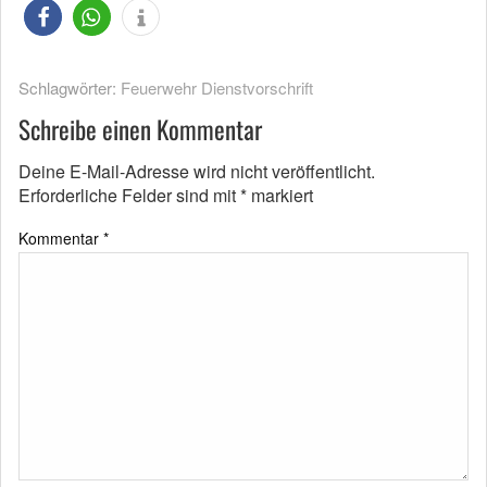
Schlagwörter:
Feuerwehr Dienstvorschrift
Schreibe einen Kommentar
Deine E-Mail-Adresse wird nicht veröffentlicht.
Erforderliche Felder sind mit
*
markiert
Kommentar
*