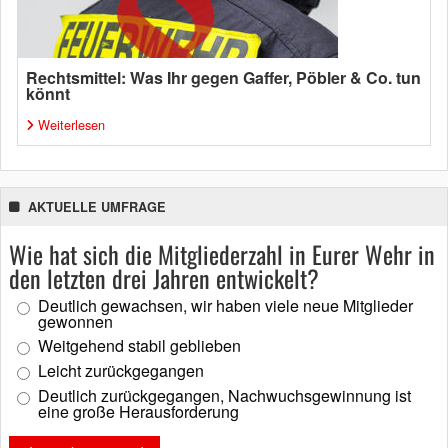
Rechtsmittel: Was Ihr gegen Gaffer, Pöbler & Co. tun
könnt
Weiterlesen
AKTUELLE UMFRAGE
Wie hat sich die Mitgliederzahl in Eurer Wehr in
den letzten drei Jahren entwickelt?
Deutlich gewachsen, wir haben viele neue Mitglieder
gewonnen
Weitgehend stabil geblieben
Leicht zurückgegangen
Deutlich zurückgegangen, Nachwuchsgewinnung ist
eine große Herausforderung