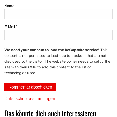
Name
*
E-Mail
*
We need your consent to load the ReCaptcha service!
This
content is not permitted to load due to trackers that are not
disclosed to the visitor. The website owner needs to setup the
site with their CMP to add this content to the list of
technologies used.
Datenschutzbestimmungen
Das könnte dich auch interessieren