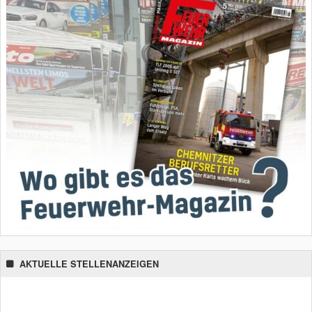
AKTUELLE STELLENANZEIGEN