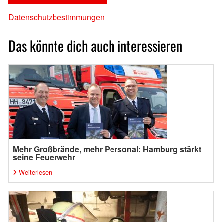
Datenschutzbestimmungen
Das könnte dich auch interessieren
Mehr Großbrände, mehr Personal: Hamburg stärkt
seine Feuerwehr
Weiterlesen