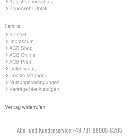
Katastrophenschutz
Feuerwehr Unfall
Service
Kontakt
Impressum
AGB Shop
AGB Online
AGB Print
Datenschutz
Cookie-Manager
Nutzungsbedingungen
Verträge hier kündigen
Vertrag widerrufen
Abo- und Kundenservice +49 731 88005-8205