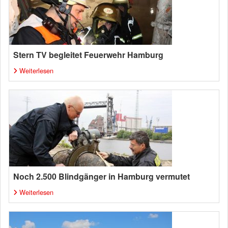
Stern TV begleitet Feuerwehr Hamburg
Weiterlesen
Noch 2.500 Blindgänger in Hamburg vermutet
Weiterlesen