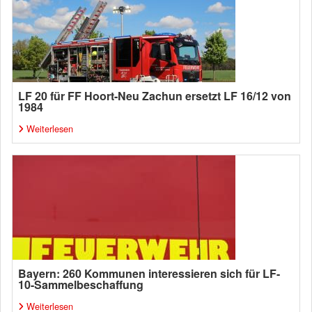
LF 20 für FF Hoort-Neu Zachun ersetzt LF 16/12 von
1984
Weiterlesen
Bayern: 260 Kommunen interessieren sich für LF-
10-Sammelbeschaffung
Weiterlesen