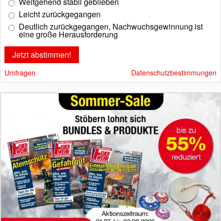
Weitgehend stabil geblieben
Leicht zurückgegangen
Deutlich zurückgegangen, Nachwuchsgewinnung ist
eine große Herausforderung
Umfragen
Datenschutzbestimmungen