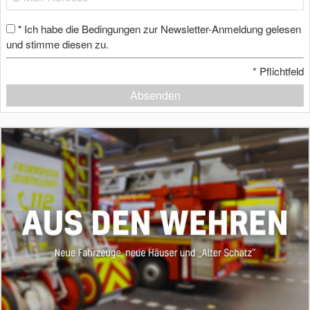
Ich habe die Bedingungen zur Newsletter-Anmeldung gelesen
*
und stimme diesen zu.
*
Pflichtfeld
Absenden