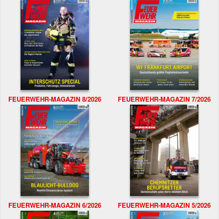
FEUERWEHR-MAGAZIN 8/2026
FEUERWEHR-MAGAZIN 7/2026
FEUERWEHR-MAGAZIN 6/2026
FEUERWEHR-MAGAZIN 5/2026