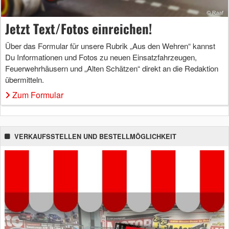
Jetzt Text/Fotos einreichen!
Über das Formular für unsere Rubrik „Aus den Wehren“ kannst
Du Informationen und Fotos zu neuen Einsatzfahrzeugen,
Feuerwehrhäusern und „Alten Schätzen“ direkt an die Redaktion
übermitteln.
Zum Formular
VERKAUFSSTELLEN UND BESTELLMÖGLICHKEIT