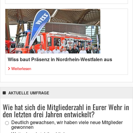
Wiss baut Präsenz in Nordrhein-Westfalen aus
Weiterlesen
AKTUELLE UMFRAGE
Wie hat sich die Mitgliederzahl in Eurer Wehr in
den letzten drei Jahren entwickelt?
Deutlich gewachsen, wir haben viele neue Mitglieder
gewonnen