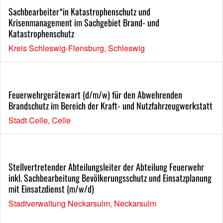
Sachbearbeiter*in Katastrophenschutz und
Krisenmanagement im Sachgebiet Brand- und
Katastrophenschutz
Kreis Schleswig-Flensburg, Schleswig
Feuerwehrgerätewart (d/m/w) für den Abwehrenden
Brandschutz im Bereich der Kraft- und Nutzfahrzeugwerkstatt
Stadt Celle, Celle
Stellvertretender Abteilungsleiter der Abteilung Feuerwehr
inkl. Sachbearbeitung Bevölkerungsschutz und Einsatzplanung
mit Einsatzdienst (m/w/d)
Stadtverwaltung Neckarsulm, Neckarsulm