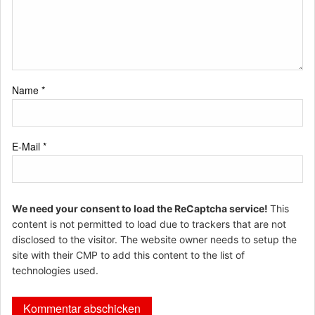
Name
*
E-Mail
*
We need your consent to load the ReCaptcha service!
This
content is not permitted to load due to trackers that are not
disclosed to the visitor. The website owner needs to setup the
site with their CMP to add this content to the list of
technologies used.