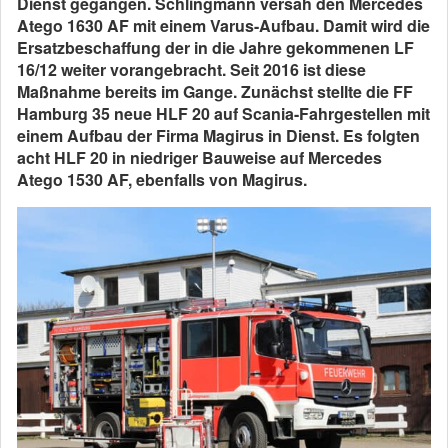
Dienst gegangen. Schlingmann versah den Mercedes
Atego 1630 AF mit einem Varus-Aufbau. Damit wird die
Ersatzbeschaffung der in die Jahre gekommenen LF
16/12 weiter vorangebracht. Seit 2016 ist diese
Maßnahme bereits im Gange. Zunächst stellte die FF
Hamburg 35 neue HLF 20 auf Scania-Fahrgestellen mit
einem Aufbau der Firma Magirus in Dienst. Es folgten
acht HLF 20 in niedriger Bauweise auf Mercedes
Atego 1530 AF, ebenfalls von Magirus.