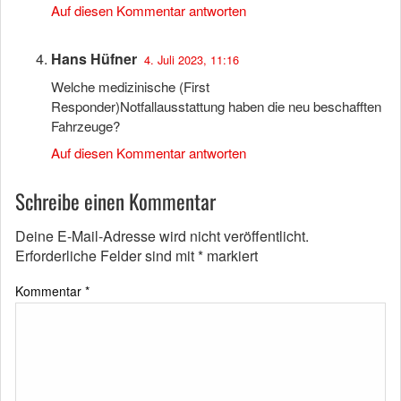
Auf diesen Kommentar antworten
Hans Hüfner
4. Juli 2023, 11:16
Welche medizinische (First
Responder)Notfallausstattung haben die neu beschafften
Fahrzeuge?
Auf diesen Kommentar antworten
Schreibe einen Kommentar
Deine E-Mail-Adresse wird nicht veröffentlicht.
Erforderliche Felder sind mit
*
markiert
Kommentar
*