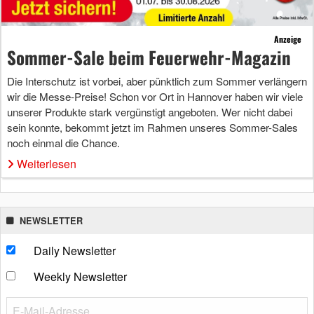
Anzeige
Sommer-Sale beim Feuerwehr-Magazin
Die Interschutz ist vorbei, aber pünktlich zum Sommer verlängern
wir die Messe-Preise! Schon vor Ort in Hannover haben wir viele
unserer Produkte stark vergünstigt angeboten. Wer nicht dabei
sein konnte, bekommt jetzt im Rahmen unseres Sommer-Sales
noch einmal die Chance.
Weiterlesen
NEWSLETTER
Daily Newsletter
Weekly Newsletter