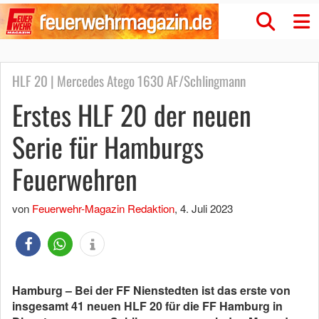
HLF 20 | Mercedes Atego 1630 AF/Schlingmann
Erstes HLF 20 der neuen
Serie für Hamburgs
Feuerwehren
von
Feuerwehr-Magazin Redaktion
,
4. Juli 2023
Hamburg –
Bei der FF Nienstedten ist das erste von
insgesamt 41 neuen HLF 20 für die FF Hamburg in