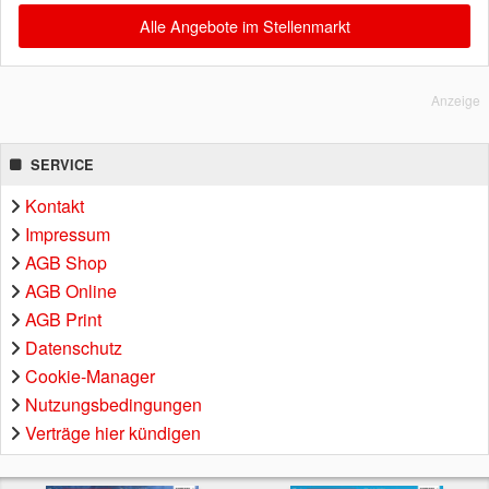
Alle Angebote im Stellenmarkt
Anzeige
SERVICE
Kontakt
Impressum
AGB Shop
AGB Online
AGB Print
Datenschutz
Cookie-Manager
Nutzungsbedingungen
Verträge hier kündigen