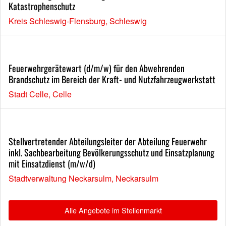
Katastrophenschutz
Kreis Schleswig-Flensburg, Schleswig
Feuerwehrgerätewart (d/m/w) für den Abwehrenden
Brandschutz im Bereich der Kraft- und Nutzfahrzeugwerkstatt
Stadt Celle, Celle
Stellvertretender Abteilungsleiter der Abteilung Feuerwehr
inkl. Sachbearbeitung Bevölkerungsschutz und Einsatzplanung
mit Einsatzdienst (m/w/d)
Stadtverwaltung Neckarsulm, Neckarsulm
Alle Angebote im Stellenmarkt