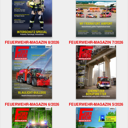
FEUERWEHR-MAGAZIN 8/2026
FEUERWEHR-MAGAZIN 7/2026
FEUERWEHR-MAGAZIN 6/2026
FEUERWEHR-MAGAZIN 5/2026