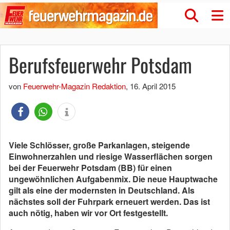
Berufsfeuerwehr Potsdam
von
Feuerwehr-Magazin Redaktion
,
16. April 2015
Viele Schlösser, große Parkanlagen, steigende
Einwohnerzahlen und riesige Wasserflächen sorgen
bei der Feuerwehr Potsdam (BB) für einen
ungewöhnlichen Aufgabenmix. Die neue Hauptwache
gilt als eine der modernsten in Deutschland. Als
nächstes soll der Fuhrpark erneuert werden. Das ist
auch nötig, haben wir vor Ort festgestellt.