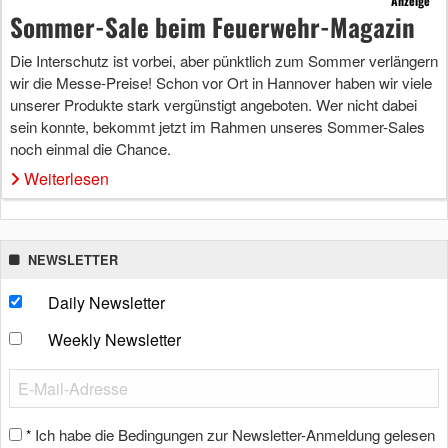
Anzeige
Sommer-Sale beim Feuerwehr-Magazin
Die Interschutz ist vorbei, aber pünktlich zum Sommer verlängern
wir die Messe-Preise! Schon vor Ort in Hannover haben wir viele
unserer Produkte stark vergünstigt angeboten. Wer nicht dabei
sein konnte, bekommt jetzt im Rahmen unseres Sommer-Sales
noch einmal die Chance.
Weiterlesen
NEWSLETTER
Daily Newsletter
Weekly Newsletter
Ich habe die Bedingungen zur Newsletter-Anmeldung gelesen
*