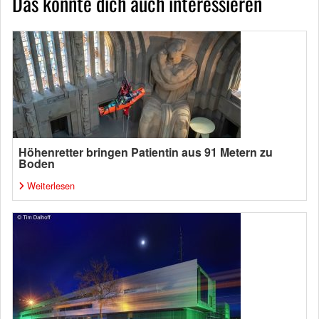
Das könnte dich auch interessieren
Höhenretter bringen Patientin aus 91 Metern zu
Boden
Weiterlesen