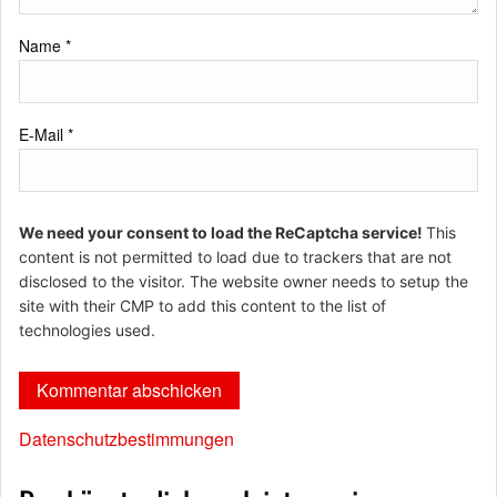
Name
*
E-Mail
*
We need your consent to load the ReCaptcha service!
This
content is not permitted to load due to trackers that are not
disclosed to the visitor. The website owner needs to setup the
site with their CMP to add this content to the list of
technologies used.
Datenschutzbestimmungen