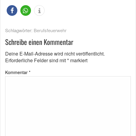
Schlagwörter:
Berufsfeuerwehr
Schreibe einen Kommentar
Deine E-Mail-Adresse wird nicht veröffentlicht.
Erforderliche Felder sind mit
*
markiert
Kommentar
*