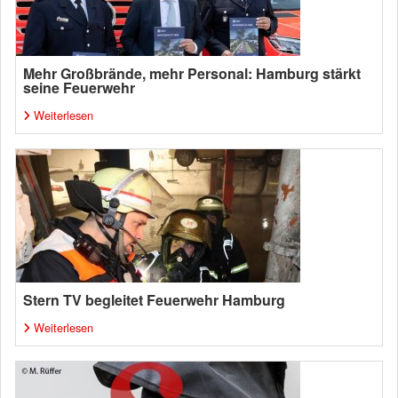
Mehr Großbrände, mehr Personal: Hamburg stärkt
seine Feuerwehr
Weiterlesen
Stern TV begleitet Feuerwehr Hamburg
Weiterlesen