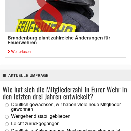
Brandenburg plant zahlreiche Änderungen für
Feuerwehren
Weiterlesen
AKTUELLE UMFRAGE
Wie hat sich die Mitgliederzahl in Eurer Wehr in
den letzten drei Jahren entwickelt?
Deutlich gewachsen, wir haben viele neue Mitglieder
gewonnen
Weitgehend stabil geblieben
Leicht zurückgegangen
Deutlich zurückgegangen, Nachwuchsgewinnung ist