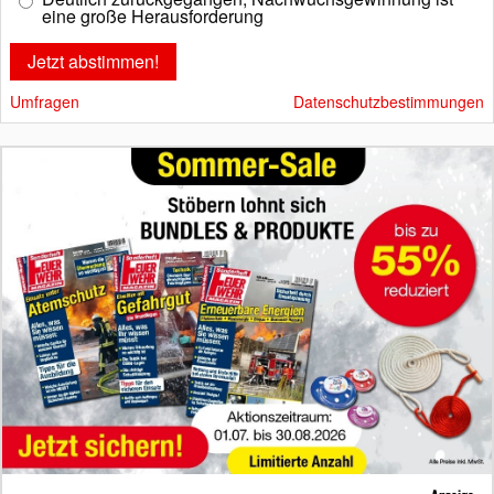
eine große Herausforderung
Umfragen
Datenschutzbestimmungen