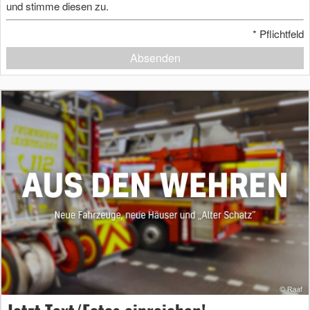
und stimme diesen zu.
*
Pflichtfeld
Absenden