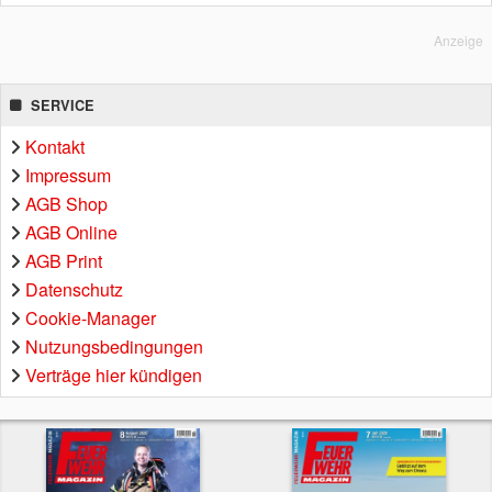
Anzeige
SERVICE
Kontakt
Impressum
AGB Shop
AGB Online
AGB Print
Datenschutz
Cookie-Manager
Nutzungsbedingungen
Verträge hier kündigen