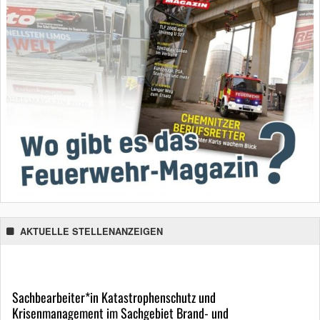
AKTUELLE STELLENANZEIGEN
Sachbearbeiter*in Katastrophenschutz und
Krisenmanagement im Sachgebiet Brand- und