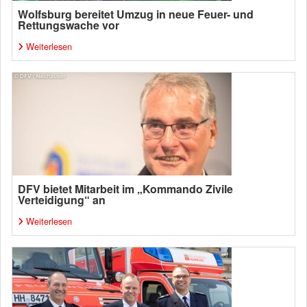
Wolfsburg bereitet Umzug in neue Feuer- und
Rettungswache vor
Weiterlesen
DFV bietet Mitarbeit im „Kommando Zivile
Verteidigung“ an
Weiterlesen