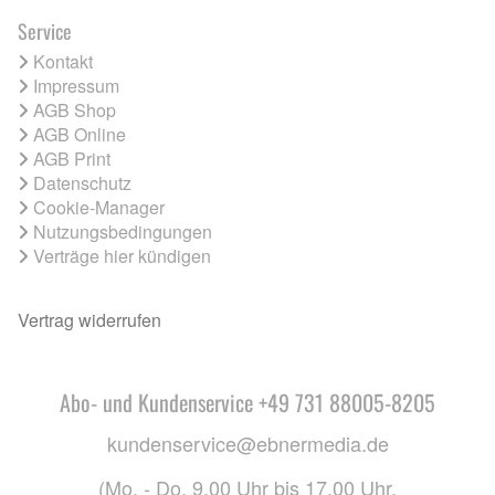
Service
Kontakt
Impressum
AGB Shop
AGB Online
AGB Print
Datenschutz
Cookie-Manager
Nutzungsbedingungen
Verträge hier kündigen
Vertrag widerrufen
Abo- und Kundenservice +49 731 88005-8205
kundenservice@ebnermedia.de
(Mo. - Do. 9.00 Uhr bis 17.00 Uhr,