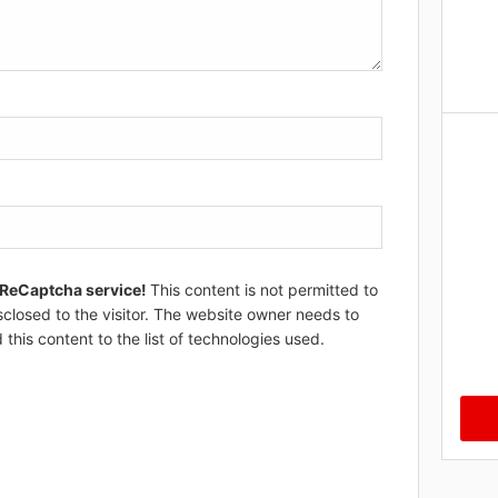
 ReCaptcha service!
This content is not permitted to
sclosed to the visitor. The website owner needs to
 this content to the list of technologies used.