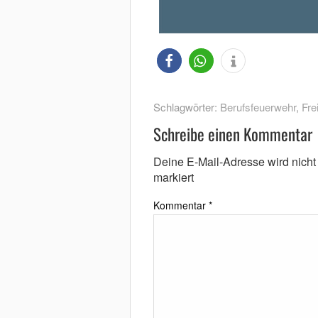
Schlagwörter:
Berufsfeuerwehr
,
Fre
Schreibe einen Kommentar
Deine E-Mail-Adresse wird nicht v
markiert
Kommentar
*