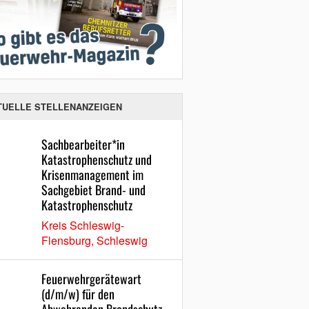
TUELLE STELLENANZEIGEN
Sachbearbeiter*in
Katastrophenschutz und
Krisenmanagement im
Sachgebiet Brand- und
Katastrophenschutz
Kreis Schleswig-
Flensburg, Schleswig
Feuerwehrgerätewart
(d/m/w) für den