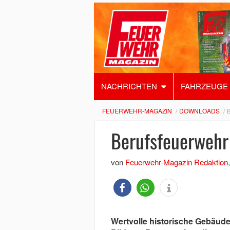
NACHRICHTEN
FAHRZEUGE
FEUERWEHR-MAGAZIN
DOWNLOADS
Berufsfeuerwehr
von
Feuerwehr-Magazin Redaktion
Wertvolle historische Gebäude