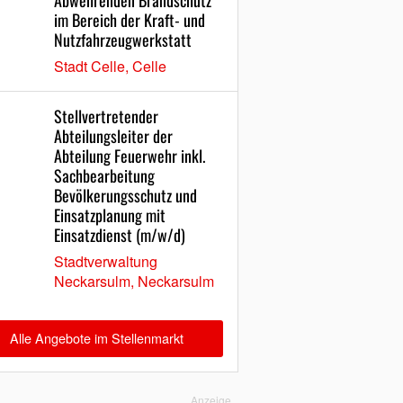
Abwehrenden Brandschutz
im Bereich der Kraft- und
Nutzfahrzeugwerkstatt
Stadt Celle, Celle
Stellvertretender
Abteilungsleiter der
Abteilung Feuerwehr inkl.
Sachbearbeitung
Bevölkerungsschutz und
Einsatzplanung mit
Einsatzdienst (m/w/d)
Stadtverwaltung
Neckarsulm, Neckarsulm
Alle Angebote im Stellenmarkt
Anzeige