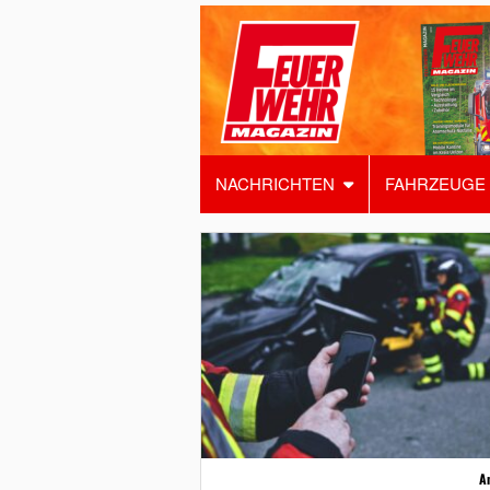
NACHRICHTEN
FAHRZEUGE
A