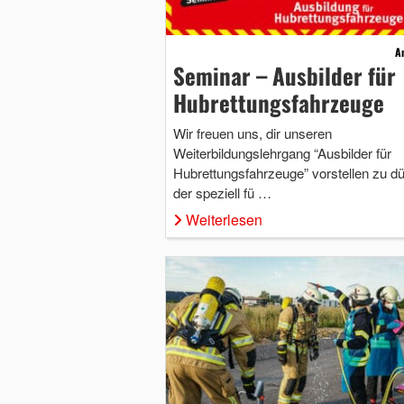
A
Seminar – Ausbilder für
Hubrettungsfahrzeuge
Wir freuen uns, dir unseren
Weiterbildungslehrgang “Ausbilder für
Hubrettungsfahrzeuge” vorstellen zu dü
der speziell fü …
Weiterlesen