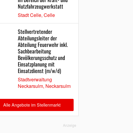
Nutzfahrzeugwerkstatt
Stadt Celle, Celle
Stellvertretender
Abteilungsleiter der
Abteilung Feuerwehr inkl.
Sachbearbeitung
Bevölkerungsschutz und
Einsatzplanung mit
Einsatzdienst (m/w/d)
Stadtverwaltung
Neckarsulm, Neckarsulm
Alle Angebote im Stellenmarkt
Anzeige