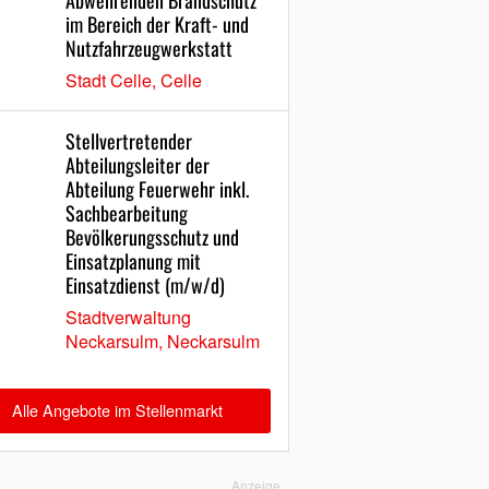
Abwehrenden Brandschutz
im Bereich der Kraft- und
Nutzfahrzeugwerkstatt
Stadt Celle, Celle
Stellvertretender
Abteilungsleiter der
Abteilung Feuerwehr inkl.
Sachbearbeitung
Bevölkerungsschutz und
Einsatzplanung mit
Einsatzdienst (m/w/d)
Stadtverwaltung
Neckarsulm, Neckarsulm
Alle Angebote im Stellenmarkt
Anzeige