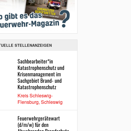
TUELLE STELLENANZEIGEN
Sachbearbeiter*in
Katastrophenschutz und
Krisenmanagement im
Sachgebiet Brand- und
Katastrophenschutz
Kreis Schleswig-
Flensburg, Schleswig
Feuerwehrgerätewart
(d/m/w) für den