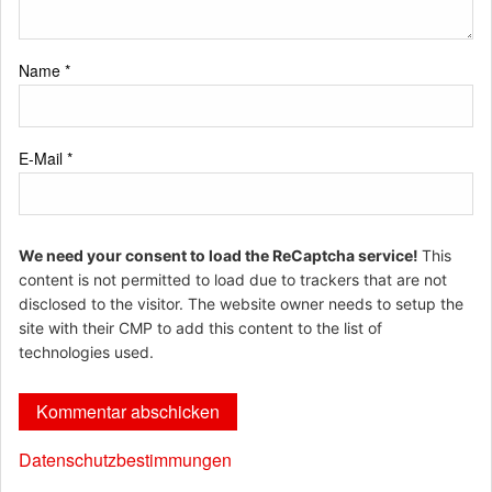
Name
*
E-Mail
*
We need your consent to load the ReCaptcha service!
This
content is not permitted to load due to trackers that are not
disclosed to the visitor. The website owner needs to setup the
site with their CMP to add this content to the list of
technologies used.
Datenschutzbestimmungen