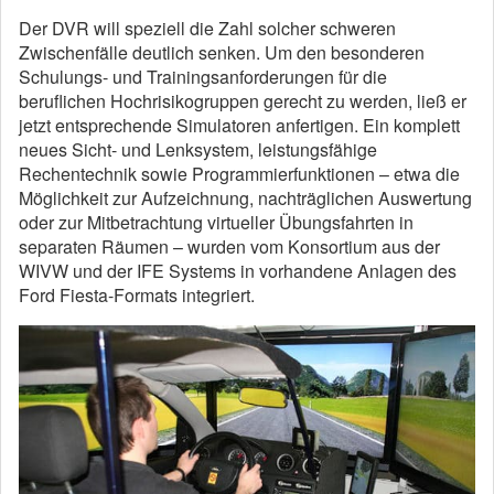
Der DVR will speziell die Zahl solcher schweren
Zwischenfälle deutlich senken. Um den besonderen
Schulungs- und Trainingsanforderungen für die
beruflichen Hochrisikogruppen gerecht zu werden, ließ er
jetzt entsprechende Simulatoren anfertigen. Ein komplett
neues Sicht- und Lenksystem, leistungsfähige
Rechentechnik sowie Programmierfunktionen – etwa die
Möglichkeit zur Aufzeichnung, nachträglichen Auswertung
oder zur Mitbetrachtung virtueller Übungsfahrten in
separaten Räumen – wurden vom Konsortium aus der
WIVW und der IFE Systems in vorhandene Anlagen des
Ford Fiesta-Formats integriert.