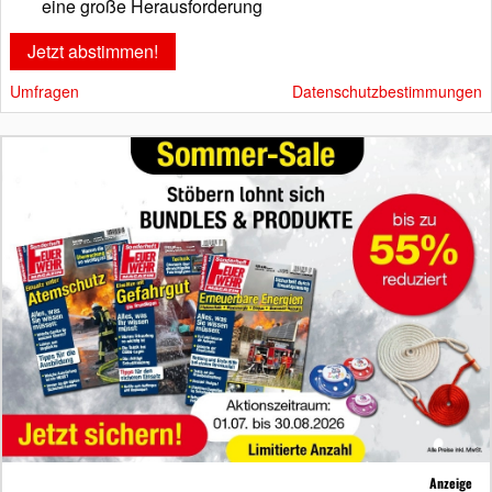
eine große Herausforderung
Umfragen
Datenschutzbestimmungen
Anzeige