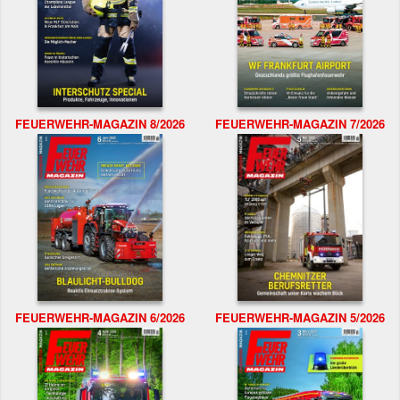
FEUERWEHR-MAGAZIN 8/2026
FEUERWEHR-MAGAZIN 7/2026
FEUERWEHR-MAGAZIN 6/2026
FEUERWEHR-MAGAZIN 5/2026