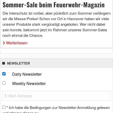
Sommer-Sale beim Feuerwehr-Magazin
Die Interschutz ist vorbei, aber pünktlich zum Sommer verlängern
wir die Messe-Preise! Schon vor Ort in Hannover haben wir viele
unserer Produkte stark vergünstigt angeboten. Wer nicht dabei
sein konnte, bekommt jetzt im Rahmen unseres Sommer-Sales
noch einmal die Chance.
Weiterlesen
NEWSLETTER
Daily Newsletter
Weekly Newsletter
Ich habe die Bedingungen zur Newsletter-Anmeldung gelesen
*
und stimme diesen zu.