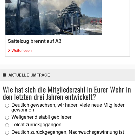
Sattelzug brennt auf A3
Weiterlesen
AKTUELLE UMFRAGE
Wie hat sich die Mitgliederzahl in Eurer Wehr in
den letzten drei Jahren entwickelt?
Deutlich gewachsen, wir haben viele neue Mitglieder
gewonnen
Weitgehend stabil geblieben
Leicht zurückgegangen
Deutlich zurückgegangen, Nachwuchsgewinnung ist