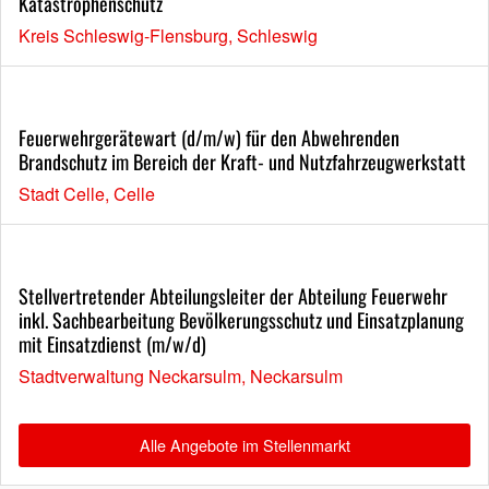
Katastrophenschutz
Kreis Schleswig-Flensburg, Schleswig
Feuerwehrgerätewart (d/m/w) für den Abwehrenden
Brandschutz im Bereich der Kraft- und Nutzfahrzeugwerkstatt
Stadt Celle, Celle
Stellvertretender Abteilungsleiter der Abteilung Feuerwehr
inkl. Sachbearbeitung Bevölkerungsschutz und Einsatzplanung
mit Einsatzdienst (m/w/d)
Stadtverwaltung Neckarsulm, Neckarsulm
Alle Angebote im Stellenmarkt