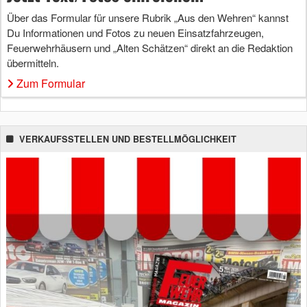
Über das Formular für unsere Rubrik „Aus den Wehren“ kannst
Du Informationen und Fotos zu neuen Einsatzfahrzeugen,
Feuerwehrhäusern und „Alten Schätzen“ direkt an die Redaktion
übermitteln.
Zum Formular
VERKAUFSSTELLEN UND BESTELLMÖGLICHKEIT