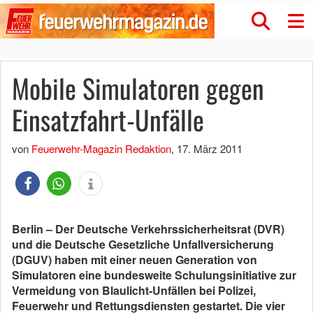
Mobile Simulatoren gegen
Einsatzfahrt-Unfälle
von
Feuerwehr-Magazin Redaktion
,
17. März 2011
Berlin – Der Deutsche Verkehrssicherheitsrat (DVR)
und die Deutsche Gesetzliche Unfallversicherung
(DGUV) haben mit einer neuen Generation von
Simulatoren eine bundesweite Schulungsinitiative zur
Vermeidung von Blaulicht-Unfällen bei Polizei,
Feuerwehr und Rettungsdiensten gestartet. Die vier