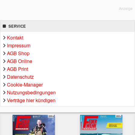
Anzeige
SERVICE
Kontakt
Impressum
AGB Shop
AGB Online
AGB Print
Datenschutz
Cookie-Manager
Nutzungsbedingungen
Verträge hier kündigen