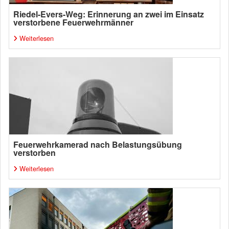
Riedel-Evers-Weg: Erinnerung an zwei im Einsatz
verstorbene Feuerwehrmänner
Weiterlesen
Feuerwehrkamerad nach Belastungsübung
verstorben
Weiterlesen