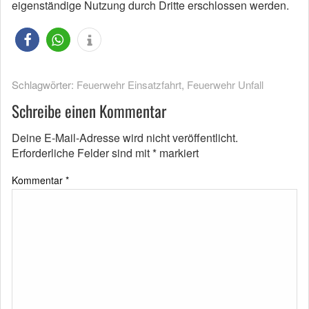
eigenständige Nutzung durch Dritte erschlossen werden.
Schlagwörter:
Feuerwehr Einsatzfahrt
,
Feuerwehr Unfall
Schreibe einen Kommentar
Deine E-Mail-Adresse wird nicht veröffentlicht.
Erforderliche Felder sind mit
*
markiert
Kommentar
*