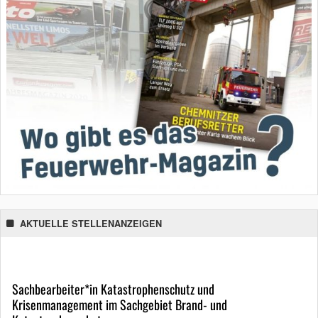
AKTUELLE STELLENANZEIGEN
Sachbearbeiter*in Katastrophenschutz und
Krisenmanagement im Sachgebiet Brand- und