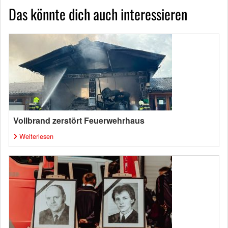
Das könnte dich auch interessieren
Vollbrand zerstört Feuerwehrhaus
Weiterlesen