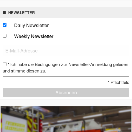
NEWSLETTER
Daily Newsletter
Weekly Newsletter
Ich habe die Bedingungen zur Newsletter-Anmeldung gelesen
*
und stimme diesen zu.
*
Pflichtfeld
Absenden