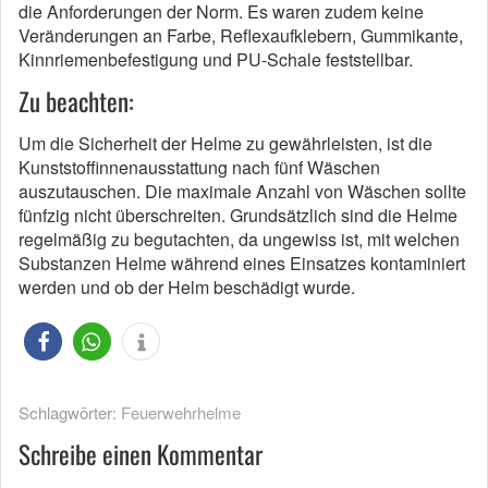
die Anforderungen der Norm. Es waren zudem keine
Veränderungen an Farbe, Reflexaufklebern, Gummikante,
Kinnriemenbefestigung und PU-Schale feststellbar.
Zu beachten:
Um die Sicherheit der Helme zu gewährleisten, ist die
Kunststoffinnenausstattung nach fünf Wäschen
auszutauschen. Die maximale Anzahl von Wäschen sollte
fünfzig nicht überschreiten. Grundsätzlich sind die Helme
regelmäßig zu begutachten, da ungewiss ist, mit welchen
Substanzen Helme während eines Einsatzes kontaminiert
werden und ob der Helm beschädigt wurde.
Schlagwörter:
Feuerwehrhelme
Schreibe einen Kommentar