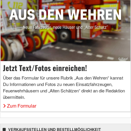
Jetzt Text/Fotos einreichen!
Über das Formular für unsere Rubrik „Aus den Wehren“ kannst
Du Informationen und Fotos zu neuen Einsatzfahrzeugen,
Feuerwehrhäusern und „Alten Schätzen“ direkt an die Redaktion
übermitteln.
Zum Formular
VERKAUFSSTELLEN UND BESTELLMÖGLICHKEIT