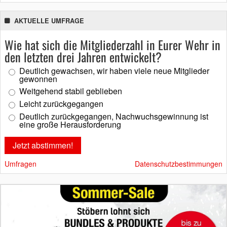
AKTUELLE UMFRAGE
Wie hat sich die Mitgliederzahl in Eurer Wehr in
den letzten drei Jahren entwickelt?
Deutlich gewachsen, wir haben viele neue Mitglieder
gewonnen
Weitgehend stabil geblieben
Leicht zurückgegangen
Deutlich zurückgegangen, Nachwuchsgewinnung ist
eine große Herausforderung
Umfragen
Datenschutzbestimmungen