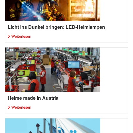
Licht ins Dunkel bringen: LED-Helmlampen
Weiterlesen
Helme made in Austria
Weiterlesen