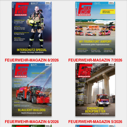
FEUERWEHR-MAGAZIN 8/2026
FEUERWEHR-MAGAZIN 7/2026
FEUERWEHR-MAGAZIN 6/2026
FEUERWEHR-MAGAZIN 5/2026