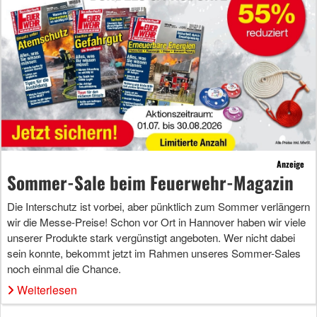
Anzeige
Sommer-Sale beim Feuerwehr-Magazin
Die Interschutz ist vorbei, aber pünktlich zum Sommer verlängern
wir die Messe-Preise! Schon vor Ort in Hannover haben wir viele
unserer Produkte stark vergünstigt angeboten. Wer nicht dabei
sein konnte, bekommt jetzt im Rahmen unseres Sommer-Sales
noch einmal die Chance.
Weiterlesen