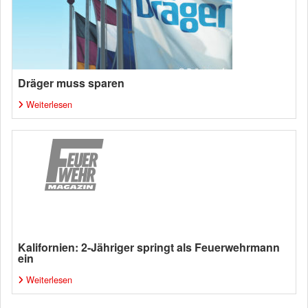
Dräger muss sparen
Weiterlesen
Kalifornien: 2-Jähriger springt als Feuerwehrmann
ein
Weiterlesen