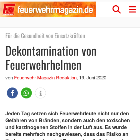
Für die Gesundheit von Einsatzkräften
Dekontamination von
Feuerwehrhelmen
von
Feuerwehr-Magazin Redaktion
,
19. Juni 2020
Jeden Tag setzen sich Feuerwehrleute nicht nur den
Gefahren von Bränden, sondern auch den toxischen
und karzinogenen Stoffen in der Luft aus. Es wurde
bereits mehrfach nachgewiesen, dass das Risiko an