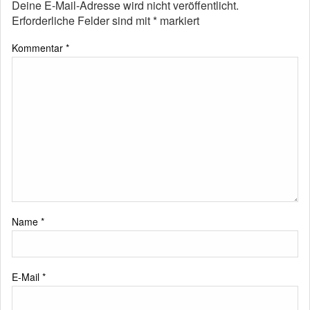
Deine E-Mail-Adresse wird nicht veröffentlicht.
Erforderliche Felder sind mit
*
markiert
Kommentar
*
Name
*
E-Mail
*