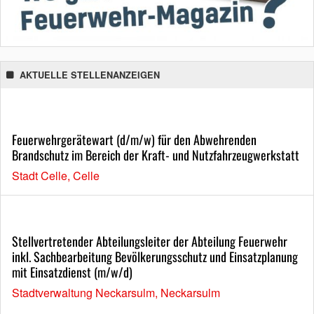
AKTUELLE STELLENANZEIGEN
Feuerwehrgerätewart (d/m/w) für den Abwehrenden
Brandschutz im Bereich der Kraft- und Nutzfahrzeugwerkstatt
Stadt Celle, Celle
Stellvertretender Abteilungsleiter der Abteilung Feuerwehr
inkl. Sachbearbeitung Bevölkerungsschutz und Einsatzplanung
mit Einsatzdienst (m/w/d)
Stadtverwaltung Neckarsulm, Neckarsulm