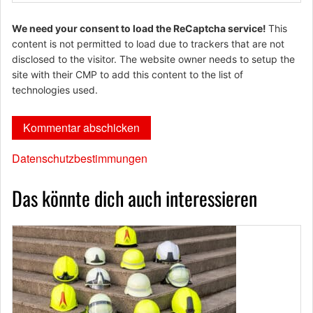
We need your consent to load the ReCaptcha service!
This
content is not permitted to load due to trackers that are not
disclosed to the visitor. The website owner needs to setup the
site with their CMP to add this content to the list of
technologies used.
Datenschutzbestimmungen
Das könnte dich auch interessieren