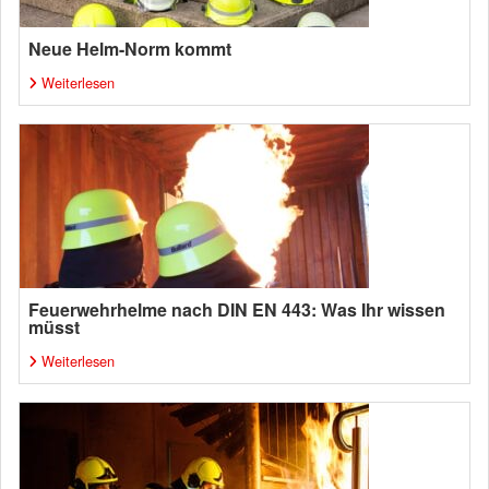
Neue Helm-Norm kommt
Weiterlesen
Feuerwehrhelme nach DIN EN 443: Was Ihr wissen
müsst
Weiterlesen