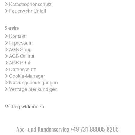
Katastrophenschutz
Feuerwehr Unfall
Service
Kontakt
Impressum
AGB Shop
AGB Online
AGB Print
Datenschutz
Cookie-Manager
Nutzungsbedingungen
Verträge hier kündigen
Vertrag widerrufen
Abo- und Kundenservice +49 731 88005-8205