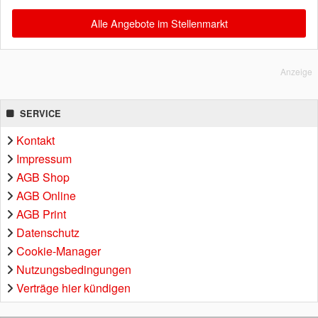
Alle Angebote im Stellenmarkt
Anzeige
SERVICE
Kontakt
Impressum
AGB Shop
AGB Online
AGB Print
Datenschutz
Cookie-Manager
Nutzungsbedingungen
Verträge hier kündigen