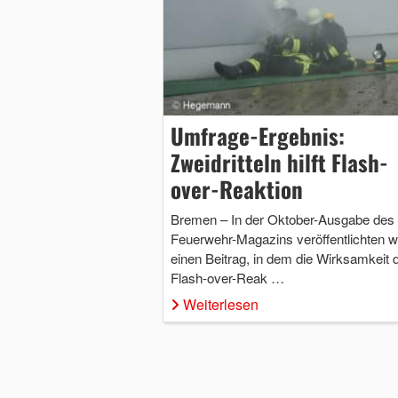
Umfrage-Ergebnis:
Zweidritteln hilft Flash-
over-Reaktion
Bremen – In der Oktober-Ausgabe des
Feuerwehr-Magazins veröffentlichten w
einen Beitrag, in dem die Wirksamkeit 
Flash-over-Reak …
Weiterlesen