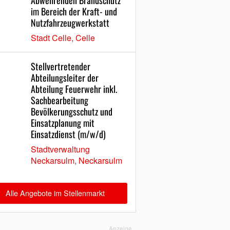
Abwehrenden Brandschutz
im Bereich der Kraft- und
Nutzfahrzeugwerkstatt
Stadt Celle, Celle
Stellvertretender
Abteilungsleiter der
Abteilung Feuerwehr inkl.
Sachbearbeitung
Bevölkerungsschutz und
Einsatzplanung mit
Einsatzdienst (m/w/d)
Stadtverwaltung
Neckarsulm, Neckarsulm
Alle Angebote im Stellenmarkt
Anzeige