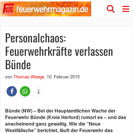
Personalchaos:
Feuerwehrkräfte verlassen
Bünde
von
Thomas Weege
,
10. Februar 2015
Bünde (NW) – Bei der Hauptamtlichen Wache der
Feuerwehr Bünde (Kreis Herford) rumort es – und das
anscheinend ganz gewaltig. Wie die “Neue
Westfälische” berichtet, läuft der Feuerwehr das