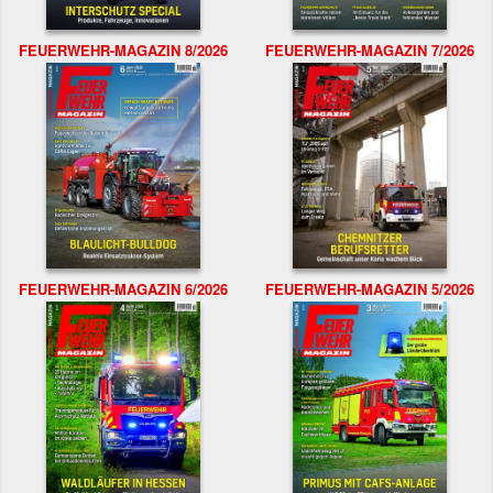
FEUERWEHR-MAGAZIN 8/2026
FEUERWEHR-MAGAZIN 7/2026
FEUERWEHR-MAGAZIN 6/2026
FEUERWEHR-MAGAZIN 5/2026