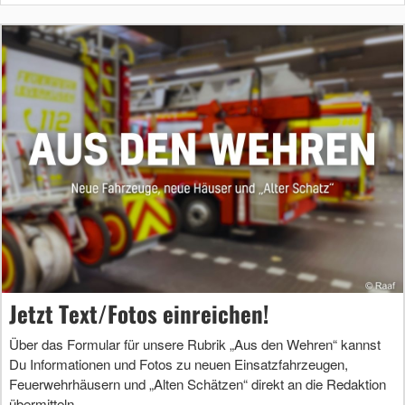
Jetzt Text/Fotos einreichen!
Über das Formular für unsere Rubrik „Aus den Wehren“ kannst
Du Informationen und Fotos zu neuen Einsatzfahrzeugen,
Feuerwehrhäusern und „Alten Schätzen“ direkt an die Redaktion
übermitteln.