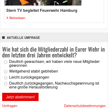
Stern TV begleitet Feuerwehr Hamburg
Weiterlesen
AKTUELLE UMFRAGE
Wie hat sich die Mitgliederzahl in Eurer Wehr in
den letzten drei Jahren entwickelt?
Deutlich gewachsen, wir haben viele neue Mitglieder
gewonnen
Weitgehend stabil geblieben
Leicht zurückgegangen
Deutlich zurückgegangen, Nachwuchsgewinnung ist
eine große Herausforderung
Umfragen
Datenschutzbestimmungen