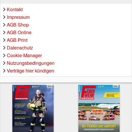
Kontakt
Impressum
AGB Shop
AGB Online
AGB Print
Datenschutz
Cookie-Manager
Nutzungsbedingungen
Verträge hier kündigen