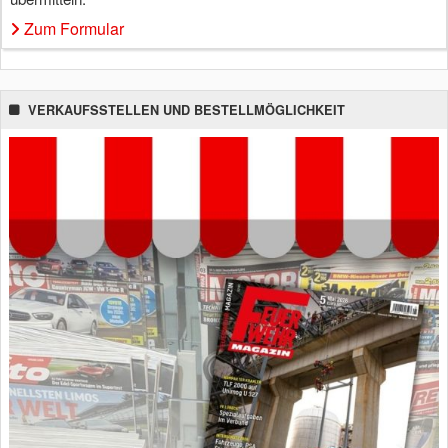
Zum Formular
VERKAUFSSTELLEN UND BESTELLMÖGLICHKEIT