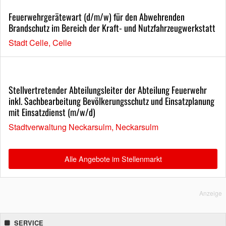
Feuerwehrgerätewart (d/m/w) für den Abwehrenden
Brandschutz im Bereich der Kraft- und Nutzfahrzeugwerkstatt
Stadt Celle, Celle
Stellvertretender Abteilungsleiter der Abteilung Feuerwehr
inkl. Sachbearbeitung Bevölkerungsschutz und Einsatzplanung
mit Einsatzdienst (m/w/d)
Stadtverwaltung Neckarsulm, Neckarsulm
Alle Angebote im Stellenmarkt
Anzeige
SERVICE