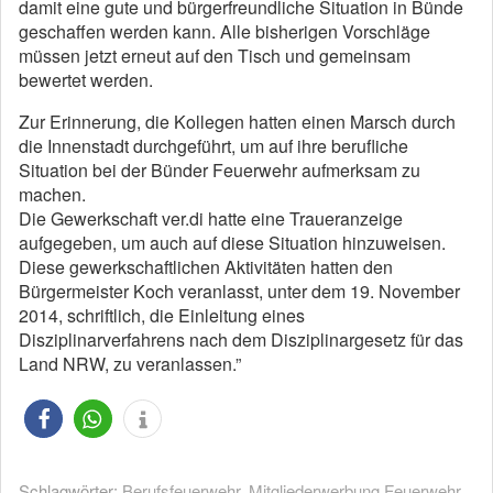
damit eine gute und bürgerfreundliche Situation in Bünde
geschaffen werden kann. Alle bisherigen Vorschläge
müssen jetzt erneut auf den Tisch und gemeinsam
bewertet werden.
Zur Erinnerung, die Kollegen hatten einen Marsch durch
die Innenstadt durchgeführt, um auf ihre berufliche
Situation bei der Bünder Feuerwehr aufmerksam zu
machen.
Die Gewerkschaft ver.di hatte eine Traueranzeige
aufgegeben, um auch auf diese Situation hinzuweisen.
Diese gewerkschaftlichen Aktivitäten hatten den
Bürgermeister Koch veranlasst, unter dem 19. November
2014, schriftlich, die Einleitung eines
Disziplinarverfahrens nach dem Disziplinargesetz für das
Land NRW, zu veranlassen.”
Schlagwörter:
Berufsfeuerwehr
,
Mitgliederwerbung Feuerwehr