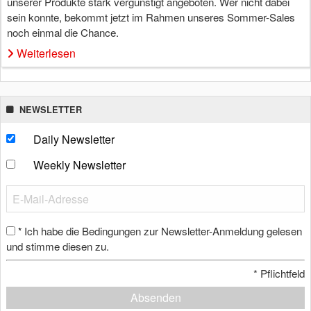
unserer Produkte stark vergünstigt angeboten. Wer nicht dabei
sein konnte, bekommt jetzt im Rahmen unseres Sommer-Sales
noch einmal die Chance.
Weiterlesen
NEWSLETTER
Daily Newsletter
Weekly Newsletter
Ich habe die Bedingungen zur Newsletter-Anmeldung gelesen
*
und stimme diesen zu.
*
Pflichtfeld
Absenden