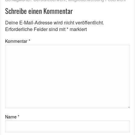
Schreibe einen Kommentar
Deine E-Mail-Adresse wird nicht veröffentlicht.
Erforderliche Felder sind mit
*
markiert
Kommentar
*
Name
*