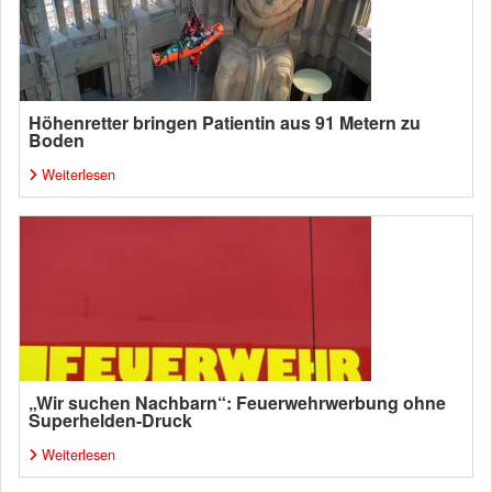
Höhenretter bringen Patientin aus 91 Metern zu
Boden
Weiterlesen
„Wir suchen Nachbarn“: Feuerwehrwerbung ohne
Superhelden-Druck
Weiterlesen