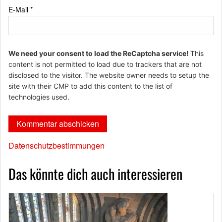
E-Mail
*
We need your consent to load the ReCaptcha service!
This
content is not permitted to load due to trackers that are not
disclosed to the visitor. The website owner needs to setup the
site with their CMP to add this content to the list of
technologies used.
Datenschutzbestimmungen
Das könnte dich auch interessieren