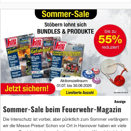
Anzeige
Sommer-Sale beim Feuerwehr-Magazin
Die Interschutz ist vorbei, aber pünktlich zum Sommer verlängern
wir die Messe-Preise! Schon vor Ort in Hannover haben wir viele