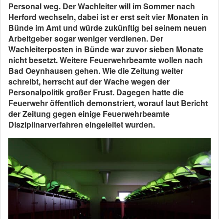
Personal weg. Der Wachleiter will im Sommer nach
Herford wechseln, dabei ist er erst seit vier Monaten in
Bünde im Amt und würde zukünftig bei seinem neuen
Arbeitgeber sogar weniger verdienen. Der
Wachleiterposten in Bünde war zuvor sieben Monate
nicht besetzt. Weitere Feuerwehrbeamte wollen nach
Bad Oeynhausen gehen. Wie die Zeitung weiter
schreibt, herrscht auf der Wache wegen der
Personalpolitik großer Frust. Dagegen hatte die
Feuerwehr öffentlich demonstriert, worauf laut Bericht
der Zeitung gegen einige Feuerwehrbeamte
Disziplinarverfahren eingeleitet wurden.