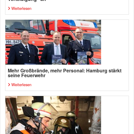
Weiterlesen
Mehr Großbrände, mehr Personal: Hamburg stärkt
seine Feuerwehr
Weiterlesen