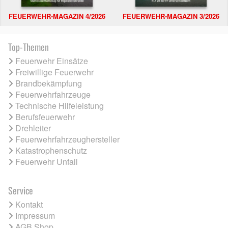
FEUERWEHR-MAGAZIN 4/2026
FEUERWEHR-MAGAZIN 3/2026
Top-Themen
Feuerwehr Einsätze
Freiwillige Feuerwehr
Brandbekämpfung
Feuerwehrfahrzeuge
Technische Hilfeleistung
Berufsfeuerwehr
Drehleiter
Feuerwehrfahrzeughersteller
Katastrophenschutz
Feuerwehr Unfall
Service
Kontakt
Impressum
AGB Shop