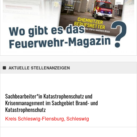
AKTUELLE STELLENANZEIGEN
Sachbearbeiter*in Katastrophenschutz und
Krisenmanagement im Sachgebiet Brand- und
Katastrophenschutz
Kreis Schleswig-Flensburg, Schleswig