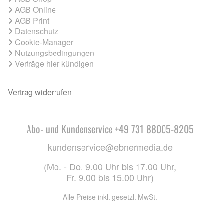
AGB Online
AGB Print
Datenschutz
Cookie-Manager
Nutzungsbedingungen
Verträge hier kündigen
Vertrag widerrufen
Abo- und Kundenservice +49 731 88005-8205
kundenservice@ebnermedia.de
(Mo. - Do. 9.00 Uhr bis 17.00 Uhr,
Fr. 9.00 bis 15.00 Uhr)
Alle Preise inkl. gesetzl. MwSt.