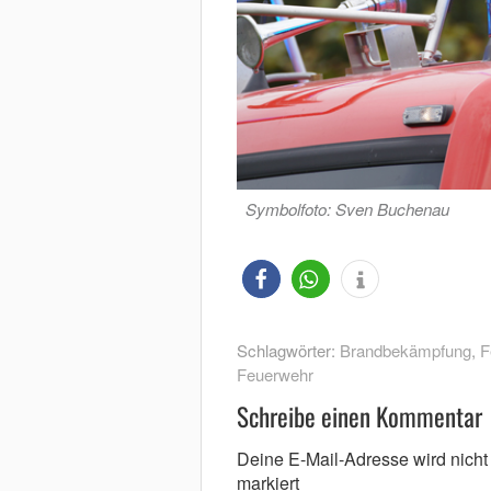
Symbolfoto: Sven Buchenau
Schlagwörter:
Brandbekämpfung
,
F
Feuerwehr
Schreibe einen Kommentar
Deine E-Mail-Adresse wird nicht v
markiert