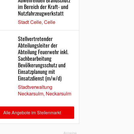
Abwehrenden Brandschutz
im Bereich der Kraft- und
Nutzfahrzeugwerkstatt
Stadt Celle, Celle
Stellvertretender
Abteilungsleiter der
Abteilung Feuerwehr inkl.
Sachbearbeitung
Bevölkerungsschutz und
Einsatzplanung mit
Einsatzdienst (m/w/d)
Stadtverwaltung
Neckarsulm, Neckarsulm
Alle Angebote im Stellenmarkt
Anzeige