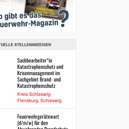
TUELLE STELLENANZEIGEN
Sachbearbeiter*in
Katastrophenschutz und
Krisenmanagement im
Sachgebiet Brand- und
Katastrophenschutz
Kreis Schleswig-
Flensburg, Schleswig
Feuerwehrgerätewart
(d/m/w) für den