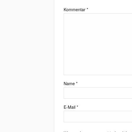
Kommentar
*
Name
*
E-Mail
*