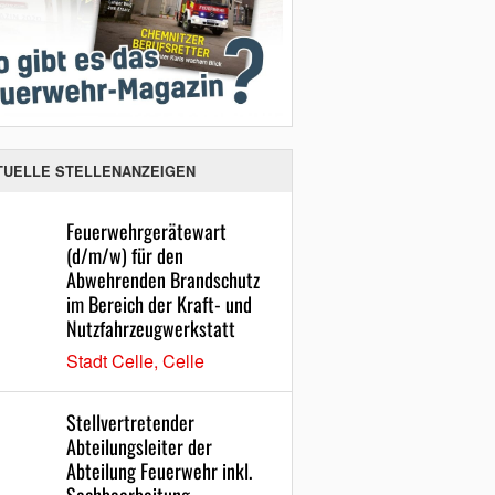
TUELLE STELLENANZEIGEN
Feuerwehrgerätewart
(d/m/w) für den
Abwehrenden Brandschutz
im Bereich der Kraft- und
Nutzfahrzeugwerkstatt
Stadt Celle, Celle
Stellvertretender
Abteilungsleiter der
Abteilung Feuerwehr inkl.