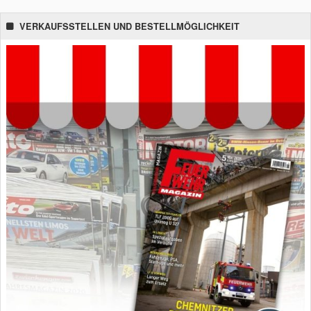
VERKAUFSSTELLEN UND BESTELLMÖGLICHKEIT