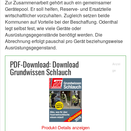
Zur Zusammenarbeit gehört auch ein gemeinsamer
Gerätepool. Er soll helfen, Reserve- und Ersatzteile
wirtschaftlicher vorzuhalten. Zugleich setzen beide
Kommunen auf Vorteile bei der Beschaffung. Odenthal
legt selbst fest, wie viele Geräte oder
Ausrüstungsgegenstände benötigt werden. Die
Abrechnung erfolgt pauschal pro Gerät beziehungsweise
Ausrüstungsgegenstand.
PDF-Download: Download
Anzei
Grundwissen Schlauch
ge
Produkt-Details anzeigen