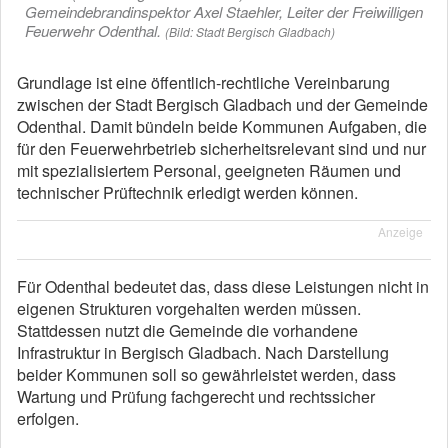
Gemeindebrandinspektor Axel Staehler, Leiter der Freiwilligen
Feuerwehr Odenthal.
(Bild: Stadt Bergisch Gladbach)
Grundlage ist eine öffentlich-rechtliche Vereinbarung
zwischen der Stadt Bergisch Gladbach und der Gemeinde
Odenthal. Damit bündeln beide Kommunen Aufgaben, die
für den Feuerwehrbetrieb sicherheitsrelevant sind und nur
mit spezialisiertem Personal, geeigneten Räumen und
technischer Prüftechnik erledigt werden können.
Anzeige
Für Odenthal bedeutet das, dass diese Leistungen nicht in
eigenen Strukturen vorgehalten werden müssen.
Stattdessen nutzt die Gemeinde die vorhandene
Infrastruktur in Bergisch Gladbach. Nach Darstellung
beider Kommunen soll so gewährleistet werden, dass
Wartung und Prüfung fachgerecht und rechtssicher
erfolgen.