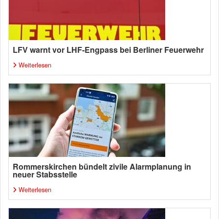
LFV warnt vor LHF-Engpass bei Berliner Feuerwehr
Weiterlesen
Rommerskirchen bündelt zivile Alarmplanung in
neuer Stabsstelle
Weiterlesen