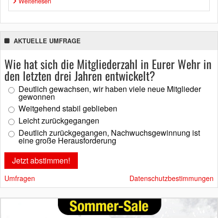
Weiterlesen
AKTUELLE UMFRAGE
Wie hat sich die Mitgliederzahl in Eurer Wehr in
den letzten drei Jahren entwickelt?
Deutlich gewachsen, wir haben viele neue Mitglieder
gewonnen
Weitgehend stabil geblieben
Leicht zurückgegangen
Deutlich zurückgegangen, Nachwuchsgewinnung ist
eine große Herausforderung
Umfragen
Datenschutzbestimmungen