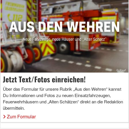
Jetzt Text/Fotos einreichen!
Über das Formular für unsere Rubrik „Aus den Wehren“ kannst
Du Informationen und Fotos zu neuen Einsatzfahrzeugen,
Feuerwehrhäusern und „Alten Schätzen“ direkt an die Redaktion
übermitteln.
Zum Formular