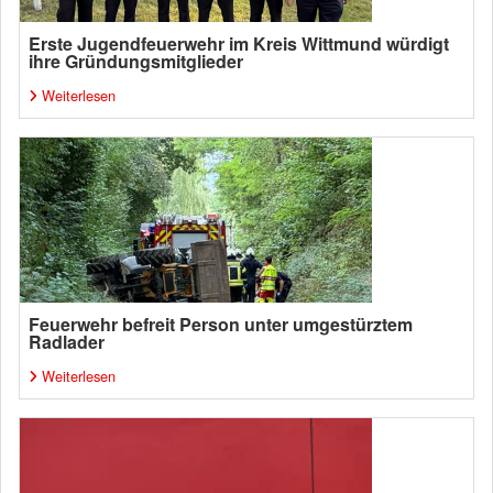
Erste Jugendfeuerwehr im Kreis Wittmund würdigt
ihre Gründungsmitglieder
Weiterlesen
Feuerwehr befreit Person unter umgestürztem
Radlader
Weiterlesen