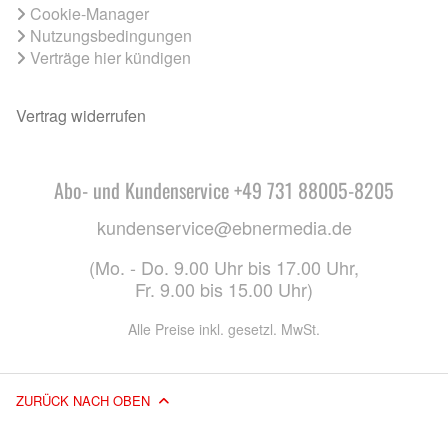
Cookie-Manager
Nutzungsbedingungen
Verträge hier kündigen
Vertrag widerrufen
Abo- und Kundenservice +49 731 88005-8205
kundenservice@ebnermedia.de
(Mo. - Do. 9.00 Uhr bis 17.00 Uhr,
Fr. 9.00 bis 15.00 Uhr)
Alle Preise inkl. gesetzl. MwSt.
ZURÜCK NACH OBEN
© 2026 EBNER MEDIA GROUP GMBH & CO. KG