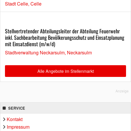
Stadt Celle, Celle
Stellvertretender Abteilungsleiter der Abteilung Feuerwehr
inkl. Sachbearbeitung Bevölkerungsschutz und Einsatzplanung
mit Einsatzdienst (m/w/d)
Stadtverwaltung Neckarsulm, Neckarsulm
Alle Angebote im Stellenmarkt
Anzeige
SERVICE
Kontakt
Impressum