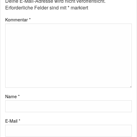
Deine E-Mail-Adresse wird nicht veröffentlicht.
Erforderliche Felder sind mit
*
markiert
Kommentar
*
Name
*
E-Mail
*