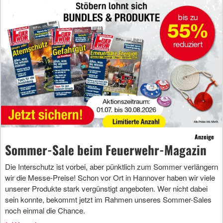
Anzeige
Sommer-Sale beim Feuerwehr-Magazin
Die Interschutz ist vorbei, aber pünktlich zum Sommer verlängern
wir die Messe-Preise! Schon vor Ort in Hannover haben wir viele
unserer Produkte stark vergünstigt angeboten. Wer nicht dabei
sein konnte, bekommt jetzt im Rahmen unseres Sommer-Sales
noch einmal die Chance.