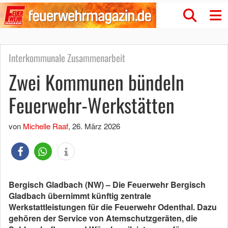
Interkommunale Zusammenarbeit
Zwei Kommunen bündeln
Feuerwehr-Werkstätten
von
Michelle Raaf
,
26. März 2026
Bergisch Gladbach (NW) – Die Feuerwehr Bergisch
Gladbach übernimmt künftig zentrale
Werkstattleistungen für die Feuerwehr Odenthal. Dazu
gehören der Service von Atemschutzgeräten, die