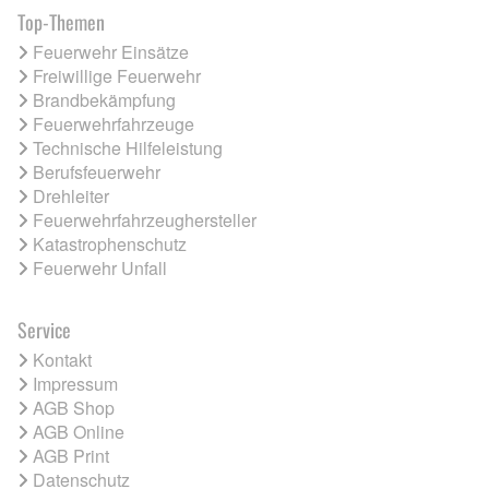
Top-Themen
Feuerwehr Einsätze
Freiwillige Feuerwehr
Brandbekämpfung
Feuerwehrfahrzeuge
Technische Hilfeleistung
Berufsfeuerwehr
Drehleiter
Feuerwehrfahrzeughersteller
Katastrophenschutz
Feuerwehr Unfall
Service
Kontakt
Impressum
AGB Shop
AGB Online
AGB Print
Datenschutz