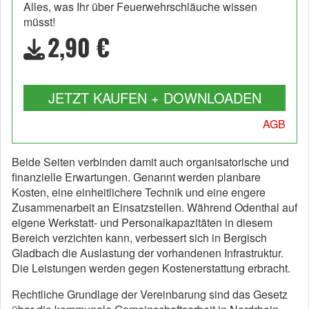
Alles, was Ihr über Feuerwehrschläuche wissen
müsst!
2,90 €
JETZT KAUFEN + DOWNLOADEN
AGB
Beide Seiten verbinden damit auch organisatorische und
finanzielle Erwartungen. Genannt werden planbare
Kosten, eine einheitlichere Technik und eine engere
Zusammenarbeit an Einsatzstellen. Während Odenthal auf
eigene Werkstatt- und Personalkapazitäten in diesem
Bereich verzichten kann, verbessert sich in Bergisch
Gladbach die Auslastung der vorhandenen Infrastruktur.
Die Leistungen werden gegen Kostenerstattung erbracht.
Rechtliche Grundlage der Vereinbarung sind das Gesetz