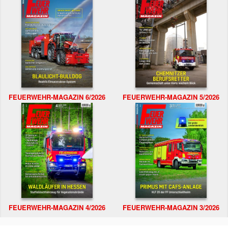
FEUERWEHR-MAGAZIN 6/2026
FEUERWEHR-MAGAZIN 5/2026
FEUERWEHR-MAGAZIN 4/2026
FEUERWEHR-MAGAZIN 3/2026