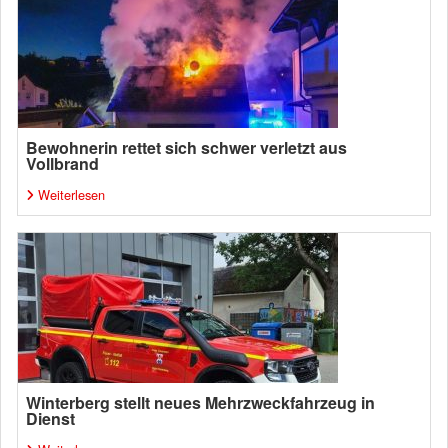
Bewohnerin rettet sich schwer verletzt aus
Vollbrand
Weiterlesen
Winterberg stellt neues Mehrzweckfahrzeug in
Dienst