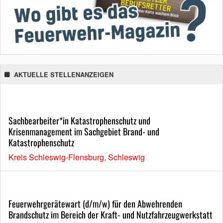
AKTUELLE STELLENANZEIGEN
Sachbearbeiter*in Katastrophenschutz und
Krisenmanagement im Sachgebiet Brand- und
Katastrophenschutz
Kreis Schleswig-Flensburg, Schleswig
Feuerwehrgerätewart (d/m/w) für den Abwehrenden
Brandschutz im Bereich der Kraft- und Nutzfahrzeugwerkstatt