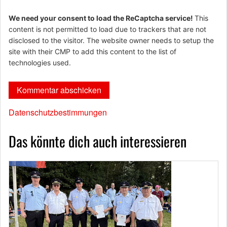
We need your consent to load the ReCaptcha service!
This
content is not permitted to load due to trackers that are not
disclosed to the visitor. The website owner needs to setup the
site with their CMP to add this content to the list of
technologies used.
Datenschutzbestimmungen
Das könnte dich auch interessieren