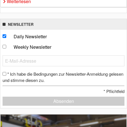
Weiterlesen
NEWSLETTER
Daily Newsletter
Weekly Newsletter
Ich habe die Bedingungen zur Newsletter-Anmeldung gelesen
*
und stimme diesen zu.
*
Pflichtfeld
Absenden