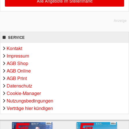
Alle Angebote im Stellenmarkt
Anzeige
SERVICE
Kontakt
Impressum
AGB Shop
AGB Online
AGB Print
Datenschutz
Cookie-Manager
Nutzungsbedingungen
Verträge hier kündigen