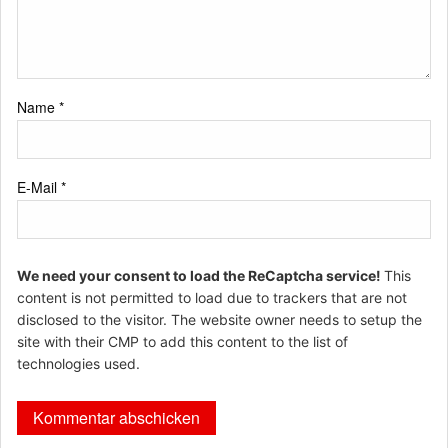
Name
*
E-Mail
*
We need your consent to load the ReCaptcha service!
This
content is not permitted to load due to trackers that are not
disclosed to the visitor. The website owner needs to setup the
site with their CMP to add this content to the list of
technologies used.