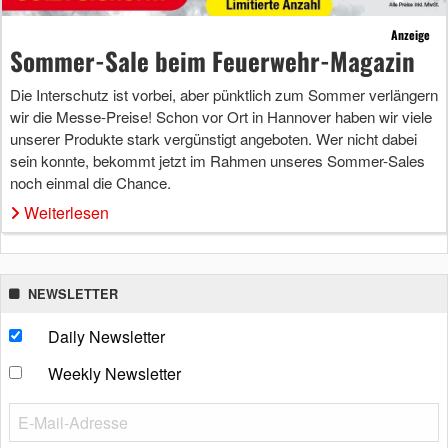
Anzeige
Sommer-Sale beim Feuerwehr-Magazin
Die Interschutz ist vorbei, aber pünktlich zum Sommer verlängern
wir die Messe-Preise! Schon vor Ort in Hannover haben wir viele
unserer Produkte stark vergünstigt angeboten. Wer nicht dabei
sein konnte, bekommt jetzt im Rahmen unseres Sommer-Sales
noch einmal die Chance.
Weiterlesen
NEWSLETTER
Daily Newsletter
Weekly Newsletter