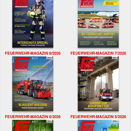
FEUERWEHR-MAGAZIN 8/2026
FEUERWEHR-MAGAZIN 7/2026
FEUERWEHR-MAGAZIN 6/2026
FEUERWEHR-MAGAZIN 5/2026