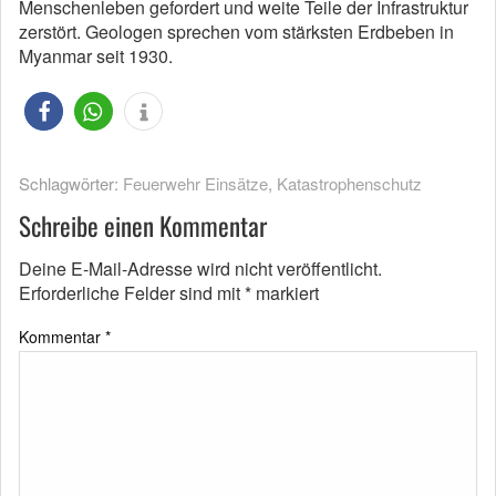
Menschenleben gefordert und weite Teile der Infrastruktur
zerstört. Geologen sprechen vom stärksten Erdbeben in
Myanmar seit 1930.
Schlagwörter:
Feuerwehr Einsätze
,
Katastrophenschutz
Schreibe einen Kommentar
Deine E-Mail-Adresse wird nicht veröffentlicht.
Erforderliche Felder sind mit
*
markiert
Kommentar
*