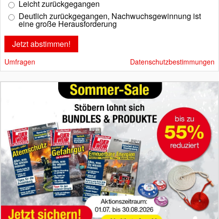
Leicht zurückgegangen
Deutlich zurückgegangen, Nachwuchsgewinnung ist
eine große Herausforderung
Umfragen
Datenschutzbestimmungen