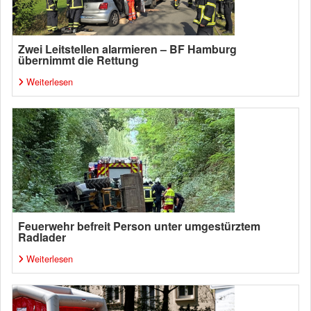
Zwei Leitstellen alarmieren – BF Hamburg
übernimmt die Rettung
Weiterlesen
Feuerwehr befreit Person unter umgestürztem
Radlader
Weiterlesen