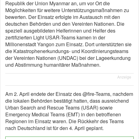
Republik der Union Myanmar an, um vor Ort die
Möglichkeiten für weitere Unterstützungsmaßnahmen zu
bewerten. Der Einsatz erfolgte im Austausch mit den
deutschen Behörden und den Vereinten Nationen. Die
speziell ausgebildeten Helferinnen und Helfer des
zertifizierten Light USAR-Teams kamen in der
Millionenstadt Yangon zum Einsatz. Dort unterstützten sie
die Katastrophenerkundungs- und Koordinierungsteams
der Vereinten Nationen (UNDAC) bei der Lageerkundung
und Abstimmung humanitärer Maßnahmen.
Anzeige
Am 2. April endete der Einsatz des @fire-Teams, nachdem
die lokalen Behörden bestätigt hatten, dass ausreichend
Urban Search and Rescue Teams (USAR) sowie
Emergency Medical Teams (EMT) in den betroffenen
Regionen im Einsatz waren. Die Rückkehr des Teams
nach Deutschland ist für den 4. April geplant.