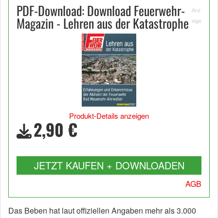
PDF-Download: Download Feuerwehr-
Anz
Magazin - Lehren aus der Katastrophe
eige
Produkt-Details anzeigen
2,90 €
JETZT KAUFEN + DOWNLOADEN
AGB
Das Beben hat laut offiziellen Angaben mehr als 3.000