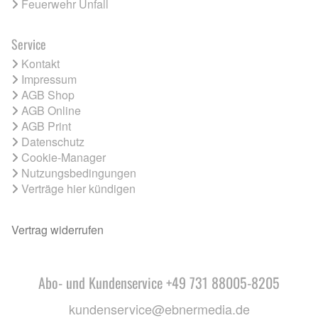
Feuerwehr Unfall
Service
Kontakt
Impressum
AGB Shop
AGB Online
AGB Print
Datenschutz
Cookie-Manager
Nutzungsbedingungen
Verträge hier kündigen
Vertrag widerrufen
Abo- und Kundenservice +49 731 88005-8205
kundenservice@ebnermedia.de