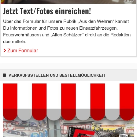
Jetzt Text/Fotos einreichen!
Über das Formular für unsere Rubrik „Aus den Wehren“ kannst
Du Informationen und Fotos zu neuen Einsatzfahrzeugen,
Feuerwehrhäusern und „Alten Schätzen“ direkt an die Redaktion
übermitteln.
Zum Formular
VERKAUFSSTELLEN UND BESTELLMÖGLICHKEIT