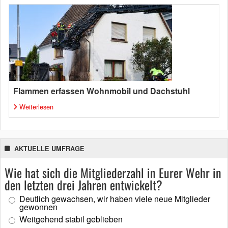
Flammen erfassen Wohnmobil und Dachstuhl
Weiterlesen
AKTUELLE UMFRAGE
Wie hat sich die Mitgliederzahl in Eurer Wehr in
den letzten drei Jahren entwickelt?
Deutlich gewachsen, wir haben viele neue Mitglieder
gewonnen
Weitgehend stabil geblieben