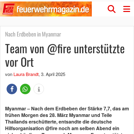
Nach Erdbeben in Myanmar
Team von @fire unterstützte
vor Ort
von
Laura Brandt
,
3. April 2025
Myanmar – Nach dem Erdbeben der Stärke 7,7, das am
frühen Morgen des 28. März Myanmar und Teile
Thailands erschütterte, entsandte die deutsche
Hilfsorganisation @fire noch am selben Abend ein