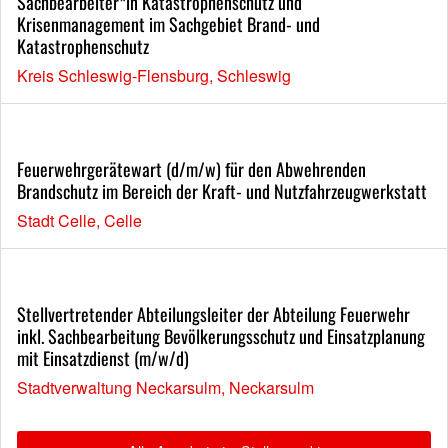
Sachbearbeiter*in Katastrophenschutz und
Krisenmanagement im Sachgebiet Brand- und
Katastrophenschutz
Kreis Schleswig-Flensburg, Schleswig
Feuerwehrgerätewart (d/m/w) für den Abwehrenden
Brandschutz im Bereich der Kraft- und Nutzfahrzeugwerkstatt
Stadt Celle, Celle
Stellvertretender Abteilungsleiter der Abteilung Feuerwehr
inkl. Sachbearbeitung Bevölkerungsschutz und Einsatzplanung
mit Einsatzdienst (m/w/d)
Stadtverwaltung Neckarsulm, Neckarsulm