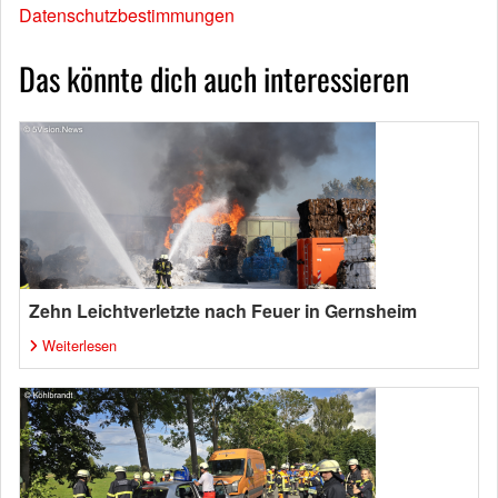
Datenschutzbestimmungen
Das könnte dich auch interessieren
Zehn Leichtverletzte nach Feuer in Gernsheim
Weiterlesen