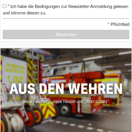
Ich habe die Bedingungen zur Newsletter-Anmeldung gelesen
*
und stimme diesen zu.
*
Pflichtfeld
Absenden