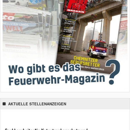
AKTUELLE STELLENANZEIGEN