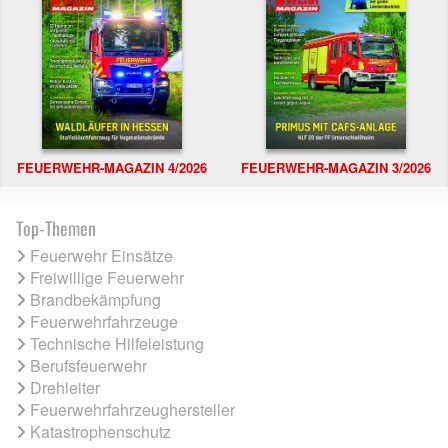
FEUERWEHR-MAGAZIN 4/2026
FEUERWEHR-MAGAZIN 3/2026
Top-Themen
Feuerwehr Einsätze
Freiwillige Feuerwehr
Brandbekämpfung
Feuerwehrfahrzeuge
Technische Hilfeleistung
Berufsfeuerwehr
Drehleiter
Feuerwehrfahrzeughersteller
Katastrophenschutz