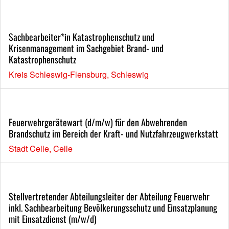
Sachbearbeiter*in Katastrophenschutz und
Krisenmanagement im Sachgebiet Brand- und
Katastrophenschutz
Kreis Schleswig-Flensburg, Schleswig
Feuerwehrgerätewart (d/m/w) für den Abwehrenden
Brandschutz im Bereich der Kraft- und Nutzfahrzeugwerkstatt
Stadt Celle, Celle
Stellvertretender Abteilungsleiter der Abteilung Feuerwehr
inkl. Sachbearbeitung Bevölkerungsschutz und Einsatzplanung
mit Einsatzdienst (m/w/d)