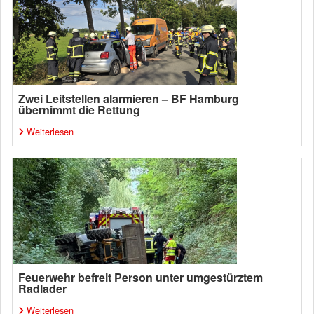
Zwei Leitstellen alarmieren – BF Hamburg
übernimmt die Rettung
Weiterlesen
Feuerwehr befreit Person unter umgestürztem
Radlader
Weiterlesen