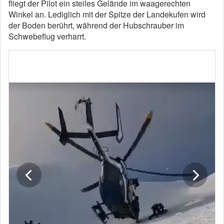
fliegt der Pilot ein steiles Gelände im waagerechten
Winkel an. Lediglich mit der Spitze der Landekufen wird
der Boden berührt, während der Hubschrauber im
Schwebeflug verharrt.