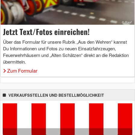
Jetzt Text/Fotos einreichen!
Über das Formular für unsere Rubrik „Aus den Wehren“ kannst
Du Informationen und Fotos zu neuen Einsatzfahrzeugen,
Feuerwehrhäusern und „Alten Schätzen“ direkt an die Redaktion
übermitteln.
Zum Formular
VERKAUFSSTELLEN UND BESTELLMÖGLICHKEIT