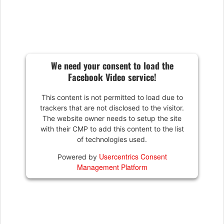
We need your consent to load the
Facebook Video service!
This content is not permitted to load due to
trackers that are not disclosed to the visitor.
The website owner needs to setup the site
with their CMP to add this content to the list
of technologies used.
Usercentrics Consent
Powered by
Management Platform