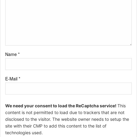
Name
*
E-Mail
*
We need your consent to load the ReCaptcha service!
This
content is not permitted to load due to trackers that are not
disclosed to the visitor. The website owner needs to setup the
site with their CMP to add this content to the list of
technologies used.