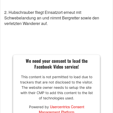
2. Hubschrauber fliegt Einsatzort erneut mit
Schwebelandung an und nimmt Bergretter sowie den
verletzten Wanderer auf.
We need your consent to load the
Facebook Video service!
This content is not permitted to load due to
trackers that are not disclosed to the visitor.
The website owner needs to setup the site
with their CMP to add this content to the list
of technologies used.
Usercentrics Consent
Powered by
Management Platform