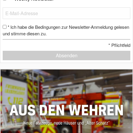
Ich habe die Bedingungen zur Newsletter-Anmeldung gelesen
*
und stimme diesen zu.
*
Pflichtfeld
Absenden