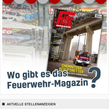
AKTUELLE STELLENANZEIGEN