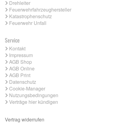
Drehleiter
Feuerwehrfahrzeughersteller
Katastrophenschutz
Feuerwehr Unfall
Service
Kontakt
Impressum
AGB Shop
AGB Online
AGB Print
Datenschutz
Cookie-Manager
Nutzungsbedingungen
Verträge hier kündigen
Vertrag widerrufen