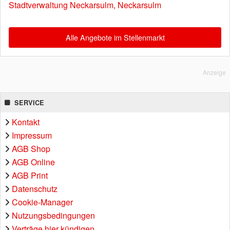
Stadtverwaltung Neckarsulm, Neckarsulm
Alle Angebote im Stellenmarkt
Anzeige
SERVICE
Kontakt
Impressum
AGB Shop
AGB Online
AGB Print
Datenschutz
Cookie-Manager
Nutzungsbedingungen
Verträge hier kündigen