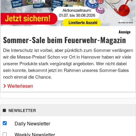
Anzeige
Sommer-Sale beim Feuerwehr-Magazin
Die Interschutz ist vorbei, aber pünktlich zum Sommer verlängern
wir die Messe-Preise! Schon vor Ort in Hannover haben wir viele
unserer Produkte stark vergünstigt angeboten. Wer nicht dabei
sein konnte, bekommt jetzt im Rahmen unseres Sommer-Sales
noch einmal die Chance.
Weiterlesen
NEWSLETTER
Daily Newsletter
Weekly Newsletter