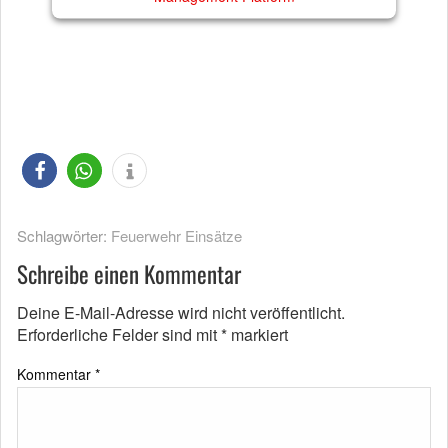
Schlagwörter:
Feuerwehr Einsätze
Schreibe einen Kommentar
Deine E-Mail-Adresse wird nicht veröffentlicht.
Erforderliche Felder sind mit
*
markiert
Kommentar
*