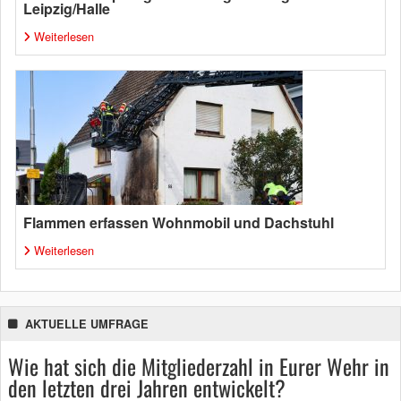
Leipzig/Halle
Weiterlesen
Flammen erfassen Wohnmobil und Dachstuhl
Weiterlesen
AKTUELLE UMFRAGE
Wie hat sich die Mitgliederzahl in Eurer Wehr in
den letzten drei Jahren entwickelt?