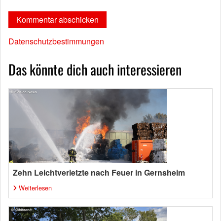
Datenschutzbestimmungen
Das könnte dich auch interessieren
Zehn Leichtverletzte nach Feuer in Gernsheim
Weiterlesen