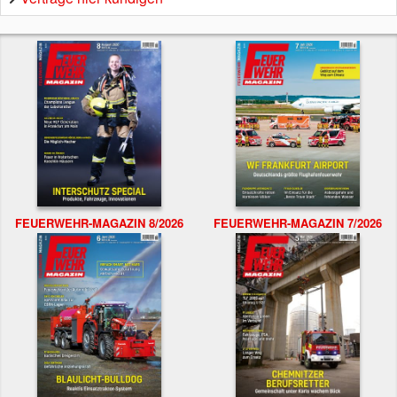
FEUERWEHR-MAGAZIN 8/2026
FEUERWEHR-MAGAZIN 7/2026