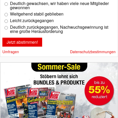
Deutlich gewachsen, wir haben viele neue Mitglieder
gewonnen
Weitgehend stabil geblieben
Leicht zurückgegangen
Deutlich zurückgegangen, Nachwuchsgewinnung ist
eine große Herausforderung
Umfragen
Datenschutzbestimmungen