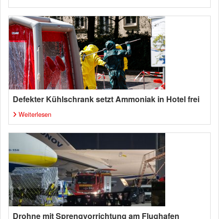
Defekter Kühlschrank setzt Ammoniak in Hotel frei
Weiterlesen
Drohne mit Sprengvorrichtung am Flughafen