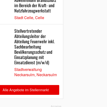
Abwehrenden Brandschutz
im Bereich der Kraft- und
Nutzfahrzeugwerkstatt
Stadt Celle, Celle
Stellvertretender
Abteilungsleiter der
Abteilung Feuerwehr inkl.
Sachbearbeitung
Bevölkerungsschutz und
Einsatzplanung mit
Einsatzdienst (m/w/d)
Stadtverwaltung
Neckarsulm, Neckarsulm
Alle Angebote im Stellenmarkt
Anzeige