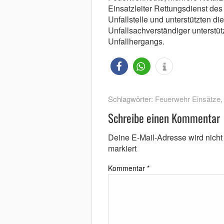
Einsatzleiter Rettungsdienst de
Unfallstelle und unterstützten
Unfallsachverständiger unterstüt
Unfallhergangs.
Schlagwörter:
Feuerwehr Einsätze
Schreibe einen Kommentar
Deine E-Mail-Adresse wird nicht v
markiert
Kommentar
*