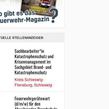
TUELLE STELLENANZEIGEN
Sachbearbeiter*in
Katastrophenschutz und
Krisenmanagement im
Sachgebiet Brand- und
Katastrophenschutz
Kreis Schleswig-
Flensburg, Schleswig
Feuerwehrgerätewart
(d/m/w) für den