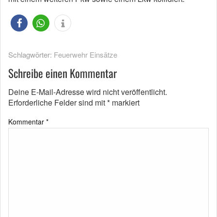
Schlagwörter:
Feuerwehr Einsätze
Schreibe einen Kommentar
Deine E-Mail-Adresse wird nicht veröffentlicht.
Erforderliche Felder sind mit
*
markiert
Kommentar
*