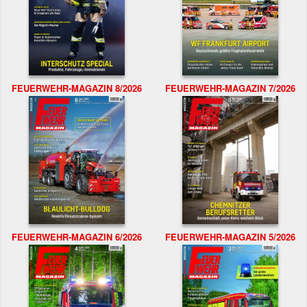
FEUERWEHR-MAGAZIN 8/2026
FEUERWEHR-MAGAZIN 7/2026
FEUERWEHR-MAGAZIN 6/2026
FEUERWEHR-MAGAZIN 5/2026