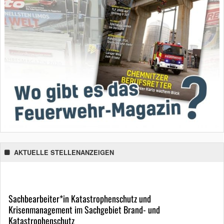
AKTUELLE STELLENANZEIGEN
Sachbearbeiter*in Katastrophenschutz und
Krisenmanagement im Sachgebiet Brand- und
Katastrophenschutz