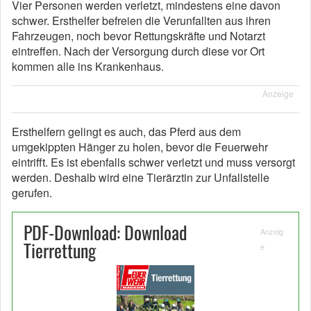
Vier Personen werden verletzt, mindestens eine davon
schwer. Ersthelfer befreien die Verunfallten aus ihren
Fahrzeugen, noch bevor Rettungskräfte und Notarzt
eintreffen. Nach der Versorgung durch diese vor Ort
kommen alle ins Krankenhaus.
Anzeige
Ersthelfern gelingt es auch, das Pferd aus dem
umgekippten Hänger zu holen, bevor die Feuerwehr
eintrifft. Es ist ebenfalls schwer verletzt und muss versorgt
werden. Deshalb wird eine Tierärztin zur Unfallstelle
gerufen.
PDF-Download: Download
Anzeig
Tierrettung
e