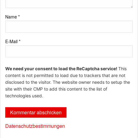
Name
*
E-Mail
*
We need your consent to load the ReCaptcha service!
This
content is not permitted to load due to trackers that are not
disclosed to the visitor. The website owner needs to setup the
site with their CMP to add this content to the list of
technologies used.
Datenschutzbestimmungen