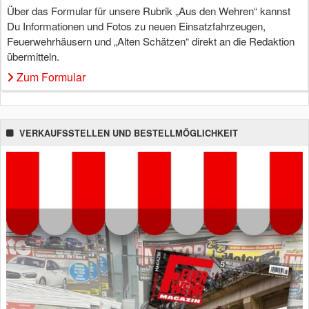
Über das Formular für unsere Rubrik „Aus den Wehren“ kannst
Du Informationen und Fotos zu neuen Einsatzfahrzeugen,
Feuerwehrhäusern und „Alten Schätzen“ direkt an die Redaktion
übermitteln.
Zum Formular
VERKAUFSSTELLEN UND BESTELLMÖGLICHKEIT