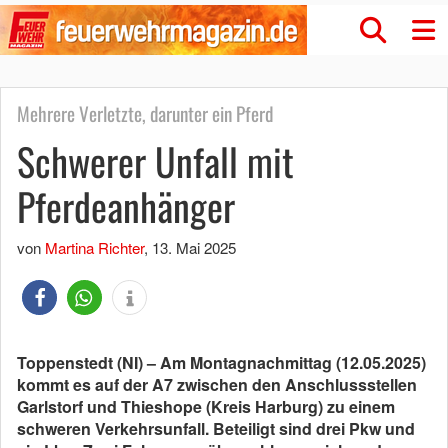
Mehrere Verletzte, darunter ein Pferd
Schwerer Unfall mit
Pferdeanhänger
von
Martina Richter
,
13. Mai 2025
Toppenstedt (NI) – Am Montagnachmittag (12.05.2025)
kommt es auf der A7 zwischen den Anschlussstellen
Garlstorf und Thieshope (Kreis Harburg) zu einem
schweren Verkehrsunfall. Beteiligt sind drei Pkw und