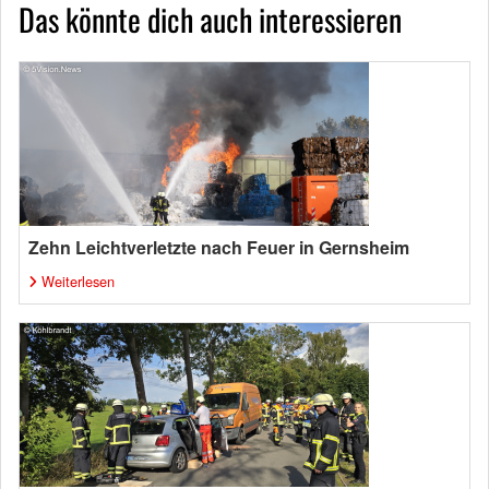
Das könnte dich auch interessieren
Zehn Leichtverletzte nach Feuer in Gernsheim
Weiterlesen