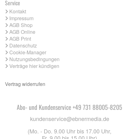
Service
Kontakt
Impressum
AGB Shop
AGB Online
AGB Print
Datenschutz
Cookie-Manager
Nutzungsbedingungen
Verträge hier kündigen
Vertrag widerrufen
Abo- und Kundenservice +49 731 88005-8205
kundenservice@ebnermedia.de
(Mo. - Do. 9.00 Uhr bis 17.00 Uhr,
Fr. 9.00 bis 15.00 Uhr)