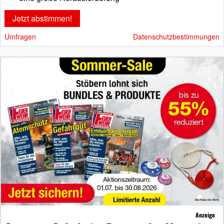
Umfragen
Datenschutzbestimmungen
Anzeige