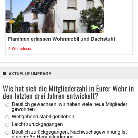
Flammen erfassen Wohnmobil und Dachstuhl
Weiterlesen
AKTUELLE UMFRAGE
Wie hat sich die Mitgliederzahl in Eurer Wehr in
den letzten drei Jahren entwickelt?
Deutlich gewachsen, wir haben viele neue Mitglieder
gewonnen
Weitgehend stabil geblieben
Leicht zurückgegangen
Deutlich zurückgegangen, Nachwuchsgewinnung ist
eine große Herausforderung