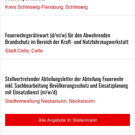
Kreis Schleswig-Flensburg, Schleswig
Feuerwehrgerätewart (d/m/w) für den Abwehrenden
Brandschutz im Bereich der Kraft- und Nutzfahrzeugwerkstatt
Stadt Celle, Celle
Stellvertretender Abteilungsleiter der Abteilung Feuerwehr
inkl. Sachbearbeitung Bevölkerungsschutz und Einsatzplanung
mit Einsatzdienst (m/w/d)
Stadtverwaltung Neckarsulm, Neckarsulm
Alle Angebote im Stellenmarkt