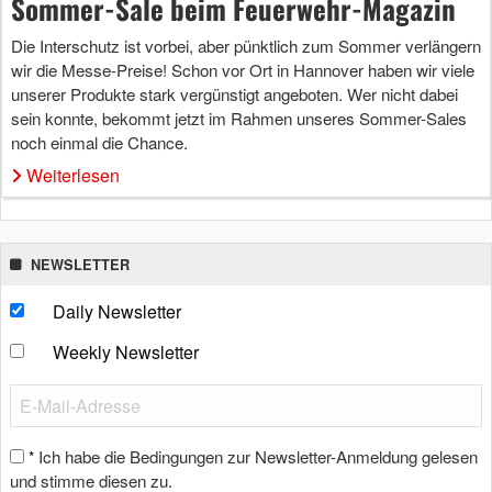
Sommer-Sale beim Feuerwehr-Magazin
Die Interschutz ist vorbei, aber pünktlich zum Sommer verlängern
wir die Messe-Preise! Schon vor Ort in Hannover haben wir viele
unserer Produkte stark vergünstigt angeboten. Wer nicht dabei
sein konnte, bekommt jetzt im Rahmen unseres Sommer-Sales
noch einmal die Chance.
Weiterlesen
NEWSLETTER
Daily Newsletter
Weekly Newsletter
Ich habe die Bedingungen zur Newsletter-Anmeldung gelesen
*
und stimme diesen zu.