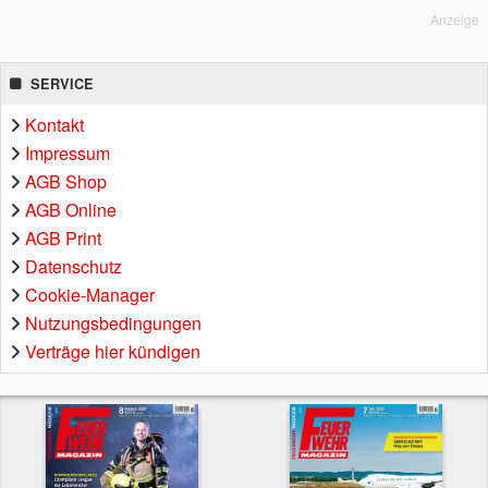
Anzeige
SERVICE
Kontakt
Impressum
AGB Shop
AGB Online
AGB Print
Datenschutz
Cookie-Manager
Nutzungsbedingungen
Verträge hier kündigen