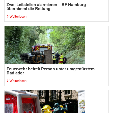
Zwei Leitstellen alarmieren – BF Hamburg
übernimmt die Rettung
Weiterlesen
Feuerwehr befreit Person unter umgestürztem
Radlader
Weiterlesen