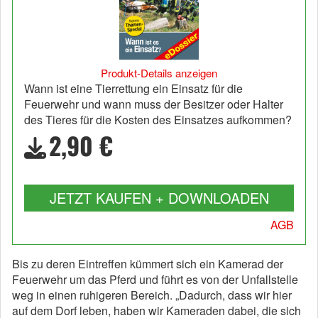
Produkt-Details anzeigen
Wann ist eine Tierrettung ein Einsatz für die
Feuerwehr und wann muss der Besitzer oder Halter
des Tieres für die Kosten des Einsatzes aufkommen?
2,90 €
JETZT KAUFEN + DOWNLOADEN
AGB
Bis zu deren Eintreffen kümmert sich ein Kamerad der
Feuerwehr um das Pferd und führt es von der Unfallstelle
weg in einen ruhigeren Bereich. „Dadurch, dass wir hier
auf dem Dorf leben, haben wir Kameraden dabei, die sich