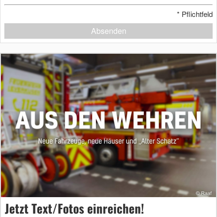
*
Pflichtfeld
Absenden
Jetzt Text/Fotos einreichen!