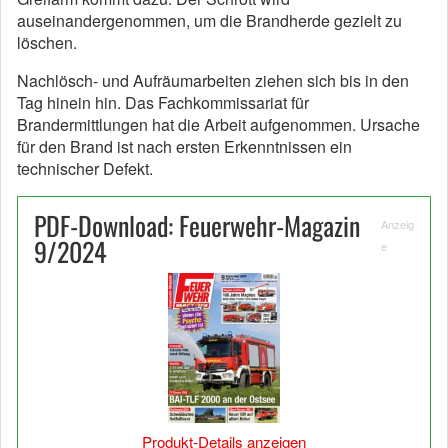
auseinandergenommen, um die Brandherde gezielt zu
löschen.
Nachlösch- und Aufräumarbeiten ziehen sich bis in den
Tag hinein hin. Das Fachkommissariat für
Brandermittlungen hat die Arbeit aufgenommen. Ursache
für den Brand ist nach ersten Erkenntnissen ein
technischer Defekt.
PDF-Download: Feuerwehr-Magazin
Anzeig
9/2024
e
Produkt-Details anzeigen