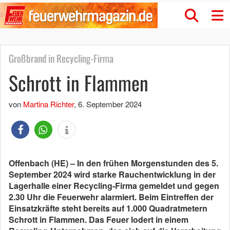
Großbrand in Recycling-Firma
Schrott in Flammen
von
Martina Richter
,
6. September 2024
Offenbach (HE) – In den frühen Morgenstunden des 5.
September 2024 wird starke Rauchentwicklung in der
Lagerhalle einer Recycling-Firma gemeldet und gegen
2.30 Uhr die Feuerwehr alarmiert. Beim Eintreffen der
Einsatzkräfte steht bereits auf 1.000 Quadratmetern
Schrott in Flammen. Das Feuer lodert in einem