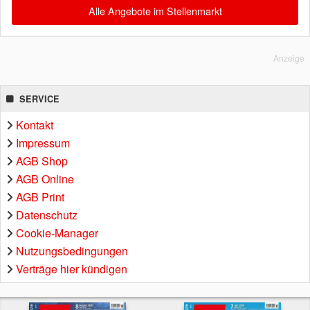
Alle Angebote im Stellenmarkt
Anzeige
SERVICE
Kontakt
Impressum
AGB Shop
AGB Online
AGB Print
Datenschutz
Cookie-Manager
Nutzungsbedingungen
Verträge hier kündigen