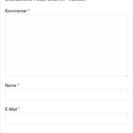
Kommentar
*
Name
*
E-Mail
*