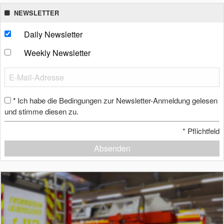
NEWSLETTER
Daily Newsletter
Weekly Newsletter
Ich habe die Bedingungen zur Newsletter-Anmeldung gelesen
*
und stimme diesen zu.
*
Pflichtfeld
Absenden