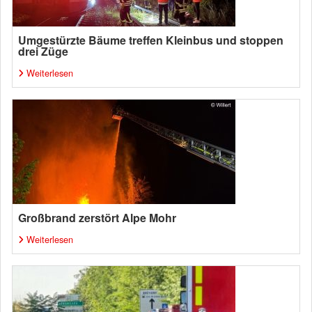
Umgestürzte Bäume treffen Kleinbus und stoppen
drei Züge
Weiterlesen
Großbrand zerstört Alpe Mohr
Weiterlesen