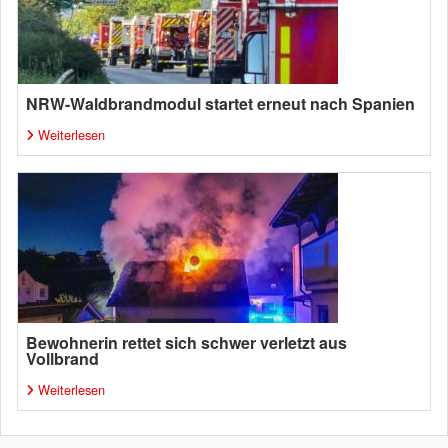
NRW-Waldbrandmodul startet erneut nach Spanien
Weiterlesen
Bewohnerin rettet sich schwer verletzt aus
Vollbrand
Weiterlesen