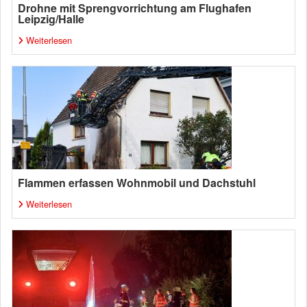
Drohne mit Sprengvorrichtung am Flughafen
Leipzig/Halle
Weiterlesen
Flammen erfassen Wohnmobil und Dachstuhl
Weiterlesen