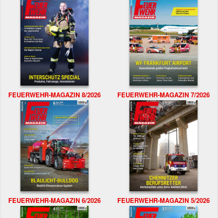
FEUERWEHR-MAGAZIN 8/2026
FEUERWEHR-MAGAZIN 7/2026
FEUERWEHR-MAGAZIN 6/2026
FEUERWEHR-MAGAZIN 5/2026