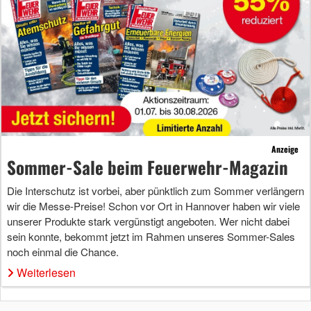
Anzeige
Sommer-Sale beim Feuerwehr-Magazin
Die Interschutz ist vorbei, aber pünktlich zum Sommer verlängern
wir die Messe-Preise! Schon vor Ort in Hannover haben wir viele
unserer Produkte stark vergünstigt angeboten. Wer nicht dabei
sein konnte, bekommt jetzt im Rahmen unseres Sommer-Sales
noch einmal die Chance.
Weiterlesen