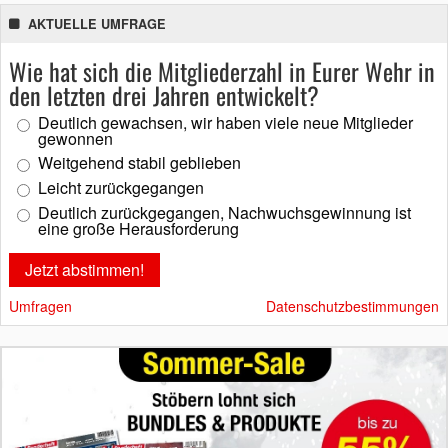
AKTUELLE UMFRAGE
Wie hat sich die Mitgliederzahl in Eurer Wehr in
den letzten drei Jahren entwickelt?
Deutlich gewachsen, wir haben viele neue Mitglieder
gewonnen
Weitgehend stabil geblieben
Leicht zurückgegangen
Deutlich zurückgegangen, Nachwuchsgewinnung ist
eine große Herausforderung
Umfragen
Datenschutzbestimmungen