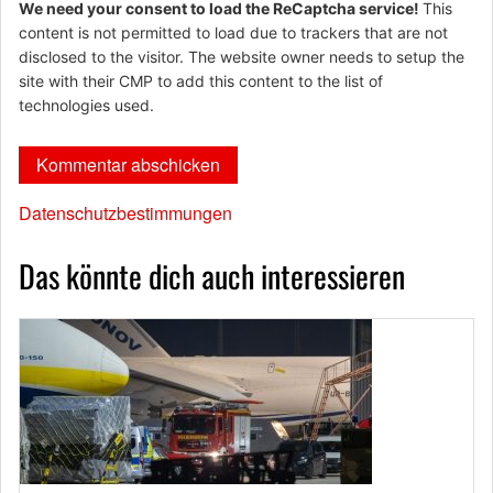
We need your consent to load the ReCaptcha service!
This
content is not permitted to load due to trackers that are not
disclosed to the visitor. The website owner needs to setup the
site with their CMP to add this content to the list of
technologies used.
Datenschutzbestimmungen
Das könnte dich auch interessieren