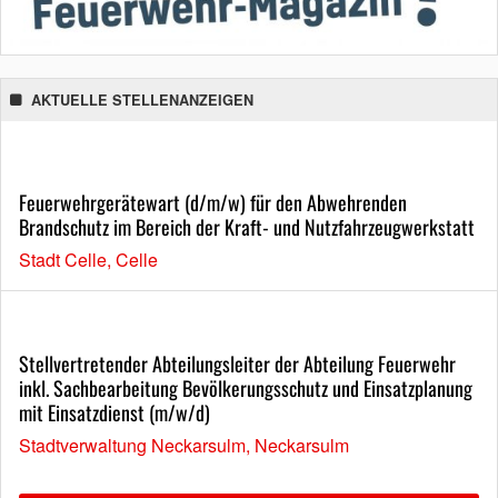
AKTUELLE STELLENANZEIGEN
Feuerwehrgerätewart (d/m/w) für den Abwehrenden
Brandschutz im Bereich der Kraft- und Nutzfahrzeugwerkstatt
Stadt Celle, Celle
Stellvertretender Abteilungsleiter der Abteilung Feuerwehr
inkl. Sachbearbeitung Bevölkerungsschutz und Einsatzplanung
mit Einsatzdienst (m/w/d)
Stadtverwaltung Neckarsulm, Neckarsulm