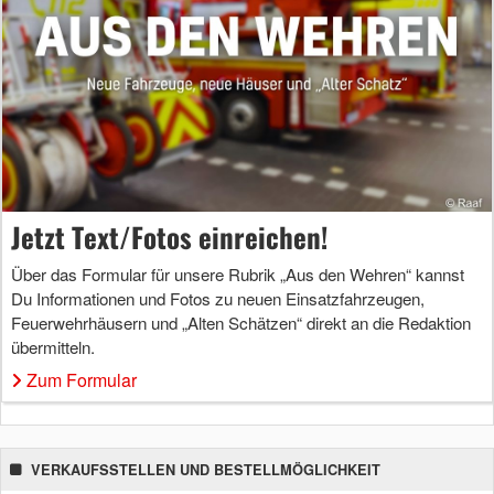
Jetzt Text/Fotos einreichen!
Über das Formular für unsere Rubrik „Aus den Wehren“ kannst
Du Informationen und Fotos zu neuen Einsatzfahrzeugen,
Feuerwehrhäusern und „Alten Schätzen“ direkt an die Redaktion
übermitteln.
Zum Formular
VERKAUFSSTELLEN UND BESTELLMÖGLICHKEIT