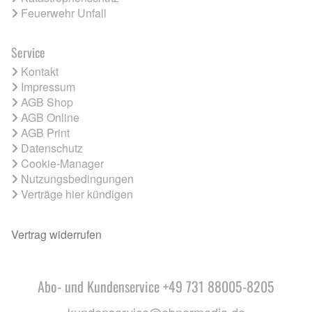
Feuerwehr Unfall
Service
Kontakt
Impressum
AGB Shop
AGB Online
AGB Print
Datenschutz
Cookie-Manager
Nutzungsbedingungen
Verträge hier kündigen
Vertrag widerrufen
Abo- und Kundenservice +49 731 88005-8205
kundenservice@ebnermedia.de