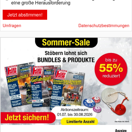
eine große Herausforderung
Umfragen
Datenschutzbestimmungen
Anzeige