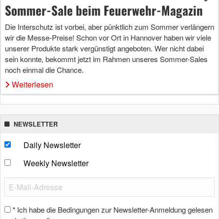
Sommer-Sale beim Feuerwehr-Magazin
Die Interschutz ist vorbei, aber pünktlich zum Sommer verlängern
wir die Messe-Preise! Schon vor Ort in Hannover haben wir viele
unserer Produkte stark vergünstigt angeboten. Wer nicht dabei
sein konnte, bekommt jetzt im Rahmen unseres Sommer-Sales
noch einmal die Chance.
Weiterlesen
NEWSLETTER
Daily Newsletter
Weekly Newsletter
Ich habe die Bedingungen zur Newsletter-Anmeldung gelesen
*