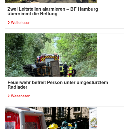
Zwei Leitstellen alarmieren – BF Hamburg
übernimmt die Rettung
Weiterlesen
Feuerwehr befreit Person unter umgestürztem
Radlader
Weiterlesen