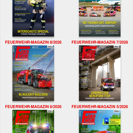
FEUERWEHR-MAGAZIN 8/2026
FEUERWEHR-MAGAZIN 7/2026
FEUERWEHR-MAGAZIN 6/2026
FEUERWEHR-MAGAZIN 5/2026