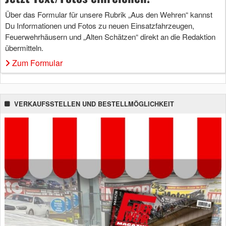
Über das Formular für unsere Rubrik „Aus den Wehren“ kannst
Du Informationen und Fotos zu neuen Einsatzfahrzeugen,
Feuerwehrhäusern und „Alten Schätzen“ direkt an die Redaktion
übermitteln.
Zum Formular
VERKAUFSSTELLEN UND BESTELLMÖGLICHKEIT