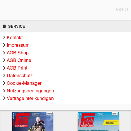
Anzeige
SERVICE
Kontakt
Impressum
AGB Shop
AGB Online
AGB Print
Datenschutz
Cookie-Manager
Nutzungsbedingungen
Verträge hier kündigen