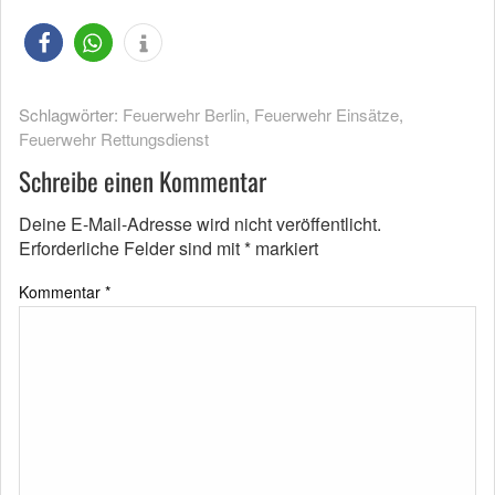
Schlagwörter:
Feuerwehr Berlin
,
Feuerwehr Einsätze
,
Feuerwehr Rettungsdienst
Schreibe einen Kommentar
Deine E-Mail-Adresse wird nicht veröffentlicht.
Erforderliche Felder sind mit
*
markiert
Kommentar
*