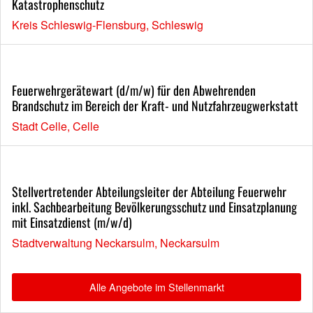
Katastrophenschutz
Kreis Schleswig-Flensburg, Schleswig
Feuerwehrgerätewart (d/m/w) für den Abwehrenden
Brandschutz im Bereich der Kraft- und Nutzfahrzeugwerkstatt
Stadt Celle, Celle
Stellvertretender Abteilungsleiter der Abteilung Feuerwehr
inkl. Sachbearbeitung Bevölkerungsschutz und Einsatzplanung
mit Einsatzdienst (m/w/d)
Stadtverwaltung Neckarsulm, Neckarsulm
Alle Angebote im Stellenmarkt