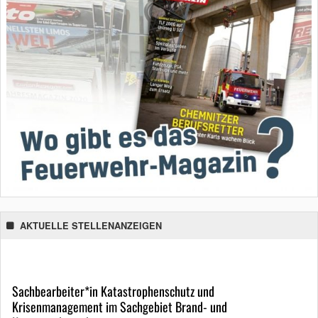
AKTUELLE STELLENANZEIGEN
Sachbearbeiter*in Katastrophenschutz und
Krisenmanagement im Sachgebiet Brand- und