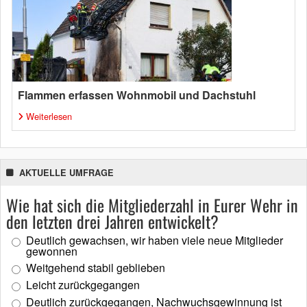
Flammen erfassen Wohnmobil und Dachstuhl
Weiterlesen
AKTUELLE UMFRAGE
Wie hat sich die Mitgliederzahl in Eurer Wehr in
den letzten drei Jahren entwickelt?
Deutlich gewachsen, wir haben viele neue Mitglieder
gewonnen
Weitgehend stabil geblieben
Leicht zurückgegangen
Deutlich zurückgegangen, Nachwuchsgewinnung ist