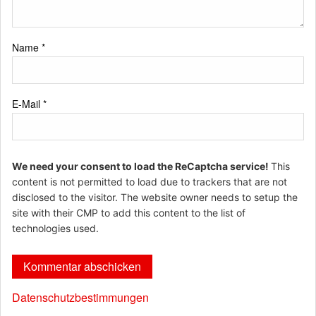
Name
*
E-Mail
*
We need your consent to load the ReCaptcha service!
This
content is not permitted to load due to trackers that are not
disclosed to the visitor. The website owner needs to setup the
site with their CMP to add this content to the list of
technologies used.
Datenschutzbestimmungen