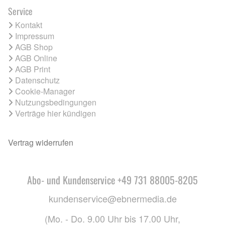
Service
Kontakt
Impressum
AGB Shop
AGB Online
AGB Print
Datenschutz
Cookie-Manager
Nutzungsbedingungen
Verträge hier kündigen
Vertrag widerrufen
Abo- und Kundenservice +49 731 88005-8205
kundenservice@ebnermedia.de
(Mo. - Do. 9.00 Uhr bis 17.00 Uhr,