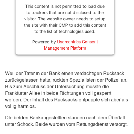
This content is not permitted to load due
to trackers that are not disclosed to the
visitor. The website owner needs to setup
the site with their CMP to add this content
to the list of technologies used.
Usercentrics Consent
Powered by
Management Platform
Weil der Täter in der Bank einen verdächtigen Rucksack
zurückgelassen hatte, rückten Spezialisten der Polizei an.
Bis zum Abschluss der Untersuchung musste die
Frankfurter Allee in beide Richtungen voll gesperrt
werden. Der Inhalt des Rucksacks entpuppte sich aber als
völlig harmlos.
Die beiden Bankangestellten standen nach dem Überfall
unter Schock. Beide wurden vom Rettungsdienst versorgt.