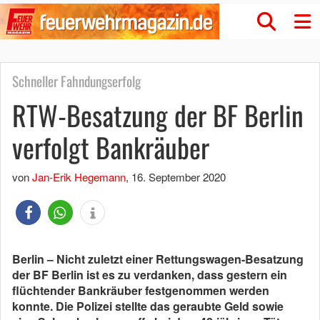
Schneller Fahndungserfolg
RTW-Besatzung der BF Berlin
verfolgt Bankräuber
von
Jan-Erik Hegemann
,
16. September 2020
Berlin – Nicht zuletzt einer Rettungswagen-Besatzung
der BF Berlin ist es zu verdanken, dass gestern ein
flüchtender Bankräuber festgenommen werden
konnte. Die Polizei stellte das geraubte Geld sowie