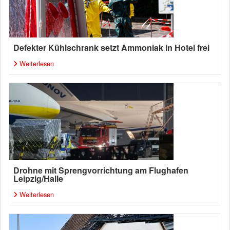
Defekter Kühlschrank setzt Ammoniak in Hotel frei
Weiterlesen
Drohne mit Sprengvorrichtung am Flughafen
Leipzig/Halle
Weiterlesen