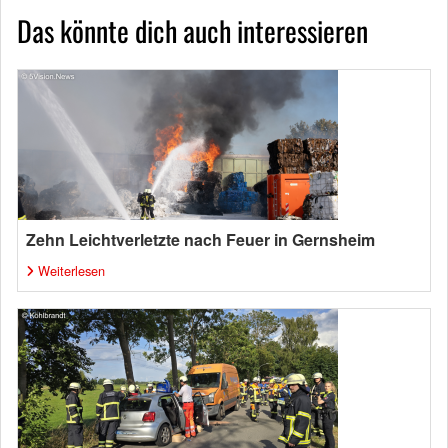
Das könnte dich auch interessieren
Zehn Leichtverletzte nach Feuer in Gernsheim
Weiterlesen